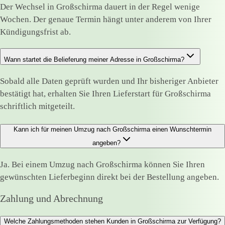
Der Wechsel in Großschirma dauert in der Regel wenige
Wochen. Der genaue Termin hängt unter anderem von Ihrer
Kündigungsfrist ab.
Wann startet die Belieferung meiner Adresse in Großschirma?
Sobald alle Daten geprüft wurden und Ihr bisheriger Anbieter
bestätigt hat, erhalten Sie Ihren Lieferstart für Großschirma
schriftlich mitgeteilt.
Kann ich für meinen Umzug nach Großschirma einen Wunschtermin
angeben?
Ja. Bei einem Umzug nach Großschirma können Sie Ihren
gewünschten Lieferbeginn direkt bei der Bestellung angeben.
Zahlung und Abrechnung
Welche Zahlungsmethoden stehen Kunden in Großschirma zur Verfügung?