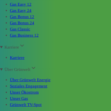
Gas Easy 12
Gas Easy 24
Gas Bonus 12
Gas Bonus 24
Gas Classic
Gas Business 12
Karriere
Karriere
Über Grünwelt
Über Grünwelt Energie
Soziales Engagement
Unser Ökostrom
Unser Gas
Grünwelt TV-Spot