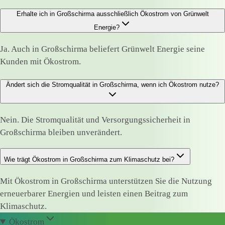
Erhalte ich in Großschirma ausschließlich Ökostrom von Grünwelt
Energie?
Ja. Auch in Großschirma beliefert Grünwelt Energie seine
Kunden mit Ökostrom.
Ändert sich die Stromqualität in Großschirma, wenn ich Ökostrom nutze?
Nein. Die Stromqualität und Versorgungssicherheit in
Großschirma bleiben unverändert.
Wie trägt Ökostrom in Großschirma zum Klimaschutz bei?
Mit Ökostrom in Großschirma unterstützen Sie die Nutzung
erneuerbarer Energien und leisten einen Beitrag zum
Klimaschutz.
Ökostrom