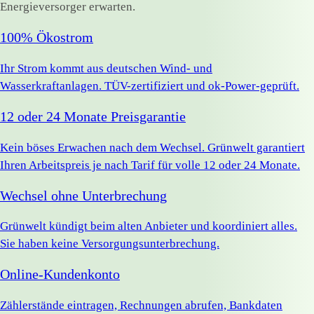
Energieversorger erwarten.
100% Ökostrom
Ihr Strom kommt aus deutschen Wind- und
Wasserkraftanlagen. TÜV-zertifiziert und ok-Power-geprüft.
12 oder 24 Monate Preisgarantie
Kein böses Erwachen nach dem Wechsel. Grünwelt garantiert
Ihren Arbeitspreis je nach Tarif für volle 12 oder 24 Monate.
Wechsel ohne Unterbrechung
Grünwelt kündigt beim alten Anbieter und koordiniert alles.
Sie haben keine Versorgungsunterbrechung.
Online-Kundenkonto
Zählerstände eintragen, Rechnungen abrufen, Bankdaten