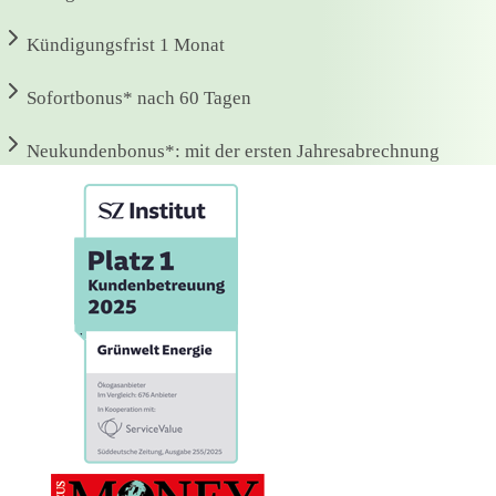
Kündigungsfrist
1 Monat
Sofortbonus*
nach 60 Tagen
Neukundenbonus*:
mit der ersten Jahresabrechnung