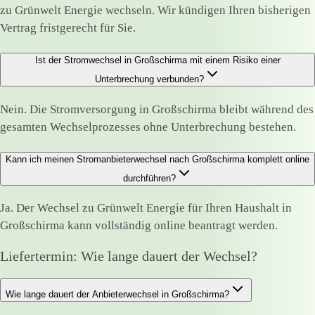
zu Grünwelt Energie wechseln. Wir kündigen Ihren bisherigen
Vertrag fristgerecht für Sie.
Ist der Stromwechsel in Großschirma mit einem Risiko einer
Unterbrechung verbunden?
Nein. Die Stromversorgung in Großschirma bleibt während des
gesamten Wechselprozesses ohne Unterbrechung bestehen.
Kann ich meinen Stromanbieterwechsel nach Großschirma komplett online
durchführen?
Ja. Der Wechsel zu Grünwelt Energie für Ihren Haushalt in
Großschirma kann vollständig online beantragt werden.
Liefertermin: Wie lange dauert der Wechsel?
Wie lange dauert der Anbieterwechsel in Großschirma?