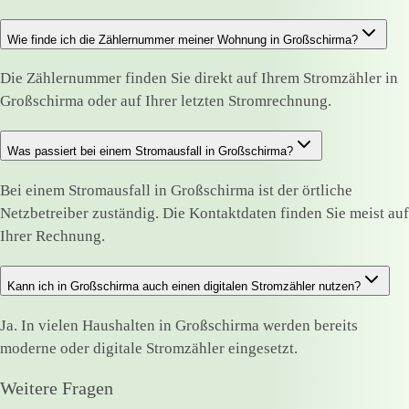
Wie finde ich die Zählernummer meiner Wohnung in Großschirma?
Die Zählernummer finden Sie direkt auf Ihrem Stromzähler in
Großschirma oder auf Ihrer letzten Stromrechnung.
Was passiert bei einem Stromausfall in Großschirma?
Bei einem Stromausfall in Großschirma ist der örtliche
Netzbetreiber zuständig. Die Kontaktdaten finden Sie meist auf
Ihrer Rechnung.
Kann ich in Großschirma auch einen digitalen Stromzähler nutzen?
Ja. In vielen Haushalten in Großschirma werden bereits
moderne oder digitale Stromzähler eingesetzt.
Weitere Fragen