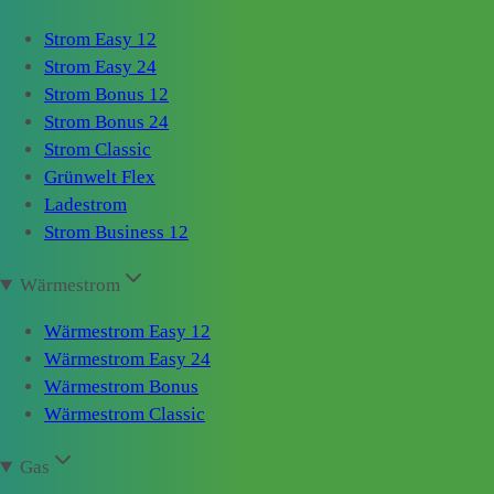
Strom Easy 12
Strom Easy 24
Strom Bonus 12
Strom Bonus 24
Strom Classic
Grünwelt Flex
Ladestrom
Strom Business 12
Wärmestrom
Wärmestrom Easy 12
Wärmestrom Easy 24
Wärmestrom Bonus
Wärmestrom Classic
Gas