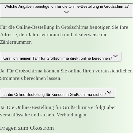
Welche Angaben benötige ich für die Online-Bestellung in Großschirma?
Für die Online-Bestellung in Großschirma benötigen Sie Ihre
Adresse, den Jahresverbrauch und idealerweise die
Zählernummer.
Kann ich meinen Tarif für Großschirma direkt online berechnen?
Ja. Für Großschirma können Sie online Ihren voraussichtlichen
Strompreis berechnen lassen.
Ist die Online-Bestellung für Kunden in Großschirma sicher?
Ja. Die Online-Bestellung für Großschirma erfolgt über
verschlüsselte und sichere Verbindungen.
Fragen zum Ökostrom