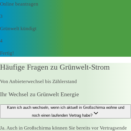
Online beantragen
3
Grünwelt kündigt
4
Fertig!
Häufige Fragen zu Grünwelt-Strom
Von Anbieterwechsel bis Zählerstand
Ihr Wechsel zu Grünwelt Energie
Kann ich auch wechseln, wenn ich aktuell in Großschirma wohne und
noch einen laufenden Vertrag habe?
Ja. Auch in Großschirma können Sie bereits vor Vertragsende