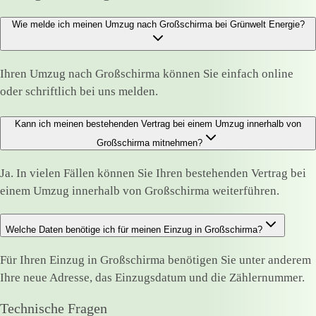
Wie melde ich meinen Umzug nach Großschirma bei Grünwelt Energie?
Ihren Umzug nach Großschirma können Sie einfach online
oder schriftlich bei uns melden.
Kann ich meinen bestehenden Vertrag bei einem Umzug innerhalb von
Großschirma mitnehmen?
Ja. In vielen Fällen können Sie Ihren bestehenden Vertrag bei
einem Umzug innerhalb von Großschirma weiterführen.
Welche Daten benötige ich für meinen Einzug in Großschirma?
Für Ihren Einzug in Großschirma benötigen Sie unter anderem
Ihre neue Adresse, das Einzugsdatum und die Zählernummer.
Technische Fragen