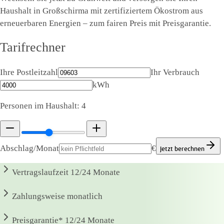
Haushalt in Großschirma mit zertifiziertem Ökostrom aus
erneuerbaren Energien – zum fairen Preis mit Preisgarantie.
Tarifrechner
Ihre Postleitzahl
Ihr Verbrauch
kWh
Personen im Haushalt:
4
Abschlag/Monat
€
Jetzt berechnen
Vertragslaufzeit
12/24 Monate
Zahlungsweise
monatlich
Preisgarantie*
12/24 Monate