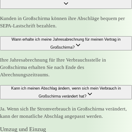
Kunden in Großschirma können ihre Abschläge bequem per
SEPA-Lastschrift bezahlen.
Wann erhalte ich meine Jahresabrechnung für meinen Vertrag in
Großschirma?
Ihre Jahresabrechnung für Ihre Verbrauchsstelle in
Großschirma erhalten Sie nach Ende des
Abrechnungszeitraums.
Kann ich meinen Abschlag ändern, wenn sich mein Verbrauch in
Großschirma verändert hat?
Ja. Wenn sich Ihr Stromverbrauch in Großschirma verändert,
kann der monatliche Abschlag angepasst werden.
Umzug und Einzug