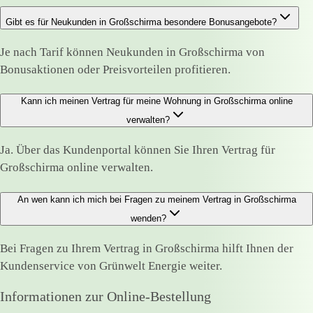
Gibt es für Neukunden in Großschirma besondere Bonusangebote?
Je nach Tarif können Neukunden in Großschirma von
Bonusaktionen oder Preisvorteilen profitieren.
Kann ich meinen Vertrag für meine Wohnung in Großschirma online
verwalten?
Ja. Über das Kundenportal können Sie Ihren Vertrag für
Großschirma online verwalten.
An wen kann ich mich bei Fragen zu meinem Vertrag in Großschirma
wenden?
Bei Fragen zu Ihrem Vertrag in Großschirma hilft Ihnen der
Kundenservice von Grünwelt Energie weiter.
Informationen zur Online-Bestellung