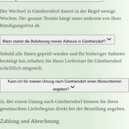
Der Wechsel in Günthersdorf dauert in der Regel wenige
Wochen. Der genaue Termin hängt unter anderem von Ihrer
Kündigungsfrist ab.
Wann startet die Belieferung meiner Adresse in Günthersdorf?
Sobald alle Daten geprüft wurden und Ihr bisheriger Anbieter
bestätigt hat, erhalten Sie Ihren Lieferstart für Günthersdorf
schriftlich mitgeteilt.
Kann ich für meinen Umzug nach Günthersdorf einen Wunschtermin
angeben?
Ja. Bei einem Umzug nach Günthersdorf können Sie Ihren
gewünschten Lieferbeginn direkt bei der Bestellung angeben.
Zahlung und Abrechnung