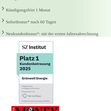
Kündigungsfrist
1 Monat
Sofortbonus*
nach 60 Tagen
Neukundenbonus*:
mit der ersten Jahresabrechnung