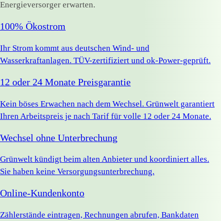
Energieversorger erwarten.
100% Ökostrom
Ihr Strom kommt aus deutschen Wind- und
Wasserkraftanlagen. TÜV-zertifiziert und ok-Power-geprüft.
12 oder 24 Monate Preisgarantie
Kein böses Erwachen nach dem Wechsel. Grünwelt garantiert
Ihren Arbeitspreis je nach Tarif für volle 12 oder 24 Monate.
Wechsel ohne Unterbrechung
Grünwelt kündigt beim alten Anbieter und koordiniert alles.
Sie haben keine Versorgungsunterbrechung.
Online-Kundenkonto
Zählerstände eintragen, Rechnungen abrufen, Bankdaten