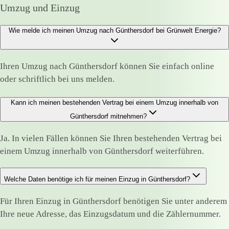
Umzug und Einzug
Wie melde ich meinen Umzug nach Günthersdorf bei Grünwelt Energie?
Ihren Umzug nach Günthersdorf können Sie einfach online
oder schriftlich bei uns melden.
Kann ich meinen bestehenden Vertrag bei einem Umzug innerhalb von
Günthersdorf mitnehmen?
Ja. In vielen Fällen können Sie Ihren bestehenden Vertrag bei
einem Umzug innerhalb von Günthersdorf weiterführen.
Welche Daten benötige ich für meinen Einzug in Günthersdorf?
Für Ihren Einzug in Günthersdorf benötigen Sie unter anderem
Ihre neue Adresse, das Einzugsdatum und die Zählernummer.