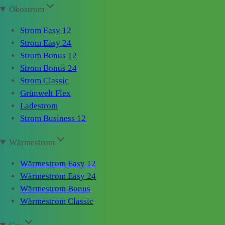
Ökostrom
Strom Easy 12
Strom Easy 24
Strom Bonus 12
Strom Bonus 24
Strom Classic
Grünwelt Flex
Ladestrom
Strom Business 12
Wärmestrom
Wärmestrom Easy 12
Wärmestrom Easy 24
Wärmestrom Bonus
Wärmestrom Classic