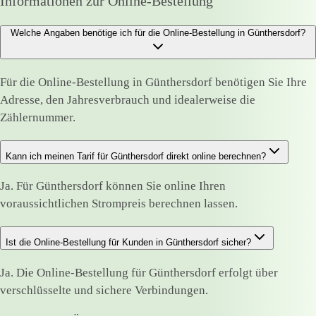
Informationen zur Online-Bestellung
Welche Angaben benötige ich für die Online-Bestellung in Günthersdorf?
Für die Online-Bestellung in Günthersdorf benötigen Sie Ihre
Adresse, den Jahresverbrauch und idealerweise die
Zählernummer.
Kann ich meinen Tarif für Günthersdorf direkt online berechnen?
Ja. Für Günthersdorf können Sie online Ihren
voraussichtlichen Strompreis berechnen lassen.
Ist die Online-Bestellung für Kunden in Günthersdorf sicher?
Ja. Die Online-Bestellung für Günthersdorf erfolgt über
verschlüsselte und sichere Verbindungen.