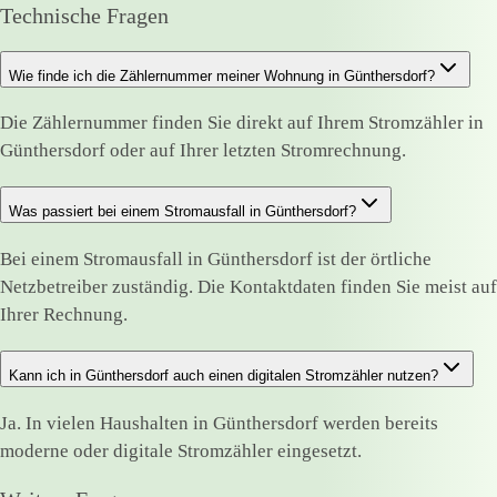
Technische Fragen
Wie finde ich die Zählernummer meiner Wohnung in Günthersdorf?
Die Zählernummer finden Sie direkt auf Ihrem Stromzähler in
Günthersdorf oder auf Ihrer letzten Stromrechnung.
Was passiert bei einem Stromausfall in Günthersdorf?
Bei einem Stromausfall in Günthersdorf ist der örtliche
Netzbetreiber zuständig. Die Kontaktdaten finden Sie meist auf
Ihrer Rechnung.
Kann ich in Günthersdorf auch einen digitalen Stromzähler nutzen?
Ja. In vielen Haushalten in Günthersdorf werden bereits
moderne oder digitale Stromzähler eingesetzt.