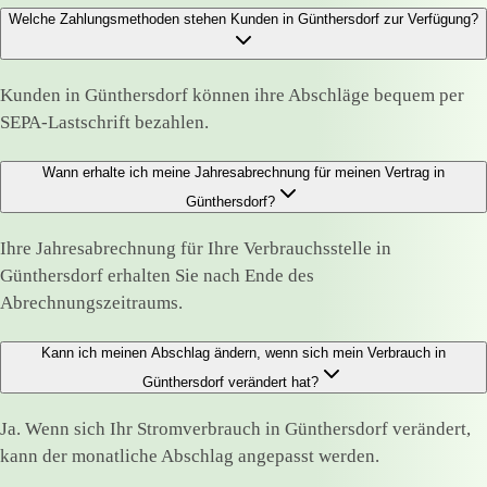
Welche Zahlungsmethoden stehen Kunden in Günthersdorf zur Verfügung?
Kunden in Günthersdorf können ihre Abschläge bequem per
SEPA-Lastschrift bezahlen.
Wann erhalte ich meine Jahresabrechnung für meinen Vertrag in
Günthersdorf?
Ihre Jahresabrechnung für Ihre Verbrauchsstelle in
Günthersdorf erhalten Sie nach Ende des
Abrechnungszeitraums.
Kann ich meinen Abschlag ändern, wenn sich mein Verbrauch in
Günthersdorf verändert hat?
Ja. Wenn sich Ihr Stromverbrauch in Günthersdorf verändert,
kann der monatliche Abschlag angepasst werden.