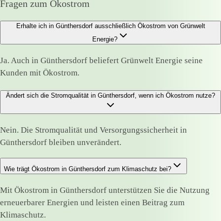
Fragen zum Ökostrom
Erhalte ich in Günthersdorf ausschließlich Ökostrom von Grünwelt
Energie?
Ja. Auch in Günthersdorf beliefert Grünwelt Energie seine
Kunden mit Ökostrom.
Ändert sich die Stromqualität in Günthersdorf, wenn ich Ökostrom nutze?
Nein. Die Stromqualität und Versorgungssicherheit in
Günthersdorf bleiben unverändert.
Wie trägt Ökostrom in Günthersdorf zum Klimaschutz bei?
Mit Ökostrom in Günthersdorf unterstützen Sie die Nutzung
erneuerbarer Energien und leisten einen Beitrag zum
Klimaschutz.