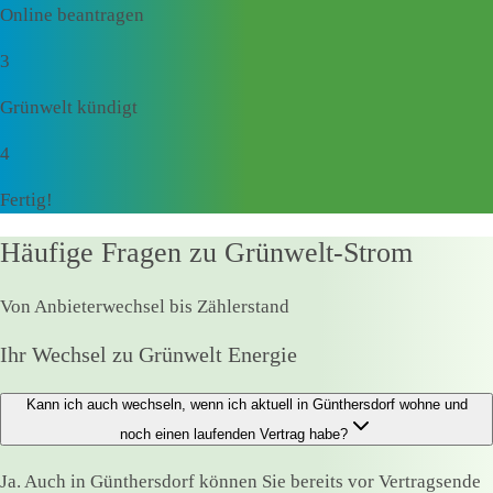
Online beantragen
3
Grünwelt kündigt
4
Fertig!
Häufige Fragen zu Grünwelt-Strom
Von Anbieterwechsel bis Zählerstand
Ihr Wechsel zu Grünwelt Energie
Kann ich auch wechseln, wenn ich aktuell in Günthersdorf wohne und
noch einen laufenden Vertrag habe?
Ja. Auch in Günthersdorf können Sie bereits vor Vertragsende