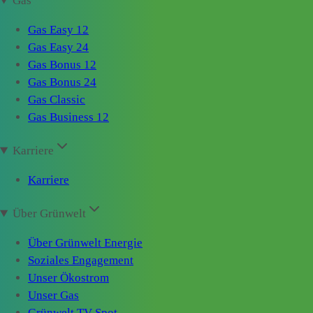
Gas
Gas Easy 12
Gas Easy 24
Gas Bonus 12
Gas Bonus 24
Gas Classic
Gas Business 12
Karriere
Karriere
Über Grünwelt
Über Grünwelt Energie
Soziales Engagement
Unser Ökostrom
Unser Gas
Grünwelt TV-Spot