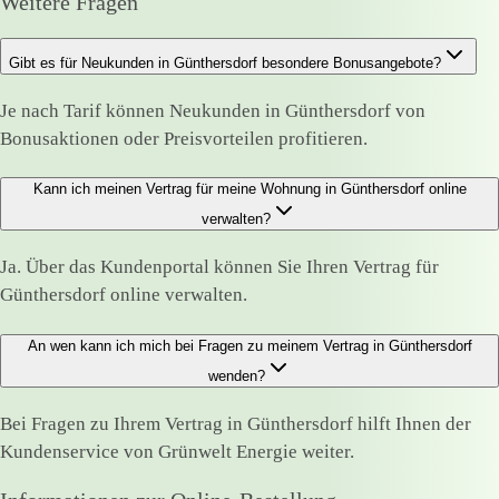
Weitere Fragen
Gibt es für Neukunden in Günthersdorf besondere Bonusangebote?
Je nach Tarif können Neukunden in Günthersdorf von
Bonusaktionen oder Preisvorteilen profitieren.
Kann ich meinen Vertrag für meine Wohnung in Günthersdorf online
verwalten?
Ja. Über das Kundenportal können Sie Ihren Vertrag für
Günthersdorf online verwalten.
An wen kann ich mich bei Fragen zu meinem Vertrag in Günthersdorf
wenden?
Bei Fragen zu Ihrem Vertrag in Günthersdorf hilft Ihnen der
Kundenservice von Grünwelt Energie weiter.