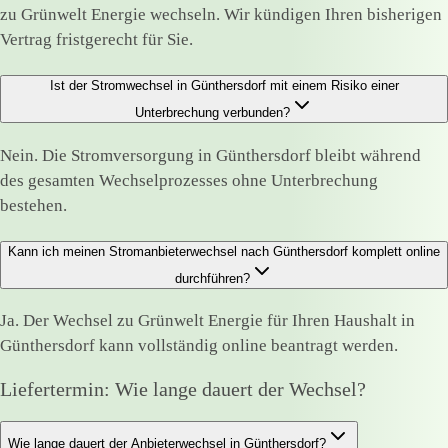
zu Grünwelt Energie wechseln. Wir kündigen Ihren bisherigen
Vertrag fristgerecht für Sie.
Ist der Stromwechsel in Günthersdorf mit einem Risiko einer
Unterbrechung verbunden?
Nein. Die Stromversorgung in Günthersdorf bleibt während
des gesamten Wechselprozesses ohne Unterbrechung
bestehen.
Kann ich meinen Stromanbieterwechsel nach Günthersdorf komplett online
durchführen?
Ja. Der Wechsel zu Grünwelt Energie für Ihren Haushalt in
Günthersdorf kann vollständig online beantragt werden.
Liefertermin: Wie lange dauert der Wechsel?
Wie lange dauert der Anbieterwechsel in Günthersdorf?