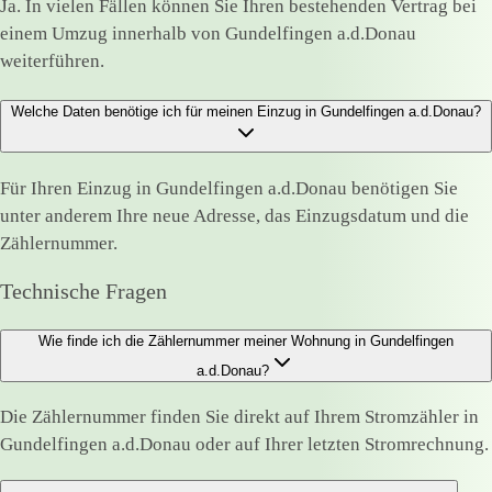
Ja. In vielen Fällen können Sie Ihren bestehenden Vertrag bei
einem Umzug innerhalb von Gundelfingen a.d.Donau
weiterführen.
Welche Daten benötige ich für meinen Einzug in Gundelfingen a.d.Donau?
Für Ihren Einzug in Gundelfingen a.d.Donau benötigen Sie
unter anderem Ihre neue Adresse, das Einzugsdatum und die
Zählernummer.
Technische Fragen
Wie finde ich die Zählernummer meiner Wohnung in Gundelfingen
a.d.Donau?
Die Zählernummer finden Sie direkt auf Ihrem Stromzähler in
Gundelfingen a.d.Donau oder auf Ihrer letzten Stromrechnung.