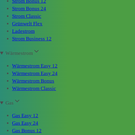
Strom Bonus 12
Strom Bonus 24
Strom Classic
Grünwelt Flex
Ladestrom
Strom Business 12
Wärmestrom
Wärmestrom Easy 12
Wärmestrom Easy 24
Wärmestrom Bonus
Wärmestrom Classic
Gas
Gas Easy 12
Gas Easy 24
Gas Bonus 12