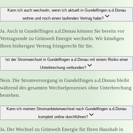
Kann ich auch wechseln, wenn ich aktuell in Gundelfingen a.d.Donau
wohne und noch einen laufenden Vertrag habe?
Ja. Auch in Gundelfingen a.d.Donau können Sie bereits vor
Vertragsende zu Grünwelt Energie wechseln. Wir kündigen
Ihren bisherigen Vertrag fristgerecht für Sie.
Ist der Stromwechsel in Gundelfingen a.d.Donau mit einem Risiko einer
Unterbrechung verbunden?
Nein. Die Stromversorgung in Gundelfingen a.d.Donau bleibt
während des gesamten Wechselprozesses ohne Unterbrechung
bestehen.
Kann ich meinen Stromanbieterwechsel nach Gundelfingen a.d.Donau
komplett online durchführen?
Ja. Der Wechsel zu Grünwelt Energie für Ihren Haushalt in