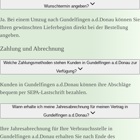
Wunschtermin angeben?
Ja. Bei einem Umzug nach Gundelfingen a.d.Donau können Sie
Ihren gewünschten Lieferbeginn direkt bei der Bestellung
angeben.
Zahlung und Abrechnung
Welche Zahlungsmethoden stehen Kunden in Gundelfingen a.d.Donau zur
Verfügung?
Kunden in Gundelfingen a.d.Donau können ihre Abschläge
bequem per SEPA-Lastschrift bezahlen.
Wann erhalte ich meine Jahresabrechnung für meinen Vertrag in
Gundelfingen a.d.Donau?
Ihre Jahresabrechnung für Ihre Verbrauchsstelle in
Gundelfingen a.d.Donau erhalten Sie nach Ende des