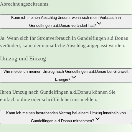
Abrechnungszeitraums.
Kann ich meinen Abschlag ändern, wenn sich mein Verbrauch in
Gundelfingen a.d.Donau verändert hat?
Ja. Wenn sich Ihr Stromverbrauch in Gundelfingen a.d.Donau
verändert, kann der monatliche Abschlag angepasst werden.
Umzug und Einzug
Wie melde ich meinen Umzug nach Gundelfingen a.d.Donau bei Grünwelt
Energie?
Ihren Umzug nach Gundelfingen a.d.Donau können Sie
einfach online oder schriftlich bei uns melden.
Kann ich meinen bestehenden Vertrag bei einem Umzug innerhalb von
Gundelfingen a.d.Donau mitnehmen?