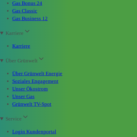
Gas Bonus 24
Gas Classic
Gas Business 12
Karriere
Karriere
Über Grünwelt
Über Grünwelt Energie
Soziales Engagement
Unser Ökostrom
Unser Gas
Grünwelt TV-Spot
Service
Login Kundenportal