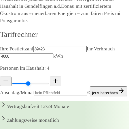
Haushalt in Gundelfingen a.d.Donau mit zertifiziertem
Ökostrom aus erneuerbaren Energien – zum fairen Preis mit
Preisgarantie.
Tarifrechner
Ihre Postleitzahl
Ihr Verbrauch
kWh
Personen im Haushalt:
4
Abschlag/Monat
€
Jetzt berechnen
Vertragslaufzeit
12/24 Monate
Zahlungsweise
monatlich