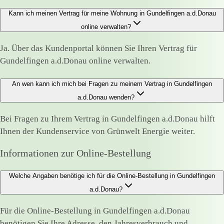
Kann ich meinen Vertrag für meine Wohnung in Gundelfingen a.d.Donau
online verwalten?
Ja. Über das Kundenportal können Sie Ihren Vertrag für
Gundelfingen a.d.Donau online verwalten.
An wen kann ich mich bei Fragen zu meinem Vertrag in Gundelfingen
a.d.Donau wenden?
Bei Fragen zu Ihrem Vertrag in Gundelfingen a.d.Donau hilft
Ihnen der Kundenservice von Grünwelt Energie weiter.
Informationen zur Online-Bestellung
Welche Angaben benötige ich für die Online-Bestellung in Gundelfingen
a.d.Donau?
Für die Online-Bestellung in Gundelfingen a.d.Donau
benötigen Sie Ihre Adresse, den Jahresverbrauch und