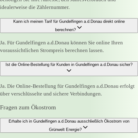
idealerweise die Zählernummer.
Kann ich meinen Tarif für Gundelfingen a.d.Donau direkt online
berechnen?
Ja. Für Gundelfingen a.d.Donau können Sie online Ihren
voraussichtlichen Strompreis berechnen lassen.
Ist die Online-Bestellung für Kunden in Gundelfingen a.d.Donau sicher?
Ja. Die Online-Bestellung für Gundelfingen a.d.Donau erfolgt
über verschlüsselte und sichere Verbindungen.
Fragen zum Ökostrom
Erhalte ich in Gundelfingen a.d.Donau ausschließlich Ökostrom von
Grünwelt Energie?