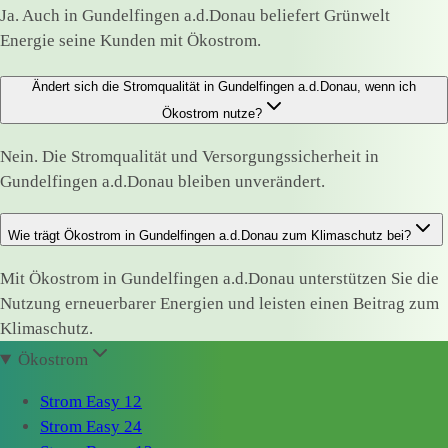
Ja. Auch in Gundelfingen a.d.Donau beliefert Grünwelt
Energie seine Kunden mit Ökostrom.
Ändert sich die Stromqualität in Gundelfingen a.d.Donau, wenn ich
Ökostrom nutze?
Nein. Die Stromqualität und Versorgungssicherheit in
Gundelfingen a.d.Donau bleiben unverändert.
Wie trägt Ökostrom in Gundelfingen a.d.Donau zum Klimaschutz bei?
Mit Ökostrom in Gundelfingen a.d.Donau unterstützen Sie die
Nutzung erneuerbarer Energien und leisten einen Beitrag zum
Klimaschutz.
Ökostrom
Strom Easy 12
Strom Easy 24