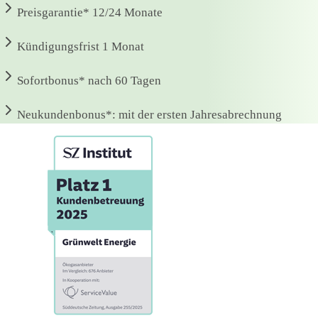
Preisgarantie*
12/24 Monate
Kündigungsfrist
1 Monat
Sofortbonus*
nach 60 Tagen
Neukundenbonus*:
mit der ersten Jahresabrechnung