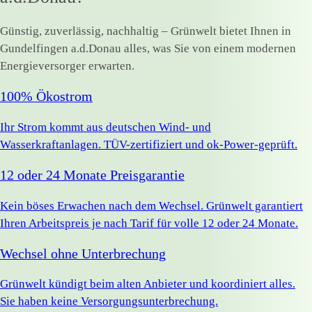
Günstig, zuverlässig, nachhaltig – Grünwelt bietet Ihnen in
Gundelfingen a.d.Donau alles, was Sie von einem modernen
Energieversorger erwarten.
100% Ökostrom
Ihr Strom kommt aus deutschen Wind- und
Wasserkraftanlagen. TÜV-zertifiziert und ok-Power-geprüft.
12 oder 24 Monate Preisgarantie
Kein böses Erwachen nach dem Wechsel. Grünwelt garantiert
Ihren Arbeitspreis je nach Tarif für volle 12 oder 24 Monate.
Wechsel ohne Unterbrechung
Grünwelt kündigt beim alten Anbieter und koordiniert alles.
Sie haben keine Versorgungsunterbrechung.