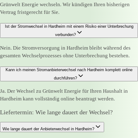
Grünwelt Energie wechseln. Wir kündigen Ihren bisherigen
Vertrag fristgerecht für Sie.
Ist der Stromwechsel in Hardheim mit einem Risiko einer Unterbrechung
verbunden?
Nein. Die Stromversorgung in Hardheim bleibt während des
gesamten Wechselprozesses ohne Unterbrechung bestehen.
Kann ich meinen Stromanbieterwechsel nach Hardheim komplett online
durchführen?
Ja. Der Wechsel zu Grünwelt Energie für Ihren Haushalt in
Hardheim kann vollständig online beantragt werden.
Liefertermin: Wie lange dauert der Wechsel?
Wie lange dauert der Anbieterwechsel in Hardheim?