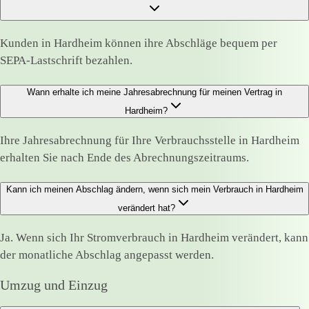
Kunden in Hardheim können ihre Abschläge bequem per
SEPA-Lastschrift bezahlen.
Wann erhalte ich meine Jahresabrechnung für meinen Vertrag in
Hardheim?
Ihre Jahresabrechnung für Ihre Verbrauchsstelle in Hardheim
erhalten Sie nach Ende des Abrechnungszeitraums.
Kann ich meinen Abschlag ändern, wenn sich mein Verbrauch in Hardheim
verändert hat?
Ja. Wenn sich Ihr Stromverbrauch in Hardheim verändert, kann
der monatliche Abschlag angepasst werden.
Umzug und Einzug