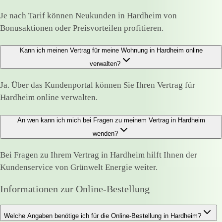
Je nach Tarif können Neukunden in Hardheim von
Bonusaktionen oder Preisvorteilen profitieren.
Kann ich meinen Vertrag für meine Wohnung in Hardheim online
verwalten?
Ja. Über das Kundenportal können Sie Ihren Vertrag für
Hardheim online verwalten.
An wen kann ich mich bei Fragen zu meinem Vertrag in Hardheim
wenden?
Bei Fragen zu Ihrem Vertrag in Hardheim hilft Ihnen der
Kundenservice von Grünwelt Energie weiter.
Informationen zur Online-Bestellung
Welche Angaben benötige ich für die Online-Bestellung in Hardheim?