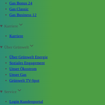
Gas Bonus 24
Gas Classic
Gas Business 12
Karriere
Karriere
Über Grünwelt
Über Grünwelt Energie
Soziales Engagement
Unser Ökostrom
Unser Gas
Grünwelt TV-Spot
Service
Login Kundenportal