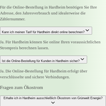
Für die Online-Bestellung in Hardheim benötigen Sie Ihre
Adresse, den Jahresverbrauch und idealerweise die
Zählernummer.
Kann ich meinen Tarif für Hardheim direkt online berechnen?
Ja. Für Hardheim können Sie online Ihren voraussichtlichen
Strompreis berechnen lassen.
Ist die Online-Bestellung für Kunden in Hardheim sicher?
Ja. Die Online-Bestellung für Hardheim erfolgt über
verschlüsselte und sichere Verbindungen.
Fragen zum Ökostrom
Erhalte ich in Hardheim ausschließlich Ökostrom von Grünwelt Energie?