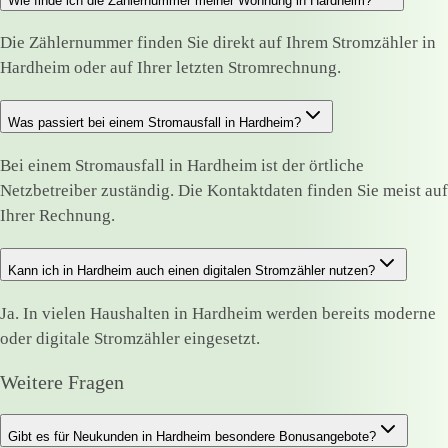
Wie finde ich die Zählernummer meiner Wohnung in Hardheim?
Die Zählernummer finden Sie direkt auf Ihrem Stromzähler in
Hardheim oder auf Ihrer letzten Stromrechnung.
Was passiert bei einem Stromausfall in Hardheim?
Bei einem Stromausfall in Hardheim ist der örtliche
Netzbetreiber zuständig. Die Kontaktdaten finden Sie meist auf
Ihrer Rechnung.
Kann ich in Hardheim auch einen digitalen Stromzähler nutzen?
Ja. In vielen Haushalten in Hardheim werden bereits moderne
oder digitale Stromzähler eingesetzt.
Weitere Fragen
Gibt es für Neukunden in Hardheim besondere Bonusangebote?