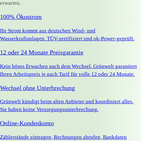
erwarten.
100% Ökostrom
Ihr Strom kommt aus deutschen Wind- und
Wasserkraftanlagen. TÜV-zertifiziert und ok-Power-geprüft.
12 oder 24 Monate Preisgarantie
Kein böses Erwachen nach dem Wechsel. Grünwelt garantiert
Ihren Arbeitspreis je nach Tarif für volle 12 oder 24 Monate.
Wechsel ohne Unterbrechung
Grünwelt kündigt beim alten Anbieter und koordiniert alles.
Sie haben keine Versorgungsunterbrechung.
Online-Kundenkonto
Zählerstände eintragen, Rechnungen abrufen, Bankdaten