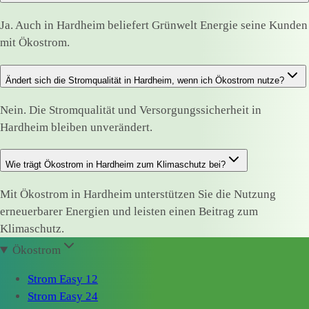
Ja. Auch in Hardheim beliefert Grünwelt Energie seine Kunden
mit Ökostrom.
Ändert sich die Stromqualität in Hardheim, wenn ich Ökostrom nutze?
Nein. Die Stromqualität und Versorgungssicherheit in
Hardheim bleiben unverändert.
Wie trägt Ökostrom in Hardheim zum Klimaschutz bei?
Mit Ökostrom in Hardheim unterstützen Sie die Nutzung
erneuerbarer Energien und leisten einen Beitrag zum
Klimaschutz.
Ökostrom
Strom Easy 12
Strom Easy 24