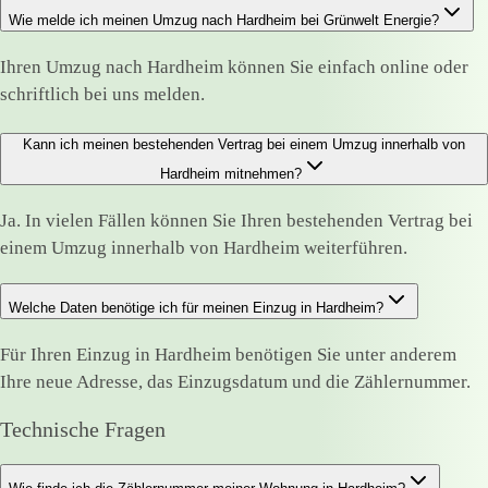
Wie melde ich meinen Umzug nach Hardheim bei Grünwelt Energie?
Ihren Umzug nach Hardheim können Sie einfach online oder
schriftlich bei uns melden.
Kann ich meinen bestehenden Vertrag bei einem Umzug innerhalb von
Hardheim mitnehmen?
Ja. In vielen Fällen können Sie Ihren bestehenden Vertrag bei
einem Umzug innerhalb von Hardheim weiterführen.
Welche Daten benötige ich für meinen Einzug in Hardheim?
Für Ihren Einzug in Hardheim benötigen Sie unter anderem
Ihre neue Adresse, das Einzugsdatum und die Zählernummer.
Technische Fragen