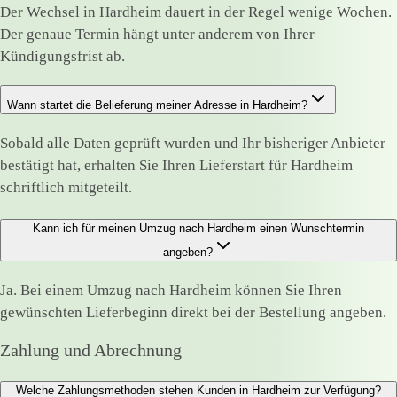
Der Wechsel in Hardheim dauert in der Regel wenige Wochen.
Der genaue Termin hängt unter anderem von Ihrer
Kündigungsfrist ab.
Wann startet die Belieferung meiner Adresse in Hardheim?
Sobald alle Daten geprüft wurden und Ihr bisheriger Anbieter
bestätigt hat, erhalten Sie Ihren Lieferstart für Hardheim
schriftlich mitgeteilt.
Kann ich für meinen Umzug nach Hardheim einen Wunschtermin
angeben?
Ja. Bei einem Umzug nach Hardheim können Sie Ihren
gewünschten Lieferbeginn direkt bei der Bestellung angeben.
Zahlung und Abrechnung
Welche Zahlungsmethoden stehen Kunden in Hardheim zur Verfügung?