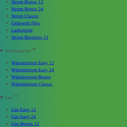
Strom Bonus 12
Strom Bonus 24
Strom Classic
Grünwelt Flex
Ladestrom
Strom Business 12
Wärmestrom
Wärmestrom Easy 12
Wärmestrom Easy 24
Wärmestrom Bonus
Wärmestrom Classic
Gas
Gas Easy 12
Gas Easy 24
Gas Bonus 12