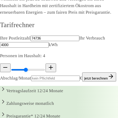
Haushalt in Hardheim mit zertifiziertem Ökostrom aus
erneuerbaren Energien – zum fairen Preis mit Preisgarantie.
Tarifrechner
Ihre Postleitzahl
Ihr Verbrauch
kWh
Personen im Haushalt:
4
Abschlag/Monat
€
Jetzt berechnen
Vertragslaufzeit
12/24 Monate
Zahlungsweise
monatlich
Preisgarantie*
12/24 Monate