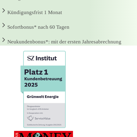
Kündigungsfrist
1 Monat
Sofortbonus*
nach 60 Tagen
Neukundenbonus*:
mit der ersten Jahresabrechnung