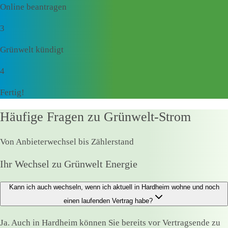
Online beantragen
3
Grünwelt kündigt
4
Fertig!
Häufige Fragen zu Grünwelt-Strom
Von Anbieterwechsel bis Zählerstand
Ihr Wechsel zu Grünwelt Energie
Kann ich auch wechseln, wenn ich aktuell in Hardheim wohne und noch
einen laufenden Vertrag habe?
Ja. Auch in Hardheim können Sie bereits vor Vertragsende zu