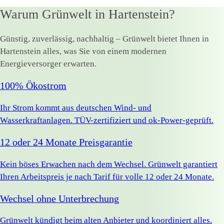
Warum Grünwelt in Hartenstein?
Günstig, zuverlässig, nachhaltig – Grünwelt bietet Ihnen in
Hartenstein alles, was Sie von einem modernen
Energieversorger erwarten.
100% Ökostrom
Ihr Strom kommt aus deutschen Wind- und
Wasserkraftanlagen. TÜV-zertifiziert und ok-Power-geprüft.
12 oder 24 Monate Preisgarantie
Kein böses Erwachen nach dem Wechsel. Grünwelt garantiert
Ihren Arbeitspreis je nach Tarif für volle 12 oder 24 Monate.
Wechsel ohne Unterbrechung
Grünwelt kündigt beim alten Anbieter und koordiniert alles.