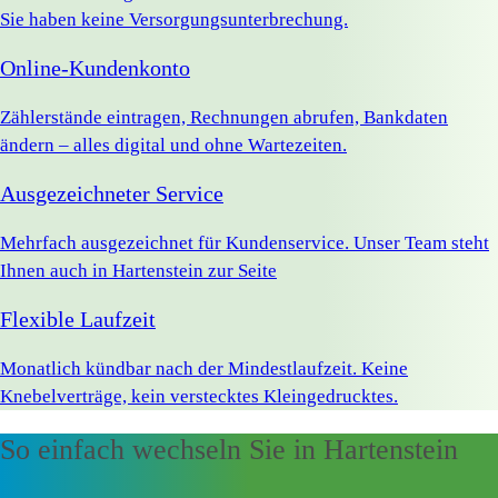
Sie haben keine Versorgungsunterbrechung.
Online-Kundenkonto
Zählerstände eintragen, Rechnungen abrufen, Bankdaten
ändern – alles digital und ohne Wartezeiten.
Ausgezeichneter Service
Mehrfach ausgezeichnet für Kundenservice. Unser Team steht
Ihnen auch in Hartenstein zur Seite
Flexible Laufzeit
Monatlich kündbar nach der Mindestlaufzeit. Keine
Knebelverträge, kein verstecktes Kleingedrucktes.
So einfach wechseln Sie in Hartenstein