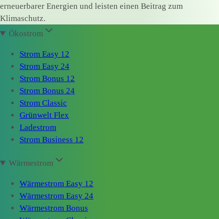
erneuerbarer Energien und leisten einen Beitrag zum
Klimaschutz.
Ökostrom
Strom Easy 12
Strom Easy 24
Strom Bonus 12
Strom Bonus 24
Strom Classic
Grünwelt Flex
Ladestrom
Strom Business 12
Wärmestrom
Wärmestrom Easy 12
Wärmestrom Easy 24
Wärmestrom Bonus