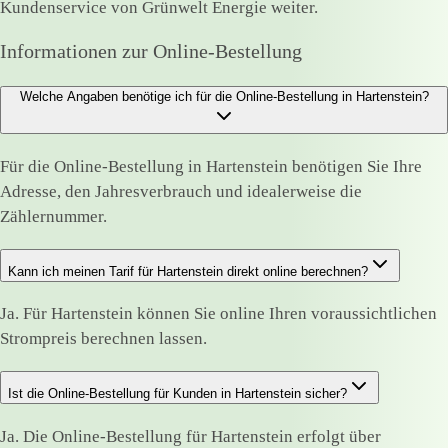
Kundenservice von Grünwelt Energie weiter.
Informationen zur Online-Bestellung
Welche Angaben benötige ich für die Online-Bestellung in Hartenstein?
Für die Online-Bestellung in Hartenstein benötigen Sie Ihre
Adresse, den Jahresverbrauch und idealerweise die
Zählernummer.
Kann ich meinen Tarif für Hartenstein direkt online berechnen?
Ja. Für Hartenstein können Sie online Ihren voraussichtlichen
Strompreis berechnen lassen.
Ist die Online-Bestellung für Kunden in Hartenstein sicher?
Ja. Die Online-Bestellung für Hartenstein erfolgt über