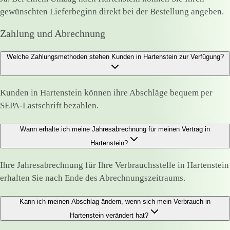
gewünschten Lieferbeginn direkt bei der Bestellung angeben.
Zahlung und Abrechnung
Welche Zahlungsmethoden stehen Kunden in Hartenstein zur Verfügung?
Kunden in Hartenstein können ihre Abschläge bequem per
SEPA-Lastschrift bezahlen.
Wann erhalte ich meine Jahresabrechnung für meinen Vertrag in
Hartenstein?
Ihre Jahresabrechnung für Ihre Verbrauchsstelle in Hartenstein
erhalten Sie nach Ende des Abrechnungszeitraums.
Kann ich meinen Abschlag ändern, wenn sich mein Verbrauch in
Hartenstein verändert hat?