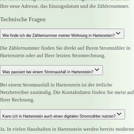
Ihre neue Adresse, das Einzugsdatum und die Zählernummer.
Technische Fragen
Wie finde ich die Zählernummer meiner Wohnung in Hartenstein?
Die Zählernummer finden Sie direkt auf Ihrem Stromzähler in
Hartenstein oder auf Ihrer letzten Stromrechnung.
Was passiert bei einem Stromausfall in Hartenstein?
Bei einem Stromausfall in Hartenstein ist der örtliche
Netzbetreiber zuständig. Die Kontaktdaten finden Sie meist auf
Ihrer Rechnung.
Kann ich in Hartenstein auch einen digitalen Stromzähler nutzen?
Ja. In vielen Haushalten in Hartenstein werden bereits moderne