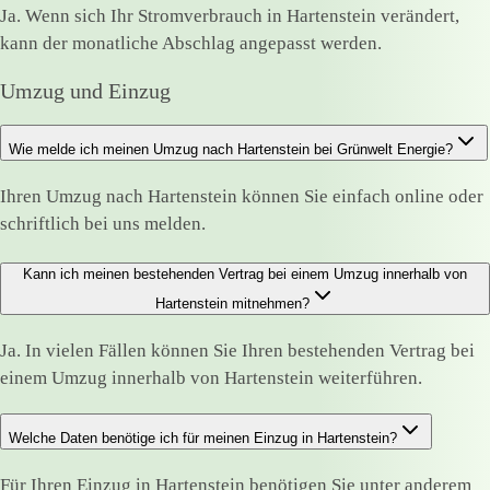
Ja. Wenn sich Ihr Stromverbrauch in Hartenstein verändert,
kann der monatliche Abschlag angepasst werden.
Umzug und Einzug
Wie melde ich meinen Umzug nach Hartenstein bei Grünwelt Energie?
Ihren Umzug nach Hartenstein können Sie einfach online oder
schriftlich bei uns melden.
Kann ich meinen bestehenden Vertrag bei einem Umzug innerhalb von
Hartenstein mitnehmen?
Ja. In vielen Fällen können Sie Ihren bestehenden Vertrag bei
einem Umzug innerhalb von Hartenstein weiterführen.
Welche Daten benötige ich für meinen Einzug in Hartenstein?
Für Ihren Einzug in Hartenstein benötigen Sie unter anderem