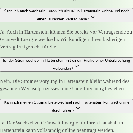
Kann ich auch wechseln, wenn ich aktuell in Hartenstein wohne und noch
einen laufenden Vertrag habe?
Ja. Auch in Hartenstein können Sie bereits vor Vertragsende zu
Grünwelt Energie wechseln. Wir kündigen Ihren bisherigen
Vertrag fristgerecht für Sie.
Ist der Stromwechsel in Hartenstein mit einem Risiko einer Unterbrechung
verbunden?
Nein. Die Stromversorgung in Hartenstein bleibt während des
gesamten Wechselprozesses ohne Unterbrechung bestehen.
Kann ich meinen Stromanbieterwechsel nach Hartenstein komplett online
durchführen?
Ja. Der Wechsel zu Grünwelt Energie für Ihren Haushalt in
Hartenstein kann vollständig online beantragt werden.