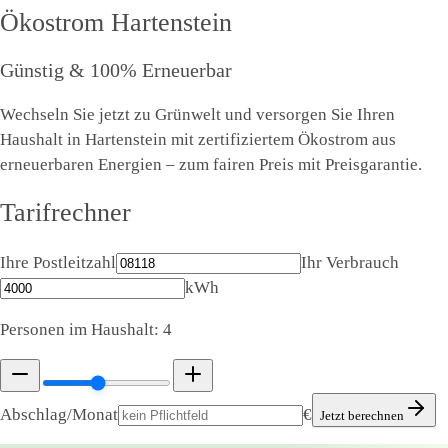
Ökostrom
Hartenstein
Günstig & 100% Erneuerbar
Wechseln Sie jetzt zu Grünwelt und versorgen Sie Ihren
Haushalt in Hartenstein mit zertifiziertem Ökostrom aus
erneuerbaren Energien – zum fairen Preis mit Preisgarantie.
Tarifrechner
Ihre Postleitzahl
Ihr Verbrauch
kWh
Personen im Haushalt:
4
Abschlag/Monat
€
Jetzt berechnen