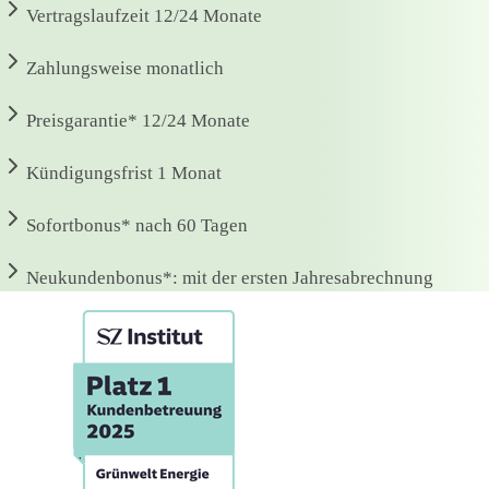
Vertragslaufzeit
12/24 Monate
Zahlungsweise
monatlich
Preisgarantie*
12/24 Monate
Kündigungsfrist
1 Monat
Sofortbonus*
nach 60 Tagen
Neukundenbonus*:
mit der ersten Jahresabrechnung