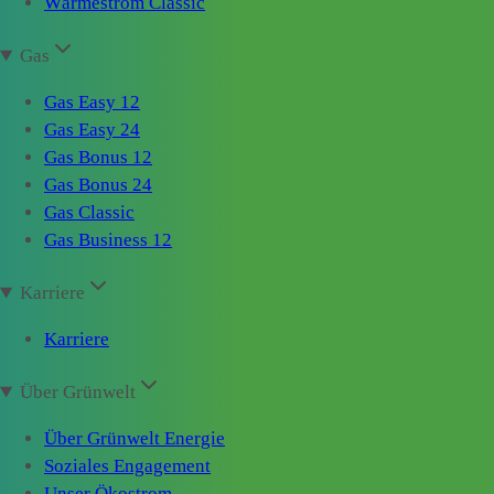
Wärmestrom Classic
Gas
Gas Easy 12
Gas Easy 24
Gas Bonus 12
Gas Bonus 24
Gas Classic
Gas Business 12
Karriere
Karriere
Über Grünwelt
Über Grünwelt Energie
Soziales Engagement
Unser Ökostrom