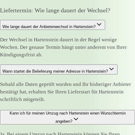
Liefertermin: Wie lange dauert der Wechsel?
Wie lange dauert der Anbieterwechsel in Hartenstein?
Der Wechsel in Hartenstein dauert in der Regel wenige
Wochen. Der genaue Termin hängt unter anderem von Ihrer
Kündigungsfrist ab.
Wann startet die Belieferung meiner Adresse in Hartenstein?
Sobald alle Daten geprüft wurden und Ihr bisheriger Anbieter
bestätigt hat, erhalten Sie Ihren Lieferstart für Hartenstein
schriftlich mitgeteilt.
Kann ich für meinen Umzug nach Hartenstein einen Wunschtermin
angeben?
Ja. Bei einem Umzug nach Hartenstein können Sie Ihren