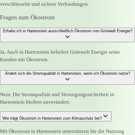
verschlüsselte und sichere Verbindungen.
Fragen zum Ökostrom
Erhalte ich in Hartenstein ausschließlich Ökostrom von Grünwelt Energie?
Ja. Auch in Hartenstein beliefert Grünwelt Energie seine
Kunden mit Ökostrom.
Ändert sich die Stromqualität in Hartenstein, wenn ich Ökostrom nutze?
Nein. Die Stromqualität und Versorgungssicherheit in
Hartenstein bleiben unverändert.
Wie trägt Ökostrom in Hartenstein zum Klimaschutz bei?
Mit Ökostrom in Hartenstein unterstützen Sie die Nutzung