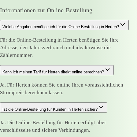
Informationen zur Online-Bestellung
Welche Angaben benötige ich für die Online-Bestellung in Herten?
Für die Online-Bestellung in Herten benötigen Sie Ihre
Adresse, den Jahresverbrauch und idealerweise die
Zählernummer.
Kann ich meinen Tarif für Herten direkt online berechnen?
Ja. Für Herten können Sie online Ihren voraussichtlichen
Strompreis berechnen lassen.
Ist die Online-Bestellung für Kunden in Herten sicher?
Ja. Die Online-Bestellung für Herten erfolgt über
verschlüsselte und sichere Verbindungen.