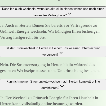
Kann ich auch wechseln, wenn ich aktuell in Herten wohne und noch einen
laufenden Vertrag habe?
Ja. Auch in Herten können Sie bereits vor Vertragsende zu
Grünwelt Energie wechseln. Wir kündigen Ihren bisherigen
Vertrag fristgerecht für Sie.
Ist der Stromwechsel in Herten mit einem Risiko einer Unterbrechung
verbunden?
Nein. Die Stromversorgung in Herten bleibt während des
gesamten Wechselprozesses ohne Unterbrechung bestehen.
Kann ich meinen Stromanbieterwechsel nach Herten komplett online
durchführen?
Ja. Der Wechsel zu Grünwelt Energie für Ihren Haushalt in
Herten kann vollständig online beantragt werden.