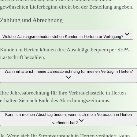
gewünschten Lieferbeginn direkt bei der Bestellung angeben.
Zahlung und Abrechnung
Welche Zahlungsmethoden stehen Kunden in Herten zur Verfügung?
Kunden in Herten können ihre Abschläge bequem per SEPA-
Lastschrift bezahlen.
Wann erhalte ich meine Jahresabrechnung für meinen Vertrag in Herten?
Ihre Jahresabrechnung für Ihre Verbrauchsstelle in Herten
erhalten Sie nach Ende des Abrechnungszeitraums.
Kann ich meinen Abschlag ändern, wenn sich mein Verbrauch in Herten
verändert hat?
Ja. Wenn sich Ihr Stromverbrauch in Herten verändert, kann