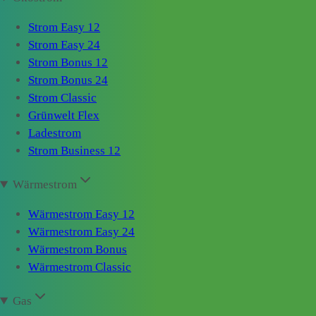
Strom Easy 12
Strom Easy 24
Strom Bonus 12
Strom Bonus 24
Strom Classic
Grünwelt Flex
Ladestrom
Strom Business 12
Wärmestrom
Wärmestrom Easy 12
Wärmestrom Easy 24
Wärmestrom Bonus
Wärmestrom Classic
Gas