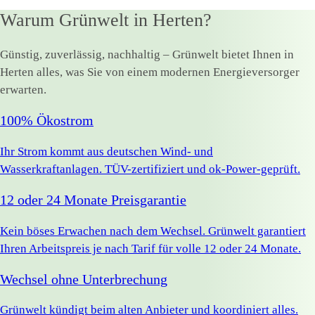
Warum Grünwelt in Herten?
Günstig, zuverlässig, nachhaltig – Grünwelt bietet Ihnen in
Herten alles, was Sie von einem modernen Energieversorger
erwarten.
100% Ökostrom
Ihr Strom kommt aus deutschen Wind- und
Wasserkraftanlagen. TÜV-zertifiziert und ok-Power-geprüft.
12 oder 24 Monate Preisgarantie
Kein böses Erwachen nach dem Wechsel. Grünwelt garantiert
Ihren Arbeitspreis je nach Tarif für volle 12 oder 24 Monate.
Wechsel ohne Unterbrechung
Grünwelt kündigt beim alten Anbieter und koordiniert alles.