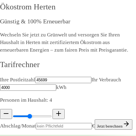
Ökostrom
Herten
Günstig & 100% Erneuerbar
Wechseln Sie jetzt zu Grünwelt und versorgen Sie Ihren
Haushalt in Herten mit zertifiziertem Ökostrom aus
erneuerbaren Energien – zum fairen Preis mit Preisgarantie.
Tarifrechner
Ihre Postleitzahl
Ihr Verbrauch
kWh
Personen im Haushalt:
4
Abschlag/Monat
€
Jetzt berechnen