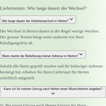
Liefertermin: Wie lange dauert der Wechsel?
Wie lange dauert der Anbieterwechsel in Herten?
Der Wechsel in Herten dauert in der Regel wenige Wochen.
Der genaue Termin hängt unter anderem von Ihrer
Kündigungsfrist ab.
Wann startet die Belieferung meiner Adresse in Herten?
Sobald alle Daten geprüft wurden und Ihr bisheriger Anbieter
bestätigt hat, erhalten Sie Ihren Lieferstart für Herten
schriftlich mitgeteilt.
Kann ich für meinen Umzug nach Herten einen Wunschtermin angeben?
Ja. Bei einem Umzug nach Herten können Sie Ihren