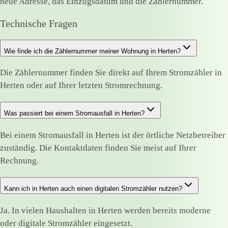
neue Adresse, das Einzugsdatum und die Zählernummer.
Technische Fragen
Wie finde ich die Zählernummer meiner Wohnung in Herten?
Die Zählernummer finden Sie direkt auf Ihrem Stromzähler in
Herten oder auf Ihrer letzten Stromrechnung.
Was passiert bei einem Stromausfall in Herten?
Bei einem Stromausfall in Herten ist der örtliche Netzbetreiber
zuständig. Die Kontaktdaten finden Sie meist auf Ihrer
Rechnung.
Kann ich in Herten auch einen digitalen Stromzähler nutzen?
Ja. In vielen Haushalten in Herten werden bereits moderne
oder digitale Stromzähler eingesetzt.