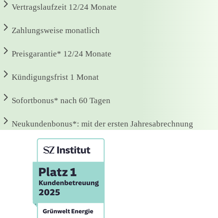
Vertragslaufzeit
12/24 Monate
Zahlungsweise
monatlich
Preisgarantie*
12/24 Monate
Kündigungsfrist
1 Monat
Sofortbonus*
nach 60 Tagen
Neukundenbonus*:
mit der ersten Jahresabrechnung