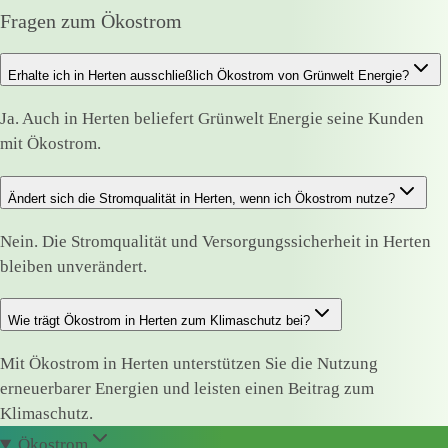
Fragen zum Ökostrom
Erhalte ich in Herten ausschließlich Ökostrom von Grünwelt Energie?
Ja. Auch in Herten beliefert Grünwelt Energie seine Kunden
mit Ökostrom.
Ändert sich die Stromqualität in Herten, wenn ich Ökostrom nutze?
Nein. Die Stromqualität und Versorgungssicherheit in Herten
bleiben unverändert.
Wie trägt Ökostrom in Herten zum Klimaschutz bei?
Mit Ökostrom in Herten unterstützen Sie die Nutzung
erneuerbarer Energien und leisten einen Beitrag zum
Klimaschutz.
Ökostrom