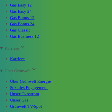
Gas Easy 12
Gas Easy 24
Gas Bonus 12
Gas Bonus 24
Gas Classic
Gas Business 12
Karriere
Karriere
Über Grünwelt
Über Grünwelt Energie
Soziales Engagement
Unser Ökostrom
Unser Gas
Grünwelt TV-Spot