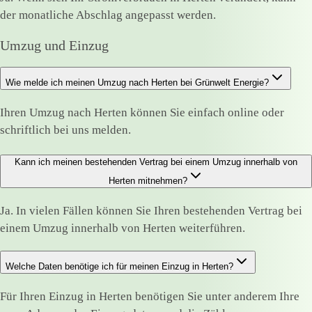
der monatliche Abschlag angepasst werden.
Umzug und Einzug
Wie melde ich meinen Umzug nach Herten bei Grünwelt Energie?
Ihren Umzug nach Herten können Sie einfach online oder
schriftlich bei uns melden.
Kann ich meinen bestehenden Vertrag bei einem Umzug innerhalb von
Herten mitnehmen?
Ja. In vielen Fällen können Sie Ihren bestehenden Vertrag bei
einem Umzug innerhalb von Herten weiterführen.
Welche Daten benötige ich für meinen Einzug in Herten?
Für Ihren Einzug in Herten benötigen Sie unter anderem Ihre