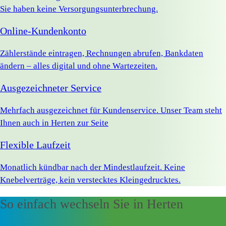
Sie haben keine Versorgungsunterbrechung.
Online-Kundenkonto
Zählerstände eintragen, Rechnungen abrufen, Bankdaten
ändern – alles digital und ohne Wartezeiten.
Ausgezeichneter Service
Mehrfach ausgezeichnet für Kundenservice. Unser Team steht
Ihnen auch in Herten zur Seite
Flexible Laufzeit
Monatlich kündbar nach der Mindestlaufzeit. Keine
Knebelverträge, kein verstecktes Kleingedrucktes.
So einfach wechseln Sie in Herten