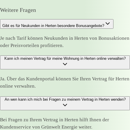
Weitere Fragen
Gibt es für Neukunden in Herten besondere Bonusangebote?
Je nach Tarif können Neukunden in Herten von Bonusaktionen
oder Preisvorteilen profitieren.
Kann ich meinen Vertrag für meine Wohnung in Herten online verwalten?
Ja. Über das Kundenportal können Sie Ihren Vertrag für Herten
online verwalten.
An wen kann ich mich bei Fragen zu meinem Vertrag in Herten wenden?
Bei Fragen zu Ihrem Vertrag in Herten hilft Ihnen der
Kundenservice von Grünwelt Energie weiter.