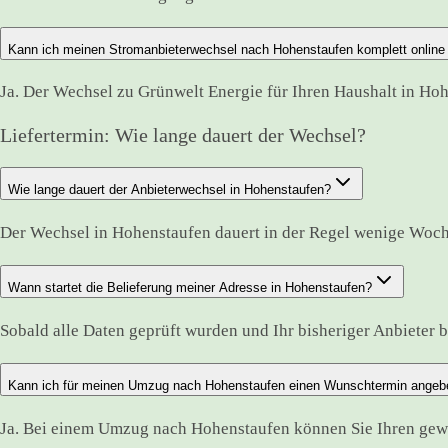
Kann ich meinen Stromanbieterwechsel nach Hohenstaufen komplett online
Ja. Der Wechsel zu Grünwelt Energie für Ihren Haushalt in Hoh
Liefertermin: Wie lange dauert der Wechsel?
Wie lange dauert der Anbieterwechsel in Hohenstaufen?
Der Wechsel in Hohenstaufen dauert in der Regel wenige Woch
Wann startet die Belieferung meiner Adresse in Hohenstaufen?
Sobald alle Daten geprüft wurden und Ihr bisheriger Anbieter bes
Kann ich für meinen Umzug nach Hohenstaufen einen Wunschtermin angeb
Ja. Bei einem Umzug nach Hohenstaufen können Sie Ihren gewü