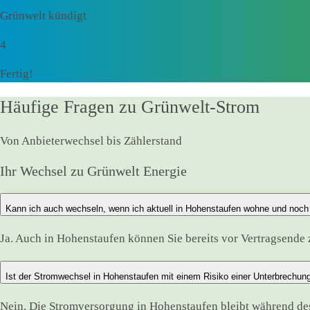
Grünwelt kündigt
4
Fertig!
Häufige Fragen zu Grünwelt-Strom
Von Anbieterwechsel bis Zählerstand
Ihr Wechsel zu Grünwelt Energie
Kann ich auch wechseln, wenn ich aktuell in Hohenstaufen wohne und noch 
Ja. Auch in Hohenstaufen können Sie bereits vor Vertragsende 
Ist der Stromwechsel in Hohenstaufen mit einem Risiko einer Unterbrechun
Nein. Die Stromversorgung in Hohenstaufen bleibt während d