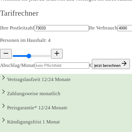
Tarifrechner
Ihre Postleitzahl
Ihr Verbrauch
Personen im Haushalt:
4
Abschlag/Monat
€
Jetzt berechnen
Vertragslaufzeit
12/24 Monate
Zahlungsweise
monatlich
Preisgarantie*
12/24 Monate
Kündigungsfrist
1 Monat