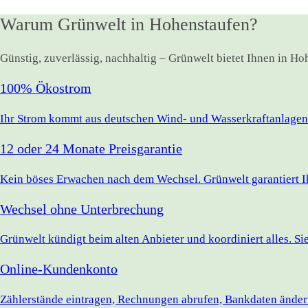
Warum Grünwelt in Hohenstaufen?
Günstig, zuverlässig, nachhaltig – Grünwelt bietet Ihnen in H
100% Ökostrom
Ihr Strom kommt aus deutschen Wind- und Wasserkraftanlagen.
12 oder 24 Monate Preisgarantie
Kein böses Erwachen nach dem Wechsel. Grünwelt garantiert Ihr
Wechsel ohne Unterbrechung
Grünwelt kündigt beim alten Anbieter und koordiniert alles. S
Online-Kundenkonto
Zählerstände eintragen, Rechnungen abrufen, Bankdaten ändern 