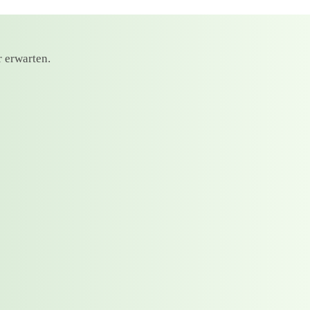
r erwarten.