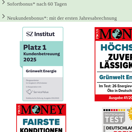
Sofortbonus*
nach 60 Tagen
Neukundenbonus*:
mit der ersten Jahresabrechnung