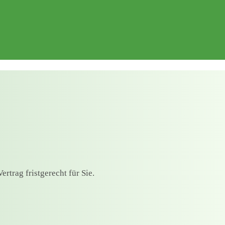
rtrag fristgerecht für Sie.