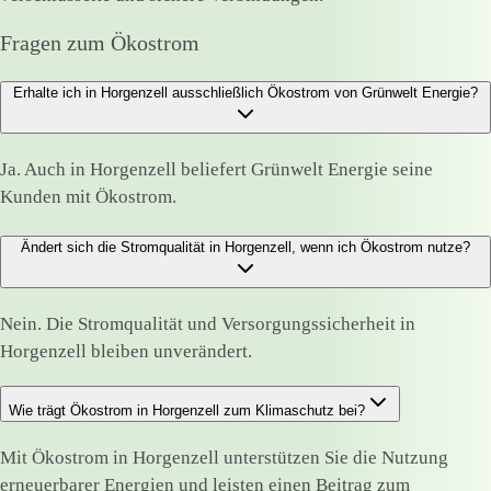
Fragen zum Ökostrom
Erhalte ich in Horgenzell ausschließlich Ökostrom von Grünwelt Energie?
Ja. Auch in Horgenzell beliefert Grünwelt Energie seine
Kunden mit Ökostrom.
Ändert sich die Stromqualität in Horgenzell, wenn ich Ökostrom nutze?
Nein. Die Stromqualität und Versorgungssicherheit in
Horgenzell bleiben unverändert.
Wie trägt Ökostrom in Horgenzell zum Klimaschutz bei?
Mit Ökostrom in Horgenzell unterstützen Sie die Nutzung
erneuerbarer Energien und leisten einen Beitrag zum