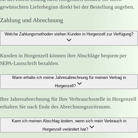
gewünschten Lieferbeginn direkt bei der Bestellung angeben.
Zahlung und Abrechnung
Welche Zahlungsmethoden stehen Kunden in Horgenzell zur Verfügung?
Kunden in Horgenzell können ihre Abschläge bequem per
SEPA-Lastschrift bezahlen.
Wann erhalte ich meine Jahresabrechnung für meinen Vertrag in
Horgenzell?
Ihre Jahresabrechnung für Ihre Verbrauchsstelle in Horgenzell
erhalten Sie nach Ende des Abrechnungszeitraums.
Kann ich meinen Abschlag ändern, wenn sich mein Verbrauch in
Horgenzell verändert hat?