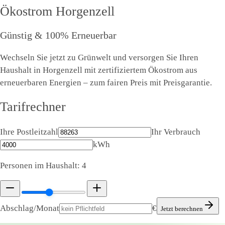
Ökostrom
Horgenzell
Günstig & 100% Erneuerbar
Wechseln Sie jetzt zu Grünwelt und versorgen Sie Ihren
Haushalt in Horgenzell mit zertifiziertem Ökostrom aus
erneuerbaren Energien – zum fairen Preis mit Preisgarantie.
Tarifrechner
Ihre Postleitzahl
Ihr Verbrauch
kWh
Personen im Haushalt:
4
Abschlag/Monat
€
Jetzt berechnen