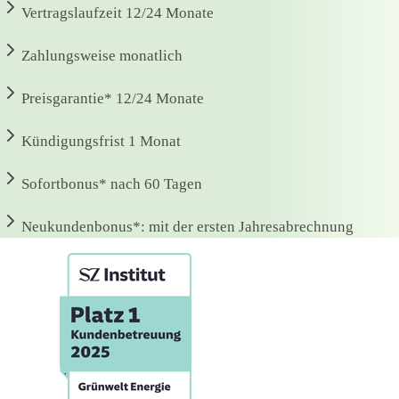
Vertragslaufzeit
12/24 Monate
Zahlungsweise
monatlich
Preisgarantie*
12/24 Monate
Kündigungsfrist
1 Monat
Sofortbonus*
nach 60 Tagen
Neukundenbonus*:
mit der ersten Jahresabrechnung