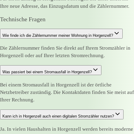
Ihre neue Adresse, das Einzugsdatum und die Zählernummer.
Technische Fragen
Wie finde ich die Zählernummer meiner Wohnung in Horgenzell?
Die Zählernummer finden Sie direkt auf Ihrem Stromzähler in
Horgenzell oder auf Ihrer letzten Stromrechnung.
Was passiert bei einem Stromausfall in Horgenzell?
Bei einem Stromausfall in Horgenzell ist der örtliche
Netzbetreiber zuständig. Die Kontaktdaten finden Sie meist auf
Ihrer Rechnung.
Kann ich in Horgenzell auch einen digitalen Stromzähler nutzen?
Ja. In vielen Haushalten in Horgenzell werden bereits moderne