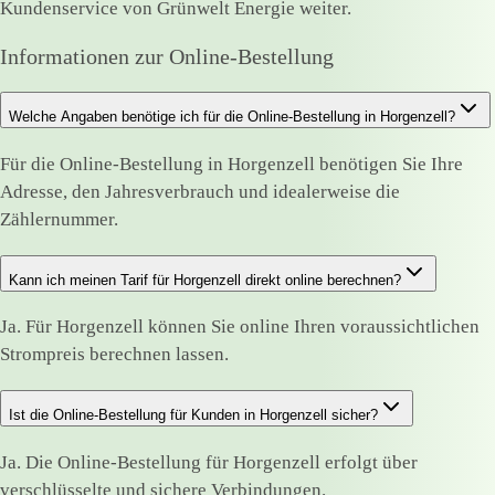
Kundenservice von Grünwelt Energie weiter.
Informationen zur Online-Bestellung
Welche Angaben benötige ich für die Online-Bestellung in Horgenzell?
Für die Online-Bestellung in Horgenzell benötigen Sie Ihre
Adresse, den Jahresverbrauch und idealerweise die
Zählernummer.
Kann ich meinen Tarif für Horgenzell direkt online berechnen?
Ja. Für Horgenzell können Sie online Ihren voraussichtlichen
Strompreis berechnen lassen.
Ist die Online-Bestellung für Kunden in Horgenzell sicher?
Ja. Die Online-Bestellung für Horgenzell erfolgt über
verschlüsselte und sichere Verbindungen.