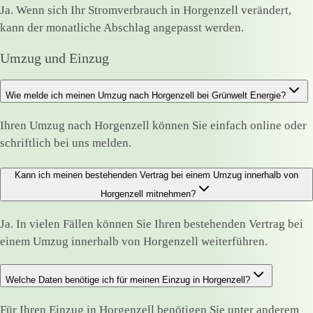
Ja. Wenn sich Ihr Stromverbrauch in Horgenzell verändert,
kann der monatliche Abschlag angepasst werden.
Umzug und Einzug
Wie melde ich meinen Umzug nach Horgenzell bei Grünwelt Energie?
Ihren Umzug nach Horgenzell können Sie einfach online oder
schriftlich bei uns melden.
Kann ich meinen bestehenden Vertrag bei einem Umzug innerhalb von
Horgenzell mitnehmen?
Ja. In vielen Fällen können Sie Ihren bestehenden Vertrag bei
einem Umzug innerhalb von Horgenzell weiterführen.
Welche Daten benötige ich für meinen Einzug in Horgenzell?
Für Ihren Einzug in Horgenzell benötigen Sie unter anderem