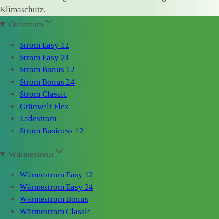
Klimaschutz.
Ökostrom
Strom Easy 12
Strom Easy 24
Strom Bonus 12
Strom Bonus 24
Strom Classic
Grünwelt Flex
Ladestrom
Strom Business 12
Wärmestrom
Wärmestrom Easy 12
Wärmestrom Easy 24
Wärmestrom Bonus
Wärmestrom Classic