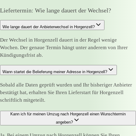
Liefertermin: Wie lange dauert der Wechsel?
Wie lange dauert der Anbieterwechsel in Horgenzell?
Der Wechsel in Horgenzell dauert in der Regel wenige
Wochen. Der genaue Termin hängt unter anderem von Ihrer
Kündigungsfrist ab.
Wann startet die Belieferung meiner Adresse in Horgenzell?
Sobald alle Daten geprüft wurden und Ihr bisheriger Anbieter
bestätigt hat, erhalten Sie Ihren Lieferstart für Horgenzell
schriftlich mitgeteilt.
Kann ich für meinen Umzug nach Horgenzell einen Wunschtermin
angeben?
Ja. Bei einem Umzug nach Horgenzell können Sie Ihren