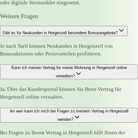
oder digitale Stromzähler eingesetzt.
Weitere Fragen
Gibt es für Neukunden in Horgenzell besondere Bonusangebote?
Je nach Tarif können Neukunden in Horgenzell von
Bonusaktionen oder Preisvorteilen profitieren.
Kann ich meinen Vertrag für meine Wohnung in Horgenzell online
verwalten?
Ja. Über das Kundenportal können Sie Ihren Vertrag für
Horgenzell online verwalten.
An wen kann ich mich bei Fragen zu meinem Vertrag in Horgenzell
wenden?
Bei Fragen zu Ihrem Vertrag in Horgenzell hilft Ihnen der