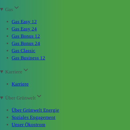
Gas
Gas Easy 12
Gas Easy 24
Gas Bonus 12
Gas Bonus 24
Gas Classic
Gas Business 12
Karriere
Karriere
Über Grünwelt
Über Grünwelt Energie
Soziales Engagement
Unser Ökostrom