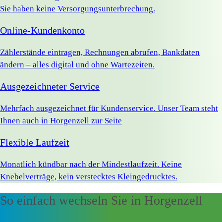
Sie haben keine Versorgungsunterbrechung.
Online-Kundenkonto
Zählerstände eintragen, Rechnungen abrufen, Bankdaten
ändern – alles digital und ohne Wartezeiten.
Ausgezeichneter Service
Mehrfach ausgezeichnet für Kundenservice. Unser Team steht
Ihnen auch in Horgenzell zur Seite
Flexible Laufzeit
Monatlich kündbar nach der Mindestlaufzeit. Keine
Knebelverträge, kein verstecktes Kleingedrucktes.
So einfach wechseln Sie in Horgenzell