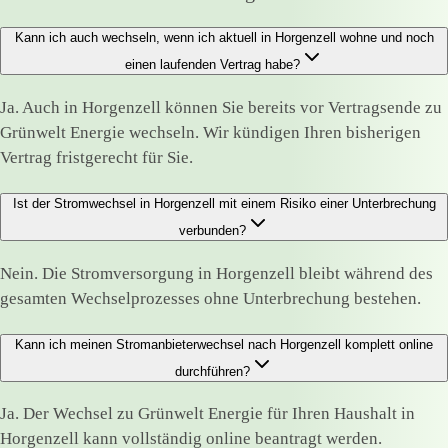
Kann ich auch wechseln, wenn ich aktuell in Horgenzell wohne und noch
einen laufenden Vertrag habe?
Ja. Auch in Horgenzell können Sie bereits vor Vertragsende zu
Grünwelt Energie wechseln. Wir kündigen Ihren bisherigen
Vertrag fristgerecht für Sie.
Ist der Stromwechsel in Horgenzell mit einem Risiko einer Unterbrechung
verbunden?
Nein. Die Stromversorgung in Horgenzell bleibt während des
gesamten Wechselprozesses ohne Unterbrechung bestehen.
Kann ich meinen Stromanbieterwechsel nach Horgenzell komplett online
durchführen?
Ja. Der Wechsel zu Grünwelt Energie für Ihren Haushalt in
Horgenzell kann vollständig online beantragt werden.