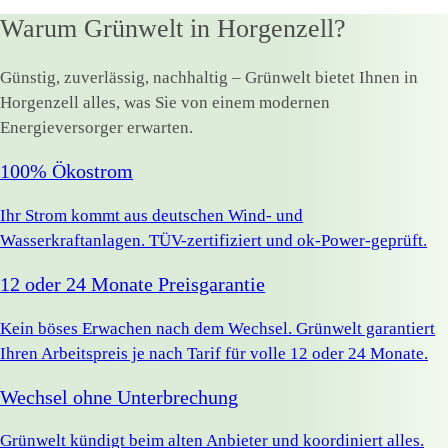
Warum Grünwelt in Horgenzell?
Günstig, zuverlässig, nachhaltig – Grünwelt bietet Ihnen in
Horgenzell alles, was Sie von einem modernen
Energieversorger erwarten.
100% Ökostrom
Ihr Strom kommt aus deutschen Wind- und
Wasserkraftanlagen. TÜV-zertifiziert und ok-Power-geprüft.
12 oder 24 Monate Preisgarantie
Kein böses Erwachen nach dem Wechsel. Grünwelt garantiert
Ihren Arbeitspreis je nach Tarif für volle 12 oder 24 Monate.
Wechsel ohne Unterbrechung
Grünwelt kündigt beim alten Anbieter und koordiniert alles.