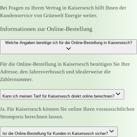
Bei Fragen zu Ihrem Vertrag in Kaisersesch hilft Ihnen der
Kundenservice von Grünwelt Energie weiter.
Informationen zur Online-Bestellung
Welche Angaben benötige ich für die Online-Bestellung in Kaisersesch?
Für die Online-Bestellung in Kaisersesch benötigen Sie Ihre
Adresse, den Jahresverbrauch und idealerweise die
Zählernummer.
Kann ich meinen Tarif für Kaisersesch direkt online berechnen?
Ja. Für Kaisersesch können Sie online Ihren voraussichtlichen
Strompreis berechnen lassen.
Ist die Online-Bestellung für Kunden in Kaisersesch sicher?