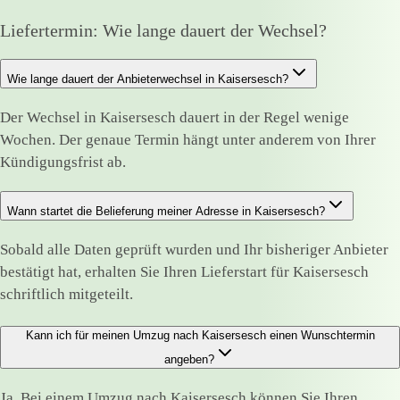
Liefertermin: Wie lange dauert der Wechsel?
Wie lange dauert der Anbieterwechsel in Kaisersesch?
Der Wechsel in Kaisersesch dauert in der Regel wenige
Wochen. Der genaue Termin hängt unter anderem von Ihrer
Kündigungsfrist ab.
Wann startet die Belieferung meiner Adresse in Kaisersesch?
Sobald alle Daten geprüft wurden und Ihr bisheriger Anbieter
bestätigt hat, erhalten Sie Ihren Lieferstart für Kaisersesch
schriftlich mitgeteilt.
Kann ich für meinen Umzug nach Kaisersesch einen Wunschtermin
angeben?
Ja. Bei einem Umzug nach Kaisersesch können Sie Ihren