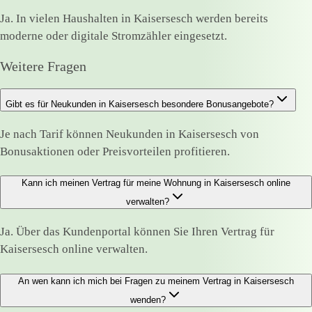
Ja. In vielen Haushalten in Kaisersesch werden bereits
moderne oder digitale Stromzähler eingesetzt.
Weitere Fragen
Gibt es für Neukunden in Kaisersesch besondere Bonusangebote?
Je nach Tarif können Neukunden in Kaisersesch von
Bonusaktionen oder Preisvorteilen profitieren.
Kann ich meinen Vertrag für meine Wohnung in Kaisersesch online
verwalten?
Ja. Über das Kundenportal können Sie Ihren Vertrag für
Kaisersesch online verwalten.
An wen kann ich mich bei Fragen zu meinem Vertrag in Kaisersesch
wenden?