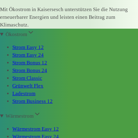
Mit Ökostrom in Kaisersesch unterstützen Sie die Nutzung
erneuerbarer Energien und leisten einen Beitrag zum
Klimaschutz.
Ökostrom
Strom Easy 12
Strom Easy 24
Strom Bonus 12
Strom Bonus 24
Strom Classic
Grünwelt Flex
Ladestrom
Strom Business 12
Wärmestrom
Wärmestrom Easy 12
Wärmestrom Easy 24