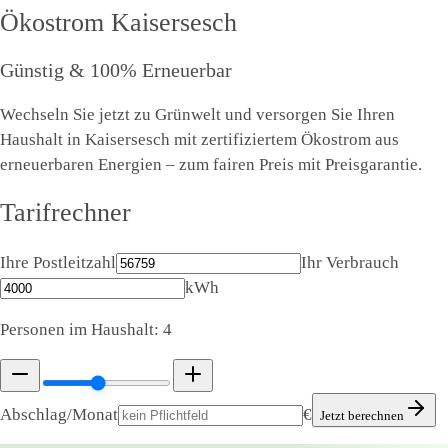
Ökostrom
Kaisersesch
Günstig & 100% Erneuerbar
Wechseln Sie jetzt zu Grünwelt und versorgen Sie Ihren
Haushalt in Kaisersesch mit zertifiziertem Ökostrom aus
erneuerbaren Energien – zum fairen Preis mit Preisgarantie.
Tarifrechner
Ihre Postleitzahl
Ihr Verbrauch
kWh
Personen im Haushalt:
4
Abschlag/Monat
€
Jetzt berechnen