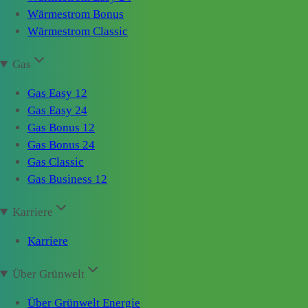
Wärmestrom Bonus
Wärmestrom Classic
Gas
Gas Easy 12
Gas Easy 24
Gas Bonus 12
Gas Bonus 24
Gas Classic
Gas Business 12
Karriere
Karriere
Über Grünwelt
Über Grünwelt Energie