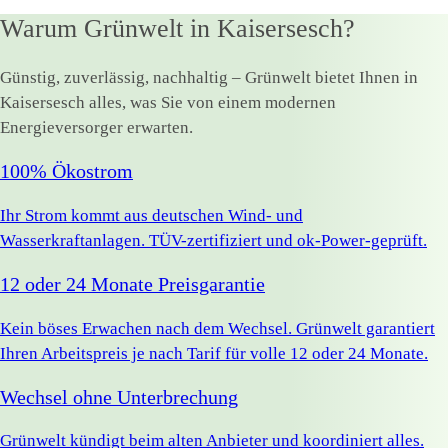
Warum Grünwelt in Kaisersesch?
Günstig, zuverlässig, nachhaltig – Grünwelt bietet Ihnen in
Kaisersesch alles, was Sie von einem modernen
Energieversorger erwarten.
100% Ökostrom
Ihr Strom kommt aus deutschen Wind- und
Wasserkraftanlagen. TÜV-zertifiziert und ok-Power-geprüft.
12 oder 24 Monate Preisgarantie
Kein böses Erwachen nach dem Wechsel. Grünwelt garantiert
Ihren Arbeitspreis je nach Tarif für volle 12 oder 24 Monate.
Wechsel ohne Unterbrechung
Grünwelt kündigt beim alten Anbieter und koordiniert alles.