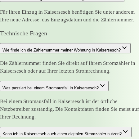
Für Ihren Einzug in Kaisersesch benötigen Sie unter anderem
Ihre neue Adresse, das Einzugsdatum und die Zählernummer.
Technische Fragen
Wie finde ich die Zählernummer meiner Wohnung in Kaisersesch?
Die Zählernummer finden Sie direkt auf Ihrem Stromzähler in
Kaisersesch oder auf Ihrer letzten Stromrechnung.
Was passiert bei einem Stromausfall in Kaisersesch?
Bei einem Stromausfall in Kaisersesch ist der örtliche
Netzbetreiber zuständig. Die Kontaktdaten finden Sie meist auf
Ihrer Rechnung.
Kann ich in Kaisersesch auch einen digitalen Stromzähler nutzen?