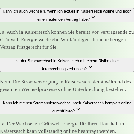
Kann ich auch wechseln, wenn ich aktuell in Kaisersesch wohne und noch
einen laufenden Vertrag habe?
Ja. Auch in Kaisersesch können Sie bereits vor Vertragsende zu
Grünwelt Energie wechseln. Wir kündigen Ihren bisherigen
Vertrag fristgerecht für Sie.
Ist der Stromwechsel in Kaisersesch mit einem Risiko einer
Unterbrechung verbunden?
Nein. Die Stromversorgung in Kaisersesch bleibt während des
gesamten Wechselprozesses ohne Unterbrechung bestehen.
Kann ich meinen Stromanbieterwechsel nach Kaisersesch komplett online
durchführen?
Ja. Der Wechsel zu Grünwelt Energie für Ihren Haushalt in
Kaisersesch kann vollständig online beantragt werden.