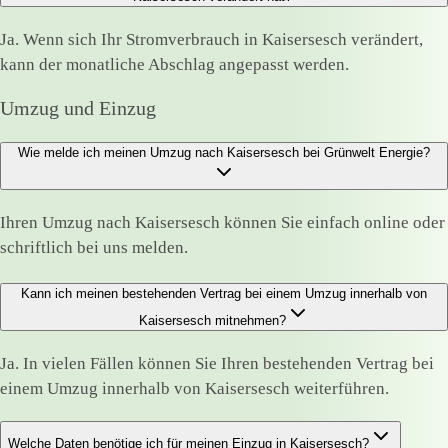
Ja. Wenn sich Ihr Stromverbrauch in Kaisersesch verändert,
kann der monatliche Abschlag angepasst werden.
Umzug und Einzug
Wie melde ich meinen Umzug nach Kaisersesch bei Grünwelt Energie?
Ihren Umzug nach Kaisersesch können Sie einfach online oder
schriftlich bei uns melden.
Kann ich meinen bestehenden Vertrag bei einem Umzug innerhalb von
Kaisersesch mitnehmen?
Ja. In vielen Fällen können Sie Ihren bestehenden Vertrag bei
einem Umzug innerhalb von Kaisersesch weiterführen.
Welche Daten benötige ich für meinen Einzug in Kaisersesch?