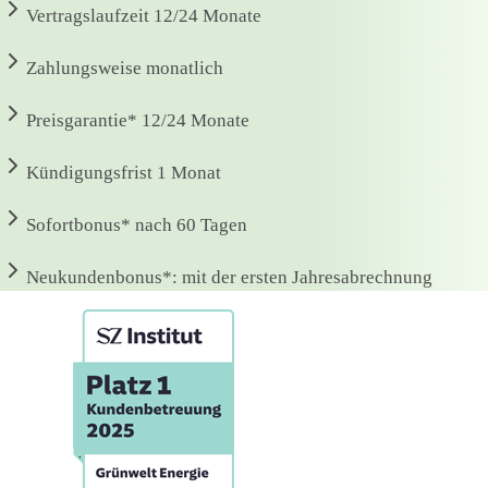
Vertragslaufzeit
12/24 Monate
Zahlungsweise
monatlich
Preisgarantie*
12/24 Monate
Kündigungsfrist
1 Monat
Sofortbonus*
nach 60 Tagen
Neukundenbonus*:
mit der ersten Jahresabrechnung