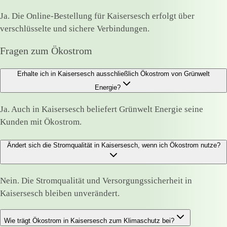
Ja. Die Online-Bestellung für Kaisersesch erfolgt über
verschlüsselte und sichere Verbindungen.
Fragen zum Ökostrom
Erhalte ich in Kaisersesch ausschließlich Ökostrom von Grünwelt
Energie?
Ja. Auch in Kaisersesch beliefert Grünwelt Energie seine
Kunden mit Ökostrom.
Ändert sich die Stromqualität in Kaisersesch, wenn ich Ökostrom nutze?
Nein. Die Stromqualität und Versorgungssicherheit in
Kaisersesch bleiben unverändert.
Wie trägt Ökostrom in Kaisersesch zum Klimaschutz bei?