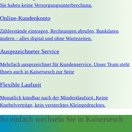
Sie haben keine Versorgungsunterbrechung.
Online-Kundenkonto
Zählerstände eintragen, Rechnungen abrufen, Bankdaten
ändern – alles digital und ohne Wartezeiten.
Ausgezeichneter Service
Mehrfach ausgezeichnet für Kundenservice. Unser Team steht
Ihnen auch in Kaisersesch zur Seite
Flexible Laufzeit
Monatlich kündbar nach der Mindestlaufzeit. Keine
Knebelverträge, kein verstecktes Kleingedrucktes.
So einfach wechseln Sie in Kaisersesch