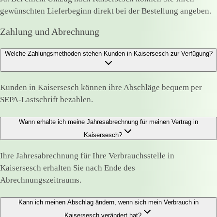
gewünschten Lieferbeginn direkt bei der Bestellung angeben.
Zahlung und Abrechnung
Welche Zahlungsmethoden stehen Kunden in Kaisersesch zur Verfügung?
Kunden in Kaisersesch können ihre Abschläge bequem per
SEPA-Lastschrift bezahlen.
Wann erhalte ich meine Jahresabrechnung für meinen Vertrag in
Kaisersesch?
Ihre Jahresabrechnung für Ihre Verbrauchsstelle in
Kaisersesch erhalten Sie nach Ende des
Abrechnungszeitraums.
Kann ich meinen Abschlag ändern, wenn sich mein Verbrauch in
Kaisersesch verändert hat?