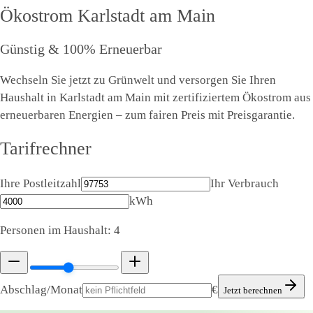
Ökostrom
Karlstadt am Main
Günstig & 100% Erneuerbar
Wechseln Sie jetzt zu Grünwelt und versorgen Sie Ihren
Haushalt in Karlstadt am Main mit zertifiziertem Ökostrom aus
erneuerbaren Energien – zum fairen Preis mit Preisgarantie.
Tarifrechner
Ihre Postleitzahl
Ihr Verbrauch
kWh
Personen im Haushalt:
4
Abschlag/Monat
€
Jetzt berechnen