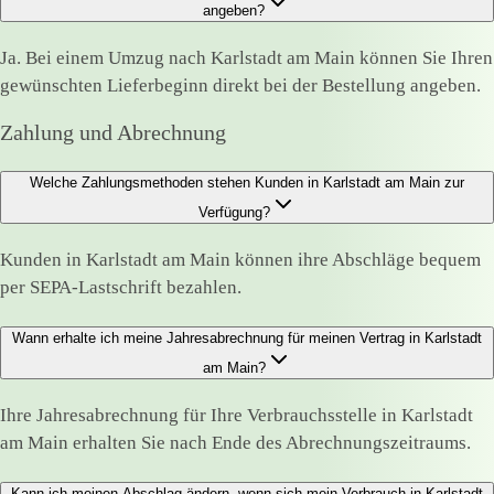
angeben?
Ja. Bei einem Umzug nach Karlstadt am Main können Sie Ihren
gewünschten Lieferbeginn direkt bei der Bestellung angeben.
Zahlung und Abrechnung
Welche Zahlungsmethoden stehen Kunden in Karlstadt am Main zur
Verfügung?
Kunden in Karlstadt am Main können ihre Abschläge bequem
per SEPA-Lastschrift bezahlen.
Wann erhalte ich meine Jahresabrechnung für meinen Vertrag in Karlstadt
am Main?
Ihre Jahresabrechnung für Ihre Verbrauchsstelle in Karlstadt
am Main erhalten Sie nach Ende des Abrechnungszeitraums.
Kann ich meinen Abschlag ändern, wenn sich mein Verbrauch in Karlstadt