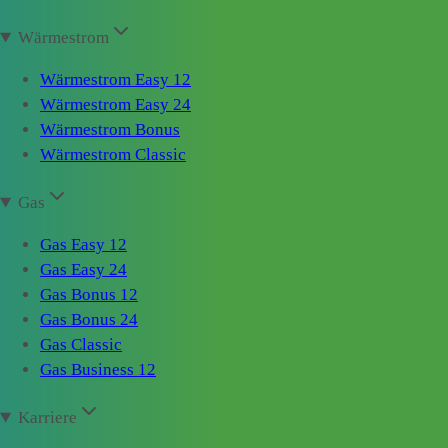
Wärmestrom
Wärmestrom Easy 12
Wärmestrom Easy 24
Wärmestrom Bonus
Wärmestrom Classic
Gas
Gas Easy 12
Gas Easy 24
Gas Bonus 12
Gas Bonus 24
Gas Classic
Gas Business 12
Karriere