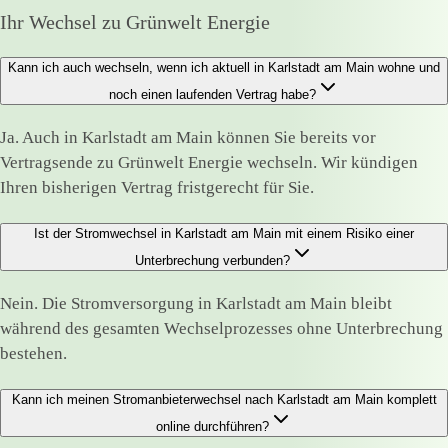
Ihr Wechsel zu Grünwelt Energie
Kann ich auch wechseln, wenn ich aktuell in Karlstadt am Main wohne und
noch einen laufenden Vertrag habe?
Ja. Auch in Karlstadt am Main können Sie bereits vor
Vertragsende zu Grünwelt Energie wechseln. Wir kündigen
Ihren bisherigen Vertrag fristgerecht für Sie.
Ist der Stromwechsel in Karlstadt am Main mit einem Risiko einer
Unterbrechung verbunden?
Nein. Die Stromversorgung in Karlstadt am Main bleibt
während des gesamten Wechselprozesses ohne Unterbrechung
bestehen.
Kann ich meinen Stromanbieterwechsel nach Karlstadt am Main komplett
online durchführen?