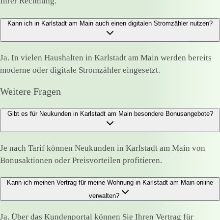
Ihrer Rechnung.
Kann ich in Karlstadt am Main auch einen digitalen Stromzähler nutzen?
Ja. In vielen Haushalten in Karlstadt am Main werden bereits
moderne oder digitale Stromzähler eingesetzt.
Weitere Fragen
Gibt es für Neukunden in Karlstadt am Main besondere Bonusangebote?
Je nach Tarif können Neukunden in Karlstadt am Main von
Bonusaktionen oder Preisvorteilen profitieren.
Kann ich meinen Vertrag für meine Wohnung in Karlstadt am Main online
verwalten?
Ja. Über das Kundenportal können Sie Ihren Vertrag für