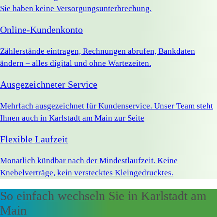
Sie haben keine Versorgungsunterbrechung.
Online-Kundenkonto
Zählerstände eintragen, Rechnungen abrufen, Bankdaten
ändern – alles digital und ohne Wartezeiten.
Ausgezeichneter Service
Mehrfach ausgezeichnet für Kundenservice. Unser Team steht
Ihnen auch in Karlstadt am Main zur Seite
Flexible Laufzeit
Monatlich kündbar nach der Mindestlaufzeit. Keine
Knebelverträge, kein verstecktes Kleingedrucktes.
So einfach wechseln Sie in Karlstadt am
Main