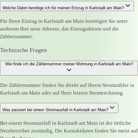
Welche Daten benötige ich für meinen Einzug in Karlstadt am Main?
Für Ihren Einzug in Karlstadt am Main benötigen Sie unter
anderem Ihre neue Adresse, das Einzugsdatum und die
Zählernummer.
Technische Fragen
Wie finde ich die Zählernummer meiner Wohnung in Karlstadt am Main?
Die Zählernummer finden Sie direkt auf Ihrem Stromzähler in
Karlstadt am Main oder auf Ihrer letzten Stromrechnung.
Was passiert bei einem Stromausfall in Karlstadt am Main?
Bei einem Stromausfall in Karlstadt am Main ist der örtliche
Netzbetreiber zuständig. Die Kontaktdaten finden Sie meist auf