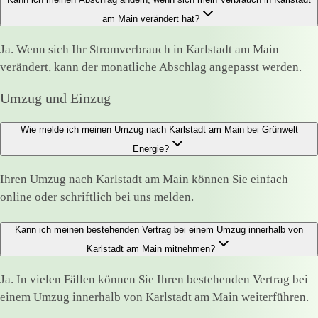
am Main verändert hat?
Ja. Wenn sich Ihr Stromverbrauch in Karlstadt am Main
verändert, kann der monatliche Abschlag angepasst werden.
Umzug und Einzug
Wie melde ich meinen Umzug nach Karlstadt am Main bei Grünwelt
Energie?
Ihren Umzug nach Karlstadt am Main können Sie einfach
online oder schriftlich bei uns melden.
Kann ich meinen bestehenden Vertrag bei einem Umzug innerhalb von
Karlstadt am Main mitnehmen?
Ja. In vielen Fällen können Sie Ihren bestehenden Vertrag bei
einem Umzug innerhalb von Karlstadt am Main weiterführen.