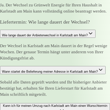
Ja. Der Wechsel zu Grünwelt Energie für Ihren Haushalt in
Karlstadt am Main kann vollständig online beantragt werden.
Liefertermin: Wie lange dauert der Wechsel?
Wie lange dauert der Anbieterwechsel in Karlstadt am Main?
Der Wechsel in Karlstadt am Main dauert in der Regel wenige
Wochen. Der genaue Termin hängt unter anderem von Ihrer
Kündigungsfrist ab.
Wann startet die Belieferung meiner Adresse in Karlstadt am Main?
Sobald alle Daten geprüft wurden und Ihr bisheriger Anbieter
bestätigt hat, erhalten Sie Ihren Lieferstart für Karlstadt am
Main schriftlich mitgeteilt.
Kann ich für meinen Umzug nach Karlstadt am Main einen Wunschtermin