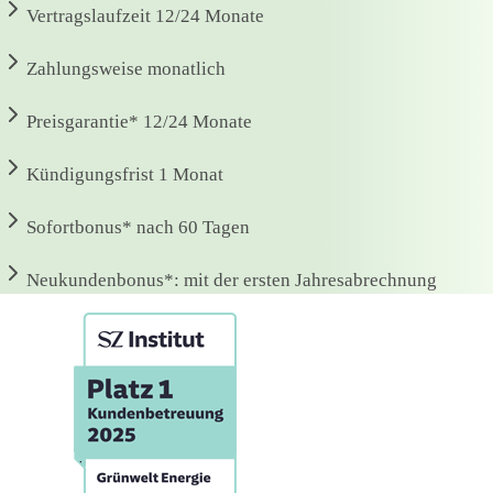
Vertragslaufzeit
12/24 Monate
Zahlungsweise
monatlich
Preisgarantie*
12/24 Monate
Kündigungsfrist
1 Monat
Sofortbonus*
nach 60 Tagen
Neukundenbonus*:
mit der ersten Jahresabrechnung