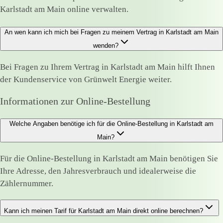
Karlstadt am Main online verwalten.
An wen kann ich mich bei Fragen zu meinem Vertrag in Karlstadt am Main
wenden?
Bei Fragen zu Ihrem Vertrag in Karlstadt am Main hilft Ihnen
der Kundenservice von Grünwelt Energie weiter.
Informationen zur Online-Bestellung
Welche Angaben benötige ich für die Online-Bestellung in Karlstadt am
Main?
Für die Online-Bestellung in Karlstadt am Main benötigen Sie
Ihre Adresse, den Jahresverbrauch und idealerweise die
Zählernummer.
Kann ich meinen Tarif für Karlstadt am Main direkt online berechnen?