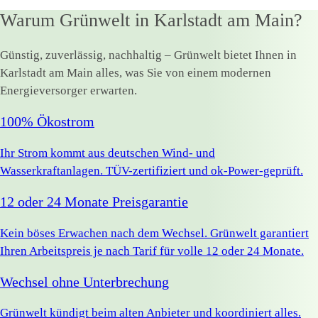
Warum Grünwelt in Karlstadt am Main?
Günstig, zuverlässig, nachhaltig – Grünwelt bietet Ihnen in
Karlstadt am Main alles, was Sie von einem modernen
Energieversorger erwarten.
100% Ökostrom
Ihr Strom kommt aus deutschen Wind- und
Wasserkraftanlagen. TÜV-zertifiziert und ok-Power-geprüft.
12 oder 24 Monate Preisgarantie
Kein böses Erwachen nach dem Wechsel. Grünwelt garantiert
Ihren Arbeitspreis je nach Tarif für volle 12 oder 24 Monate.
Wechsel ohne Unterbrechung
Grünwelt kündigt beim alten Anbieter und koordiniert alles.