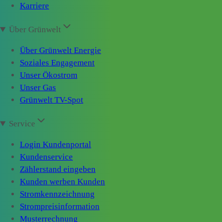
Karriere
Über Grünwelt
Über Grünwelt Energie
Soziales Engagement
Unser Ökostrom
Unser Gas
Grünwelt TV-Spot
Service
Login Kundenportal
Kundenservice
Zählerstand eingeben
Kunden werben Kunden
Stromkennzeichnung
Strompreisinformation
Musterrechnung