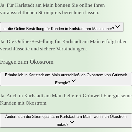
Ja. Für Karlstadt am Main können Sie online Ihren
voraussichtlichen Strompreis berechnen lassen.
Ist die Online-Bestellung für Kunden in Karlstadt am Main sicher?
Ja. Die Online-Bestellung für Karlstadt am Main erfolgt über
verschlüsselte und sichere Verbindungen.
Fragen zum Ökostrom
Erhalte ich in Karlstadt am Main ausschließlich Ökostrom von Grünwelt
Energie?
Ja. Auch in Karlstadt am Main beliefert Grünwelt Energie seine
Kunden mit Ökostrom.
Ändert sich die Stromqualität in Karlstadt am Main, wenn ich Ökostrom
nutze?