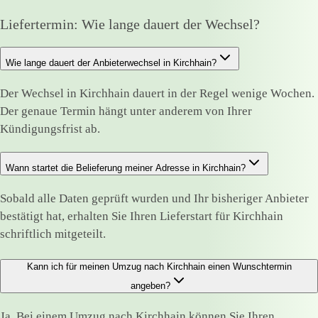
Liefertermin: Wie lange dauert der Wechsel?
Wie lange dauert der Anbieterwechsel in Kirchhain?
Der Wechsel in Kirchhain dauert in der Regel wenige Wochen.
Der genaue Termin hängt unter anderem von Ihrer
Kündigungsfrist ab.
Wann startet die Belieferung meiner Adresse in Kirchhain?
Sobald alle Daten geprüft wurden und Ihr bisheriger Anbieter
bestätigt hat, erhalten Sie Ihren Lieferstart für Kirchhain
schriftlich mitgeteilt.
Kann ich für meinen Umzug nach Kirchhain einen Wunschtermin
angeben?
Ja. Bei einem Umzug nach Kirchhain können Sie Ihren