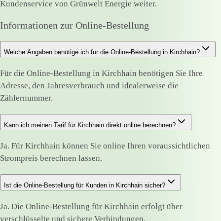
Kundenservice von Grünwelt Energie weiter.
Informationen zur Online-Bestellung
Welche Angaben benötige ich für die Online-Bestellung in Kirchhain?
Für die Online-Bestellung in Kirchhain benötigen Sie Ihre
Adresse, den Jahresverbrauch und idealerweise die
Zählernummer.
Kann ich meinen Tarif für Kirchhain direkt online berechnen?
Ja. Für Kirchhain können Sie online Ihren voraussichtlichen
Strompreis berechnen lassen.
Ist die Online-Bestellung für Kunden in Kirchhain sicher?
Ja. Die Online-Bestellung für Kirchhain erfolgt über
verschlüsselte und sichere Verbindungen.