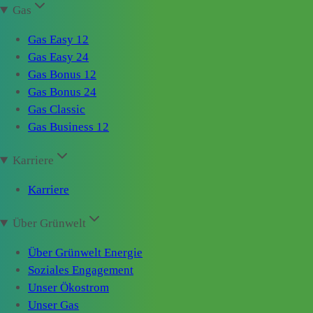
Gas
Gas Easy 12
Gas Easy 24
Gas Bonus 12
Gas Bonus 24
Gas Classic
Gas Business 12
Karriere
Karriere
Über Grünwelt
Über Grünwelt Energie
Soziales Engagement
Unser Ökostrom
Unser Gas