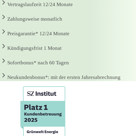
Vertragslaufzeit
12/24 Monate
Zahlungsweise
monatlich
Preisgarantie*
12/24 Monate
Kündigungsfrist
1 Monat
Sofortbonus*
nach 60 Tagen
Neukundenbonus*:
mit der ersten Jahresabrechnung