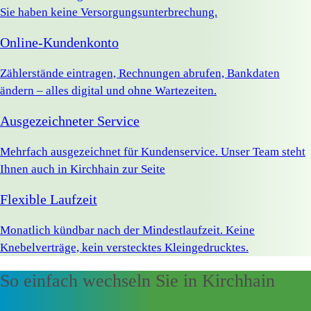
Sie haben keine Versorgungsunterbrechung.
Online-Kundenkonto
Zählerstände eintragen, Rechnungen abrufen, Bankdaten
ändern – alles digital und ohne Wartezeiten.
Ausgezeichneter Service
Mehrfach ausgezeichnet für Kundenservice. Unser Team steht
Ihnen auch in Kirchhain zur Seite
Flexible Laufzeit
Monatlich kündbar nach der Mindestlaufzeit. Keine
Knebelverträge, kein verstecktes Kleingedrucktes.
So einfach wechseln Sie in Kirchhain