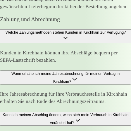
gewünschten Lieferbeginn direkt bei der Bestellung angeben.
Zahlung und Abrechnung
Welche Zahlungsmethoden stehen Kunden in Kirchhain zur Verfügung?
Kunden in Kirchhain können ihre Abschläge bequem per
SEPA-Lastschrift bezahlen.
Wann erhalte ich meine Jahresabrechnung für meinen Vertrag in
Kirchhain?
Ihre Jahresabrechnung für Ihre Verbrauchsstelle in Kirchhain
erhalten Sie nach Ende des Abrechnungszeitraums.
Kann ich meinen Abschlag ändern, wenn sich mein Verbrauch in Kirchhain
verändert hat?