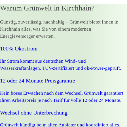
Warum Grünwelt in Kirchhain?
Günstig, zuverlässig, nachhaltig – Grünwelt bietet Ihnen in
Kirchhain alles, was Sie von einem modernen
Energieversorger erwarten.
100% Ökostrom
Ihr Strom kommt aus deutschen Wind- und
Wasserkraftanlagen. TÜV-zertifiziert und ok-Power-geprüft.
12 oder 24 Monate Preisgarantie
Kein böses Erwachen nach dem Wechsel. Grünwelt garantiert
Ihren Arbeitspreis je nach Tarif für volle 12 oder 24 Monate.
Wechsel ohne Unterbrechung
Grünwelt kündigt beim alten Anbieter und koordiniert alles.