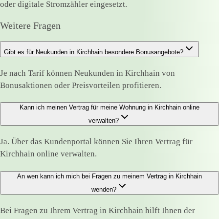
oder digitale Stromzähler eingesetzt.
Weitere Fragen
Gibt es für Neukunden in Kirchhain besondere Bonusangebote?
Je nach Tarif können Neukunden in Kirchhain von
Bonusaktionen oder Preisvorteilen profitieren.
Kann ich meinen Vertrag für meine Wohnung in Kirchhain online
verwalten?
Ja. Über das Kundenportal können Sie Ihren Vertrag für
Kirchhain online verwalten.
An wen kann ich mich bei Fragen zu meinem Vertrag in Kirchhain
wenden?
Bei Fragen zu Ihrem Vertrag in Kirchhain hilft Ihnen der