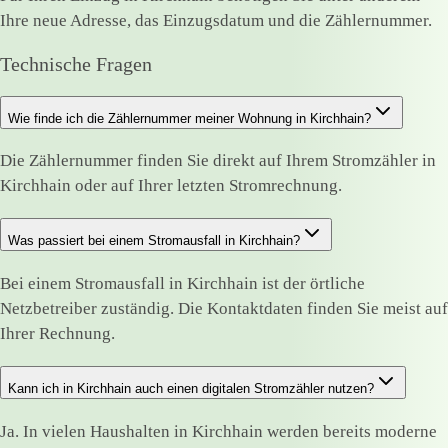
Ihre neue Adresse, das Einzugsdatum und die Zählernummer.
Technische Fragen
Wie finde ich die Zählernummer meiner Wohnung in Kirchhain?
Die Zählernummer finden Sie direkt auf Ihrem Stromzähler in
Kirchhain oder auf Ihrer letzten Stromrechnung.
Was passiert bei einem Stromausfall in Kirchhain?
Bei einem Stromausfall in Kirchhain ist der örtliche
Netzbetreiber zuständig. Die Kontaktdaten finden Sie meist auf
Ihrer Rechnung.
Kann ich in Kirchhain auch einen digitalen Stromzähler nutzen?
Ja. In vielen Haushalten in Kirchhain werden bereits moderne