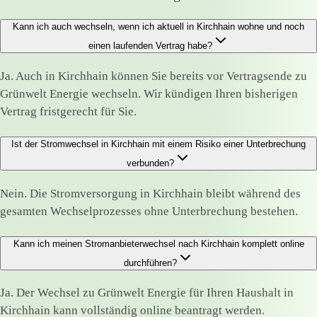
Kann ich auch wechseln, wenn ich aktuell in Kirchhain wohne und noch
einen laufenden Vertrag habe?
Ja. Auch in Kirchhain können Sie bereits vor Vertragsende zu
Grünwelt Energie wechseln. Wir kündigen Ihren bisherigen
Vertrag fristgerecht für Sie.
Ist der Stromwechsel in Kirchhain mit einem Risiko einer Unterbrechung
verbunden?
Nein. Die Stromversorgung in Kirchhain bleibt während des
gesamten Wechselprozesses ohne Unterbrechung bestehen.
Kann ich meinen Stromanbieterwechsel nach Kirchhain komplett online
durchführen?
Ja. Der Wechsel zu Grünwelt Energie für Ihren Haushalt in
Kirchhain kann vollständig online beantragt werden.