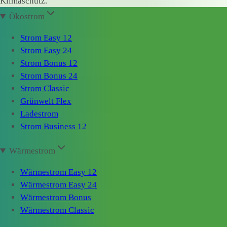
Klimaschutz.
Ökostrom
Strom Easy 12
Strom Easy 24
Strom Bonus 12
Strom Bonus 24
Strom Classic
Grünwelt Flex
Ladestrom
Strom Business 12
Wärmestrom
Wärmestrom Easy 12
Wärmestrom Easy 24
Wärmestrom Bonus
Wärmestrom Classic