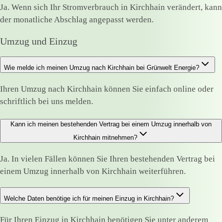
Ja. Wenn sich Ihr Stromverbrauch in Kirchhain verändert, kann
der monatliche Abschlag angepasst werden.
Umzug und Einzug
Wie melde ich meinen Umzug nach Kirchhain bei Grünwelt Energie?
Ihren Umzug nach Kirchhain können Sie einfach online oder
schriftlich bei uns melden.
Kann ich meinen bestehenden Vertrag bei einem Umzug innerhalb von
Kirchhain mitnehmen?
Ja. In vielen Fällen können Sie Ihren bestehenden Vertrag bei
einem Umzug innerhalb von Kirchhain weiterführen.
Welche Daten benötige ich für meinen Einzug in Kirchhain?
Für Ihren Einzug in Kirchhain benötigen Sie unter anderem