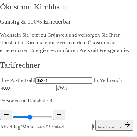
Ökostrom
Kirchhain
Günstig & 100% Erneuerbar
Wechseln Sie jetzt zu Grünwelt und versorgen Sie Ihren
Haushalt in Kirchhain mit zertifiziertem Ökostrom aus
erneuerbaren Energien – zum fairen Preis mit Preisgarantie.
Tarifrechner
Ihre Postleitzahl
Ihr Verbrauch
kWh
Personen im Haushalt:
4
Abschlag/Monat
€
Jetzt berechnen