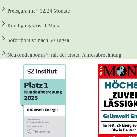
Preisgarantie*
12/24 Monate
Kündigungsfrist
1 Monat
Sofortbonus*
nach 60 Tagen
Neukundenbonus*:
mit der ersten Jahresabrechnung