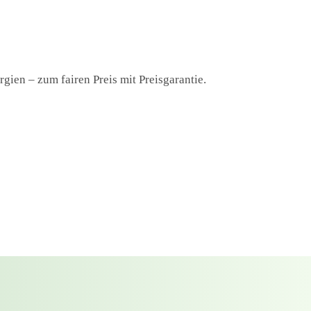
gien – zum fairen Preis mit Preisgarantie.