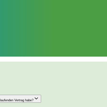
 laufenden Vertrag habe?