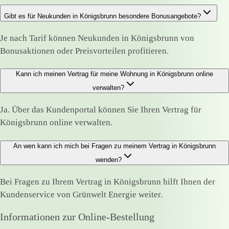
Gibt es für Neukunden in Königsbrunn besondere Bonusangebote?
Je nach Tarif können Neukunden in Königsbrunn von
Bonusaktionen oder Preisvorteilen profitieren.
Kann ich meinen Vertrag für meine Wohnung in Königsbrunn online
verwalten?
Ja. Über das Kundenportal können Sie Ihren Vertrag für
Königsbrunn online verwalten.
An wen kann ich mich bei Fragen zu meinem Vertrag in Königsbrunn
wenden?
Bei Fragen zu Ihrem Vertrag in Königsbrunn hilft Ihnen der
Kundenservice von Grünwelt Energie weiter.
Informationen zur Online-Bestellung