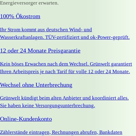
Energieversorger erwarten.
100% Ökostrom
Ihr Strom kommt aus deutschen Wind- und
Wasserkraftanlagen. TÜV-zertifiziert und ok-Power-geprüft.
12 oder 24 Monate Preisgarantie
Kein böses Erwachen nach dem Wechsel. Grünwelt garantiert
Ihren Arbeitspreis je nach Tarif für volle 12 oder 24 Monate.
Wechsel ohne Unterbrechung
Grünwelt kündigt beim alten Anbieter und koordiniert alles.
Sie haben keine Versorgungsunterbrechung.
Online-Kundenkonto
Zählerstände eintragen, Rechnungen abrufen, Bankdaten