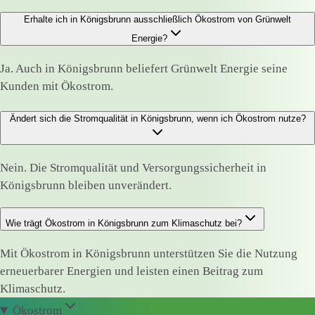
Erhalte ich in Königsbrunn ausschließlich Ökostrom von Grünwelt
Energie?
Ja. Auch in Königsbrunn beliefert Grünwelt Energie seine
Kunden mit Ökostrom.
Ändert sich die Stromqualität in Königsbrunn, wenn ich Ökostrom nutze?
Nein. Die Stromqualität und Versorgungssicherheit in
Königsbrunn bleiben unverändert.
Wie trägt Ökostrom in Königsbrunn zum Klimaschutz bei?
Mit Ökostrom in Königsbrunn unterstützen Sie die Nutzung
erneuerbarer Energien und leisten einen Beitrag zum
Klimaschutz.
Ökostrom