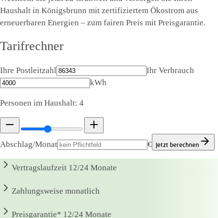
Haushalt in Königsbrunn mit zertifiziertem Ökostrom aus
erneuerbaren Energien – zum fairen Preis mit Preisgarantie.
Tarifrechner
Ihre Postleitzahl
Ihr Verbrauch
kWh
Personen im Haushalt:
4
Abschlag/Monat
€
Jetzt berechnen
Vertragslaufzeit
12/24 Monate
Zahlungsweise
monatlich
Preisgarantie*
12/24 Monate