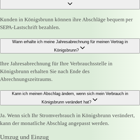
Kunden in Königsbrunn können ihre Abschläge bequem per
SEPA-Lastschrift bezahlen.
Wann erhalte ich meine Jahresabrechnung für meinen Vertrag in
Königsbrunn?
Ihre Jahresabrechnung für Ihre Verbrauchsstelle in
Königsbrunn erhalten Sie nach Ende des
Abrechnungszeitraums.
Kann ich meinen Abschlag ändern, wenn sich mein Verbrauch in
Königsbrunn verändert hat?
Ja. Wenn sich Ihr Stromverbrauch in Königsbrunn verändert,
kann der monatliche Abschlag angepasst werden.
Umzug und Einzug