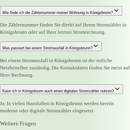
Wie finde ich die Zählernummer meiner Wohnung in Königsbrunn?
Die Zählernummer finden Sie direkt auf Ihrem Stromzähler in
Königsbrunn oder auf Ihrer letzten Stromrechnung.
Was passiert bei einem Stromausfall in Königsbrunn?
Bei einem Stromausfall in Königsbrunn ist der örtliche
Netzbetreiber zuständig. Die Kontaktdaten finden Sie meist auf
Ihrer Rechnung.
Kann ich in Königsbrunn auch einen digitalen Stromzähler nutzen?
Ja. In vielen Haushalten in Königsbrunn werden bereits
moderne oder digitale Stromzähler eingesetzt.
Weitere Fragen