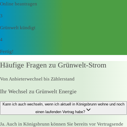
Online beantragen
3
Grünwelt kündigt
4
Fertig!
Häufige Fragen zu Grünwelt-Strom
Von Anbieterwechsel bis Zählerstand
Ihr Wechsel zu Grünwelt Energie
Kann ich auch wechseln, wenn ich aktuell in Königsbrunn wohne und noch
einen laufenden Vertrag habe?
Ja. Auch in Königsbrunn können Sie bereits vor Vertragsende