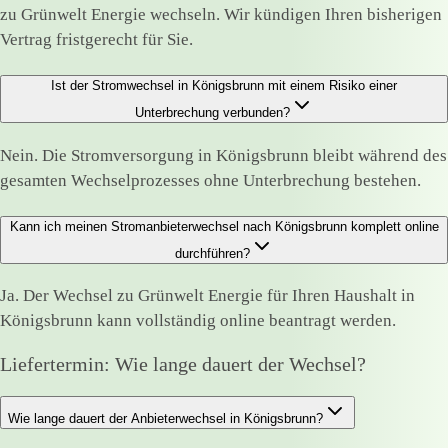
zu Grünwelt Energie wechseln. Wir kündigen Ihren bisherigen
Vertrag fristgerecht für Sie.
Ist der Stromwechsel in Königsbrunn mit einem Risiko einer
Unterbrechung verbunden?
Nein. Die Stromversorgung in Königsbrunn bleibt während des
gesamten Wechselprozesses ohne Unterbrechung bestehen.
Kann ich meinen Stromanbieterwechsel nach Königsbrunn komplett online
durchführen?
Ja. Der Wechsel zu Grünwelt Energie für Ihren Haushalt in
Königsbrunn kann vollständig online beantragt werden.
Liefertermin: Wie lange dauert der Wechsel?
Wie lange dauert der Anbieterwechsel in Königsbrunn?