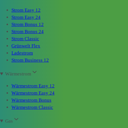
Strom Easy 12
Strom Easy 24
Strom Bonus 12
Strom Bonus 24
Strom Classic
Grünwelt Flex
Ladestrom
Strom Business 12
Wärmestrom
Wärmestrom Easy 12
Wärmestrom Easy 24
Wärmestrom Bonus
Wärmestrom Classic
Gas