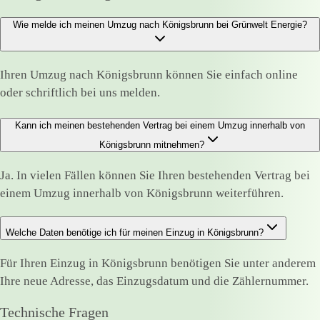
Wie melde ich meinen Umzug nach Königsbrunn bei Grünwelt Energie?
Ihren Umzug nach Königsbrunn können Sie einfach online
oder schriftlich bei uns melden.
Kann ich meinen bestehenden Vertrag bei einem Umzug innerhalb von
Königsbrunn mitnehmen?
Ja. In vielen Fällen können Sie Ihren bestehenden Vertrag bei
einem Umzug innerhalb von Königsbrunn weiterführen.
Welche Daten benötige ich für meinen Einzug in Königsbrunn?
Für Ihren Einzug in Königsbrunn benötigen Sie unter anderem
Ihre neue Adresse, das Einzugsdatum und die Zählernummer.
Technische Fragen