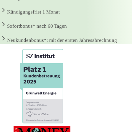
Kündigungsfrist
1 Monat
Sofortbonus*
nach 60 Tagen
Neukundenbonus*:
mit der ersten Jahresabrechnung