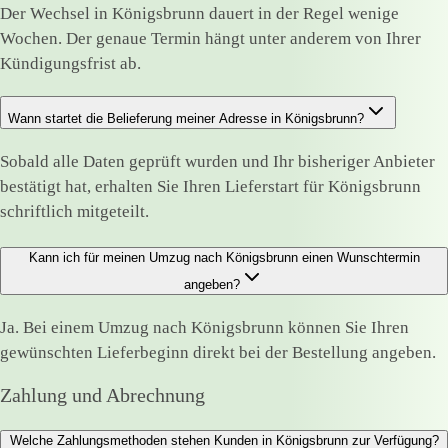
Der Wechsel in Königsbrunn dauert in der Regel wenige
Wochen. Der genaue Termin hängt unter anderem von Ihrer
Kündigungsfrist ab.
Wann startet die Belieferung meiner Adresse in Königsbrunn?
Sobald alle Daten geprüft wurden und Ihr bisheriger Anbieter
bestätigt hat, erhalten Sie Ihren Lieferstart für Königsbrunn
schriftlich mitgeteilt.
Kann ich für meinen Umzug nach Königsbrunn einen Wunschtermin
angeben?
Ja. Bei einem Umzug nach Königsbrunn können Sie Ihren
gewünschten Lieferbeginn direkt bei der Bestellung angeben.
Zahlung und Abrechnung
Welche Zahlungsmethoden stehen Kunden in Königsbrunn zur Verfügung?