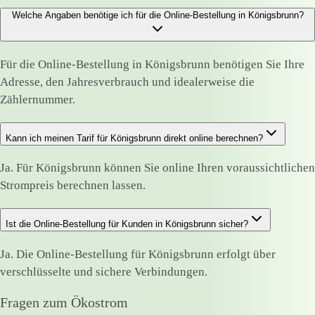
Welche Angaben benötige ich für die Online-Bestellung in Königsbrunn?
Für die Online-Bestellung in Königsbrunn benötigen Sie Ihre
Adresse, den Jahresverbrauch und idealerweise die
Zählernummer.
Kann ich meinen Tarif für Königsbrunn direkt online berechnen?
Ja. Für Königsbrunn können Sie online Ihren voraussichtlichen
Strompreis berechnen lassen.
Ist die Online-Bestellung für Kunden in Königsbrunn sicher?
Ja. Die Online-Bestellung für Königsbrunn erfolgt über
verschlüsselte und sichere Verbindungen.
Fragen zum Ökostrom