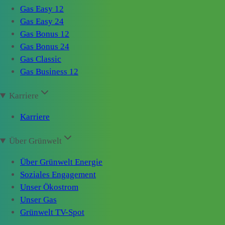
Gas Easy 12
Gas Easy 24
Gas Bonus 12
Gas Bonus 24
Gas Classic
Gas Business 12
Karriere
Karriere
Über Grünwelt
Über Grünwelt Energie
Soziales Engagement
Unser Ökostrom
Unser Gas
Grünwelt TV-Spot