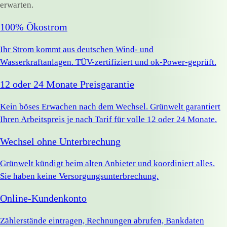
erwarten.
100% Ökostrom
Ihr Strom kommt aus deutschen Wind- und
Wasserkraftanlagen. TÜV-zertifiziert und ok-Power-geprüft.
12 oder 24 Monate Preisgarantie
Kein böses Erwachen nach dem Wechsel. Grünwelt garantiert
Ihren Arbeitspreis je nach Tarif für volle 12 oder 24 Monate.
Wechsel ohne Unterbrechung
Grünwelt kündigt beim alten Anbieter und koordiniert alles.
Sie haben keine Versorgungsunterbrechung.
Online-Kundenkonto
Zählerstände eintragen, Rechnungen abrufen, Bankdaten