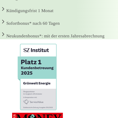
Kündigungsfrist
1 Monat
Sofortbonus*
nach 60 Tagen
Neukundenbonus*:
mit der ersten Jahresabrechnung