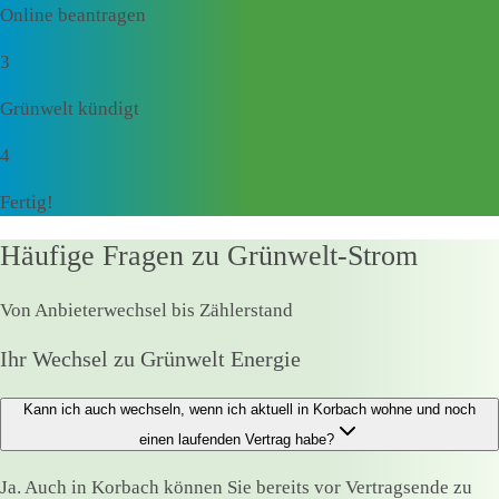
Online beantragen
3
Grünwelt kündigt
4
Fertig!
Häufige Fragen zu Grünwelt-Strom
Von Anbieterwechsel bis Zählerstand
Ihr Wechsel zu Grünwelt Energie
Kann ich auch wechseln, wenn ich aktuell in Korbach wohne und noch
einen laufenden Vertrag habe?
Ja. Auch in Korbach können Sie bereits vor Vertragsende zu