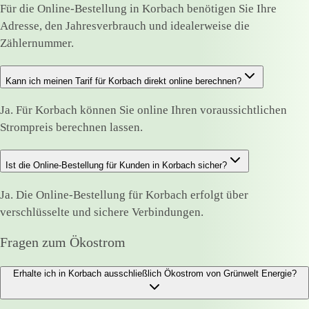
Für die Online-Bestellung in Korbach benötigen Sie Ihre
Adresse, den Jahresverbrauch und idealerweise die
Zählernummer.
Kann ich meinen Tarif für Korbach direkt online berechnen?
Ja. Für Korbach können Sie online Ihren voraussichtlichen
Strompreis berechnen lassen.
Ist die Online-Bestellung für Kunden in Korbach sicher?
Ja. Die Online-Bestellung für Korbach erfolgt über
verschlüsselte und sichere Verbindungen.
Fragen zum Ökostrom
Erhalte ich in Korbach ausschließlich Ökostrom von Grünwelt Energie?