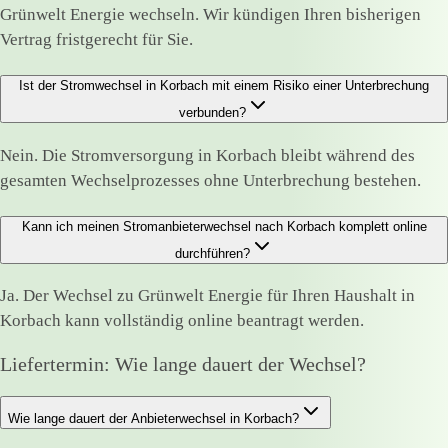
Grünwelt Energie wechseln. Wir kündigen Ihren bisherigen
Vertrag fristgerecht für Sie.
Ist der Stromwechsel in Korbach mit einem Risiko einer Unterbrechung
verbunden?
Nein. Die Stromversorgung in Korbach bleibt während des
gesamten Wechselprozesses ohne Unterbrechung bestehen.
Kann ich meinen Stromanbieterwechsel nach Korbach komplett online
durchführen?
Ja. Der Wechsel zu Grünwelt Energie für Ihren Haushalt in
Korbach kann vollständig online beantragt werden.
Liefertermin: Wie lange dauert der Wechsel?
Wie lange dauert der Anbieterwechsel in Korbach?