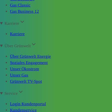
Gas Classic
Gas Business 12
Karriere
Karriere
Über Grünwelt
Über Grünwelt Energie
Soziales Engagement
Unser Ökostrom
Unser Gas
Grünwelt TV-Spot
Service
Login Kundenportal
Kundenservice