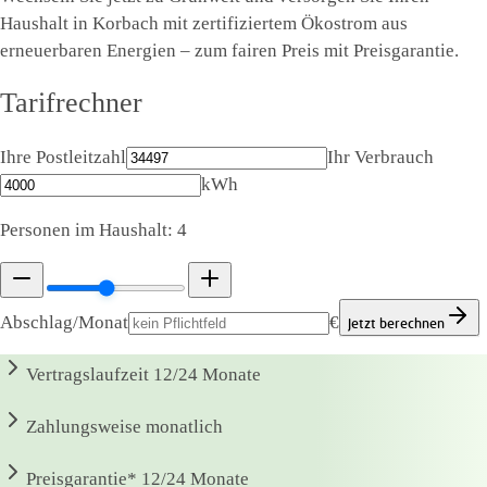
Haushalt in Korbach mit zertifiziertem Ökostrom aus
erneuerbaren Energien – zum fairen Preis mit Preisgarantie.
Tarifrechner
Ihre Postleitzahl
Ihr Verbrauch
kWh
Personen im Haushalt:
4
Abschlag/Monat
€
Jetzt berechnen
Vertragslaufzeit
12/24 Monate
Zahlungsweise
monatlich
Preisgarantie*
12/24 Monate