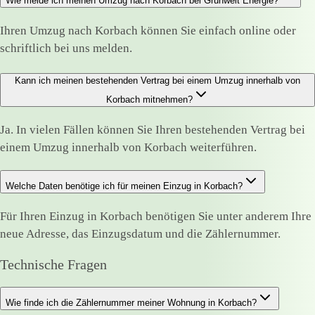
Wie melde ich meinen Umzug nach Korbach bei Grünwelt Energie?
Ihren Umzug nach Korbach können Sie einfach online oder
schriftlich bei uns melden.
Kann ich meinen bestehenden Vertrag bei einem Umzug innerhalb von
Korbach mitnehmen?
Ja. In vielen Fällen können Sie Ihren bestehenden Vertrag bei
einem Umzug innerhalb von Korbach weiterführen.
Welche Daten benötige ich für meinen Einzug in Korbach?
Für Ihren Einzug in Korbach benötigen Sie unter anderem Ihre
neue Adresse, das Einzugsdatum und die Zählernummer.
Technische Fragen
Wie finde ich die Zählernummer meiner Wohnung in Korbach?