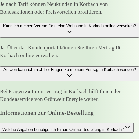
Je nach Tarif können Neukunden in Korbach von
Bonusaktionen oder Preisvorteilen profitieren.
Kann ich meinen Vertrag für meine Wohnung in Korbach online verwalten?
Ja. Über das Kundenportal können Sie Ihren Vertrag für
Korbach online verwalten.
An wen kann ich mich bei Fragen zu meinem Vertrag in Korbach wenden?
Bei Fragen zu Ihrem Vertrag in Korbach hilft Ihnen der
Kundenservice von Grünwelt Energie weiter.
Informationen zur Online-Bestellung
Welche Angaben benötige ich für die Online-Bestellung in Korbach?