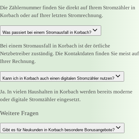
Die Zählernummer finden Sie direkt auf Ihrem Stromzähler in
Korbach oder auf Ihrer letzten Stromrechnung.
Was passiert bei einem Stromausfall in Korbach?
Bei einem Stromausfall in Korbach ist der örtliche
Netzbetreiber zuständig. Die Kontaktdaten finden Sie meist auf
Ihrer Rechnung.
Kann ich in Korbach auch einen digitalen Stromzähler nutzen?
Ja. In vielen Haushalten in Korbach werden bereits moderne
oder digitale Stromzähler eingesetzt.
Weitere Fragen
Gibt es für Neukunden in Korbach besondere Bonusangebote?