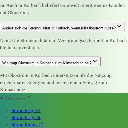
Ja. Auch in Korbach beliefert Grünwelt Energie seine Kunden
mit Ökostrom.
Ändert sich die Stromqualität in Korbach, wenn ich Ökostrom nutze?
Nein. Die Stromqualität und Versorgungssicherheit in Korbach
bleiben unverändert.
Wie trägt Ökostrom in Korbach zum Klimaschutz bei?
Mit Ökostrom in Korbach unterstützen Sie die Nutzung
erneuerbarer Energien und leisten einen Beitrag zum
Klimaschutz.
Ökostrom
Strom Easy 12
Strom Easy 24
Strom Bonus 12