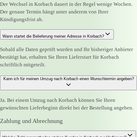
Der Wechsel in Korbach dauert in der Regel wenige Wochen.
Der genaue Termin hängt unter anderem von Ihrer
Kündigungsfrist ab.
Wann startet die Belieferung meiner Adresse in Korbach?
Sobald alle Daten geprüft wurden und Ihr bisheriger Anbieter
bestätigt hat, erhalten Sie Ihren Lieferstart für Korbach
schriftlich mitgeteilt.
Kann ich für meinen Umzug nach Korbach einen Wunschtermin angeben?
Ja. Bei einem Umzug nach Korbach können Sie Ihren
gewünschten Lieferbeginn direkt bei der Bestellung angeben.
Zahlung und Abrechnung