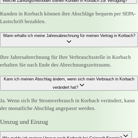
Welche Zahlungsmethoden stehen Kunden in Korbach zur Verfügung?
Kunden in Korbach können ihre Abschläge bequem per SEPA-
Lastschrift bezahlen.
Wann erhalte ich meine Jahresabrechnung für meinen Vertrag in Korbach?
Ihre Jahresabrechnung für Ihre Verbrauchsstelle in Korbach
erhalten Sie nach Ende des Abrechnungszeitraums.
Kann ich meinen Abschlag ändern, wenn sich mein Verbrauch in Korbach
verändert hat?
Ja. Wenn sich Ihr Stromverbrauch in Korbach verändert, kann
der monatliche Abschlag angepasst werden.
Umzug und Einzug