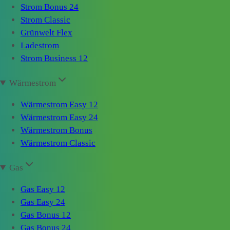
Strom Bonus 24
Strom Classic
Grünwelt Flex
Ladestrom
Strom Business 12
Wärmestrom
Wärmestrom Easy 12
Wärmestrom Easy 24
Wärmestrom Bonus
Wärmestrom Classic
Gas
Gas Easy 12
Gas Easy 24
Gas Bonus 12
Gas Bonus 24