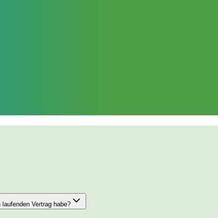
n laufenden Vertrag habe?