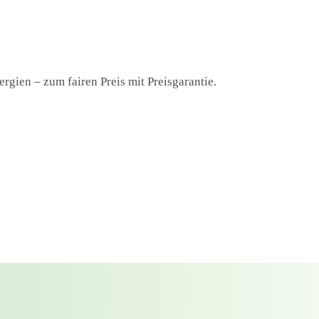
rgien – zum fairen Preis mit Preisgarantie.