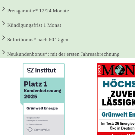
Preisgarantie*
12/24 Monate
Kündigungsfrist
1 Monat
Sofortbonus*
nach 60 Tagen
Neukundenbonus*:
mit der ersten Jahresabrechnung