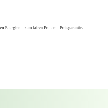
n Energien – zum fairen Preis mit Preisgarantie.