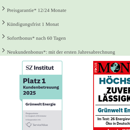
Preisgarantie*
12/24 Monate
Kündigungsfrist
1 Monat
Sofortbonus*
nach 60 Tagen
Neukundenbonus*:
mit der ersten Jahresabrechnung