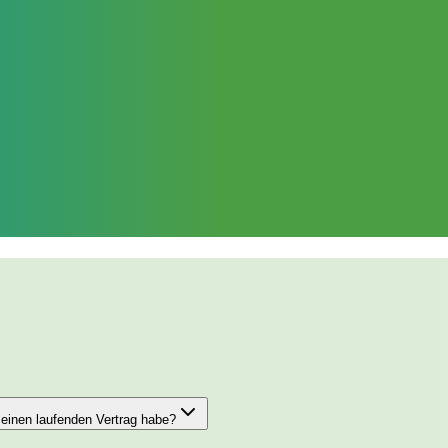
einen laufenden Vertrag habe?