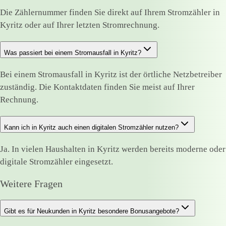
Die Zählernummer finden Sie direkt auf Ihrem Stromzähler in
Kyritz oder auf Ihrer letzten Stromrechnung.
Was passiert bei einem Stromausfall in Kyritz?
Bei einem Stromausfall in Kyritz ist der örtliche Netzbetreiber
zuständig. Die Kontaktdaten finden Sie meist auf Ihrer
Rechnung.
Kann ich in Kyritz auch einen digitalen Stromzähler nutzen?
Ja. In vielen Haushalten in Kyritz werden bereits moderne oder
digitale Stromzähler eingesetzt.
Weitere Fragen
Gibt es für Neukunden in Kyritz besondere Bonusangebote?