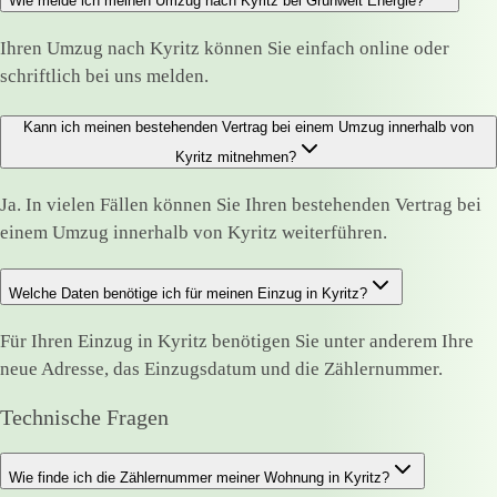
Wie melde ich meinen Umzug nach Kyritz bei Grünwelt Energie?
Ihren Umzug nach Kyritz können Sie einfach online oder
schriftlich bei uns melden.
Kann ich meinen bestehenden Vertrag bei einem Umzug innerhalb von
Kyritz mitnehmen?
Ja. In vielen Fällen können Sie Ihren bestehenden Vertrag bei
einem Umzug innerhalb von Kyritz weiterführen.
Welche Daten benötige ich für meinen Einzug in Kyritz?
Für Ihren Einzug in Kyritz benötigen Sie unter anderem Ihre
neue Adresse, das Einzugsdatum und die Zählernummer.
Technische Fragen
Wie finde ich die Zählernummer meiner Wohnung in Kyritz?