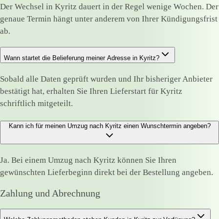
Der Wechsel in Kyritz dauert in der Regel wenige Wochen. Der
genaue Termin hängt unter anderem von Ihrer Kündigungsfrist
ab.
Wann startet die Belieferung meiner Adresse in Kyritz?
Sobald alle Daten geprüft wurden und Ihr bisheriger Anbieter
bestätigt hat, erhalten Sie Ihren Lieferstart für Kyritz
schriftlich mitgeteilt.
Kann ich für meinen Umzug nach Kyritz einen Wunschtermin angeben?
Ja. Bei einem Umzug nach Kyritz können Sie Ihren
gewünschten Lieferbeginn direkt bei der Bestellung angeben.
Zahlung und Abrechnung