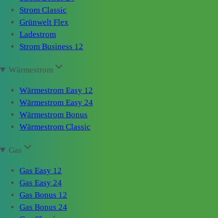
Strom Classic
Grünwelt Flex
Ladestrom
Strom Business 12
Wärmestrom
Wärmestrom Easy 12
Wärmestrom Easy 24
Wärmestrom Bonus
Wärmestrom Classic
Gas
Gas Easy 12
Gas Easy 24
Gas Bonus 12
Gas Bonus 24