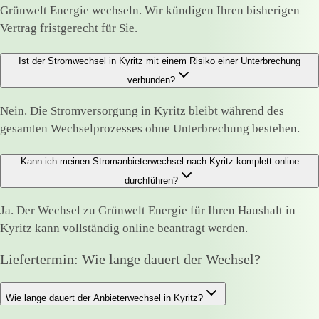
Grünwelt Energie wechseln. Wir kündigen Ihren bisherigen
Vertrag fristgerecht für Sie.
Ist der Stromwechsel in Kyritz mit einem Risiko einer Unterbrechung
verbunden?
Nein. Die Stromversorgung in Kyritz bleibt während des
gesamten Wechselprozesses ohne Unterbrechung bestehen.
Kann ich meinen Stromanbieterwechsel nach Kyritz komplett online
durchführen?
Ja. Der Wechsel zu Grünwelt Energie für Ihren Haushalt in
Kyritz kann vollständig online beantragt werden.
Liefertermin: Wie lange dauert der Wechsel?
Wie lange dauert der Anbieterwechsel in Kyritz?