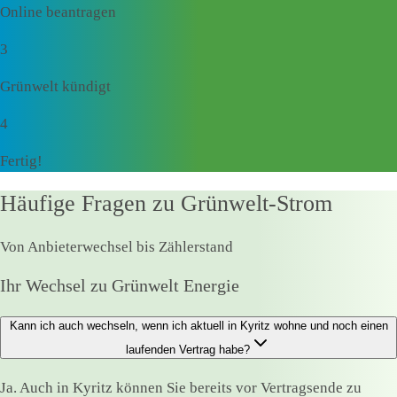
Online beantragen
3
Grünwelt kündigt
4
Fertig!
Häufige Fragen zu Grünwelt-Strom
Von Anbieterwechsel bis Zählerstand
Ihr Wechsel zu Grünwelt Energie
Kann ich auch wechseln, wenn ich aktuell in Kyritz wohne und noch einen
laufenden Vertrag habe?
Ja. Auch in Kyritz können Sie bereits vor Vertragsende zu