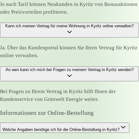
Je nach Tarif können Neukunden in Kyritz von Bonusaktionen
oder Preisvorteilen profitieren.
Kann ich meinen Vertrag für meine Wohnung in Kyritz online verwalten?
Ja. Über das Kundenportal können Sie Ihren Vertrag für Kyritz
online verwalten.
An wen kann ich mich bei Fragen zu meinem Vertrag in Kyritz wenden?
Bei Fragen zu Ihrem Vertrag in Kyritz hilft Ihnen der
Kundenservice von Grünwelt Energie weiter.
Informationen zur Online-Bestellung
Welche Angaben benötige ich für die Online-Bestellung in Kyritz?