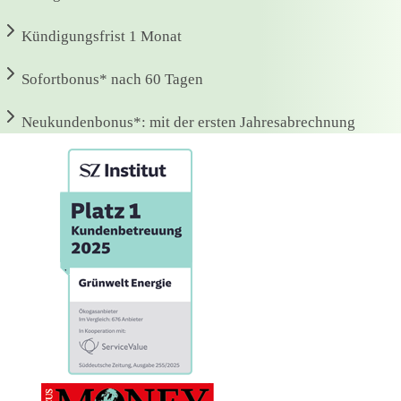
Kündigungsfrist
1 Monat
Sofortbonus*
nach 60 Tagen
Neukundenbonus*:
mit der ersten Jahresabrechnung