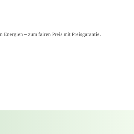
 Energien – zum fairen Preis mit Preisgarantie.