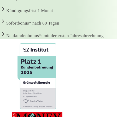
Kündigungsfrist
1 Monat
Sofortbonus*
nach 60 Tagen
Neukundenbonus*:
mit der ersten Jahresabrechnung