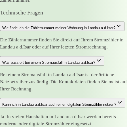
Zählernummer.
Technische Fragen
Wie finde ich die Zählernummer meiner Wohnung in Landau a.d.Isar?
Die Zählernummer finden Sie direkt auf Ihrem Stromzähler in
Landau a.d.Isar oder auf Ihrer letzten Stromrechnung.
Was passiert bei einem Stromausfall in Landau a.d.Isar?
Bei einem Stromausfall in Landau a.d.Isar ist der örtliche
Netzbetreiber zuständig. Die Kontaktdaten finden Sie meist auf
Ihrer Rechnung.
Kann ich in Landau a.d.Isar auch einen digitalen Stromzähler nutzen?
Ja. In vielen Haushalten in Landau a.d.Isar werden bereits
moderne oder digitale Stromzähler eingesetzt.