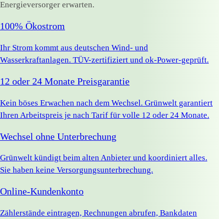
Energieversorger erwarten.
100% Ökostrom
Ihr Strom kommt aus deutschen Wind- und
Wasserkraftanlagen. TÜV-zertifiziert und ok-Power-geprüft.
12 oder 24 Monate Preisgarantie
Kein böses Erwachen nach dem Wechsel. Grünwelt garantiert
Ihren Arbeitspreis je nach Tarif für volle 12 oder 24 Monate.
Wechsel ohne Unterbrechung
Grünwelt kündigt beim alten Anbieter und koordiniert alles.
Sie haben keine Versorgungsunterbrechung.
Online-Kundenkonto
Zählerstände eintragen, Rechnungen abrufen, Bankdaten