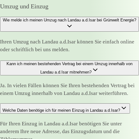
Umzug und Einzug
Wie melde ich meinen Umzug nach Landau a.d.Isar bei Grünwelt Energie?
Ihren Umzug nach Landau a.d.Isar können Sie einfach online
oder schriftlich bei uns melden.
Kann ich meinen bestehenden Vertrag bei einem Umzug innerhalb von
Landau a.d.Isar mitnehmen?
Ja. In vielen Fällen können Sie Ihren bestehenden Vertrag bei
einem Umzug innerhalb von Landau a.d.Isar weiterführen.
Welche Daten benötige ich für meinen Einzug in Landau a.d.Isar?
Für Ihren Einzug in Landau a.d.Isar benötigen Sie unter
anderem Ihre neue Adresse, das Einzugsdatum und die