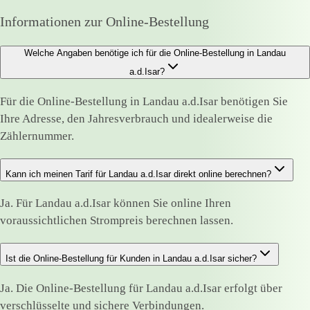
Informationen zur Online-Bestellung
Welche Angaben benötige ich für die Online-Bestellung in Landau
a.d.Isar?
Für die Online-Bestellung in Landau a.d.Isar benötigen Sie
Ihre Adresse, den Jahresverbrauch und idealerweise die
Zählernummer.
Kann ich meinen Tarif für Landau a.d.Isar direkt online berechnen?
Ja. Für Landau a.d.Isar können Sie online Ihren
voraussichtlichen Strompreis berechnen lassen.
Ist die Online-Bestellung für Kunden in Landau a.d.Isar sicher?
Ja. Die Online-Bestellung für Landau a.d.Isar erfolgt über
verschlüsselte und sichere Verbindungen.