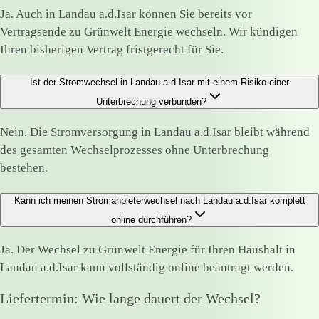
Ja. Auch in Landau a.d.Isar können Sie bereits vor
Vertragsende zu Grünwelt Energie wechseln. Wir kündigen
Ihren bisherigen Vertrag fristgerecht für Sie.
Ist der Stromwechsel in Landau a.d.Isar mit einem Risiko einer
Unterbrechung verbunden?
Nein. Die Stromversorgung in Landau a.d.Isar bleibt während
des gesamten Wechselprozesses ohne Unterbrechung
bestehen.
Kann ich meinen Stromanbieterwechsel nach Landau a.d.Isar komplett
online durchführen?
Ja. Der Wechsel zu Grünwelt Energie für Ihren Haushalt in
Landau a.d.Isar kann vollständig online beantragt werden.
Liefertermin: Wie lange dauert der Wechsel?