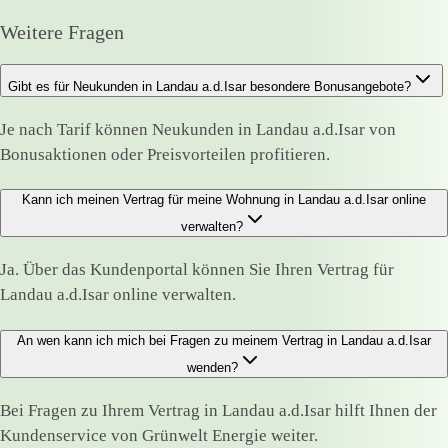
Weitere Fragen
Gibt es für Neukunden in Landau a.d.Isar besondere Bonusangebote?
Je nach Tarif können Neukunden in Landau a.d.Isar von
Bonusaktionen oder Preisvorteilen profitieren.
Kann ich meinen Vertrag für meine Wohnung in Landau a.d.Isar online
verwalten?
Ja. Über das Kundenportal können Sie Ihren Vertrag für
Landau a.d.Isar online verwalten.
An wen kann ich mich bei Fragen zu meinem Vertrag in Landau a.d.Isar
wenden?
Bei Fragen zu Ihrem Vertrag in Landau a.d.Isar hilft Ihnen der
Kundenservice von Grünwelt Energie weiter.