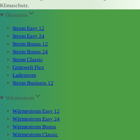
Klimaschutz.
Ökostrom
Strom Easy 12
Strom Easy 24
Strom Bonus 12
Strom Bonus 24
Strom Classic
Grünwelt Flex
Ladestrom
Strom Business 12
Wärmestrom
Wärmestrom Easy 12
Wärmestrom Easy 24
Wärmestrom Bonus
Wärmestrom Classic