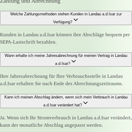
Zahlung und Abrechnung
Welche Zahlungsmethoden stehen Kunden in Landau a.d.Isar zur
Verfügung?
Kunden in Landau a.d.Isar können ihre Abschläge bequem per
SEPA-Lastschrift bezahlen.
Wann erhalte ich meine Jahresabrechnung für meinen Vertrag in Landau
a.d.Isar?
Ihre Jahresabrechnung für Ihre Verbrauchsstelle in Landau
a.d.Isar erhalten Sie nach Ende des Abrechnungszeitraums.
Kann ich meinen Abschlag ändern, wenn sich mein Verbrauch in Landau
a.d.Isar verändert hat?
Ja. Wenn sich Ihr Stromverbrauch in Landau a.d.Isar verändert,
kann der monatliche Abschlag angepasst werden.