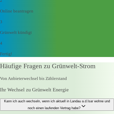
2
Online beantragen
3
Grünwelt kündigt
4
Fertig!
Häufige Fragen zu Grünwelt-Strom
Von Anbieterwechsel bis Zählerstand
Ihr Wechsel zu Grünwelt Energie
Kann ich auch wechseln, wenn ich aktuell in Landau a.d.Isar wohne und
noch einen laufenden Vertrag habe?