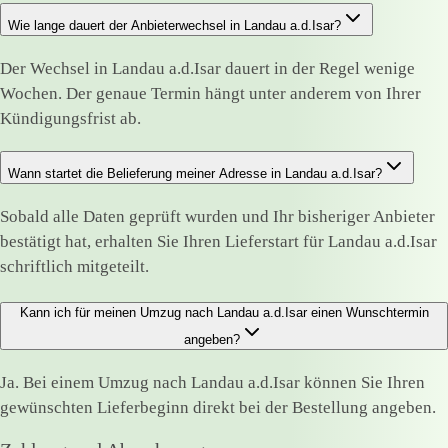
Wie lange dauert der Anbieterwechsel in Landau a.d.Isar?
Der Wechsel in Landau a.d.Isar dauert in der Regel wenige
Wochen. Der genaue Termin hängt unter anderem von Ihrer
Kündigungsfrist ab.
Wann startet die Belieferung meiner Adresse in Landau a.d.Isar?
Sobald alle Daten geprüft wurden und Ihr bisheriger Anbieter
bestätigt hat, erhalten Sie Ihren Lieferstart für Landau a.d.Isar
schriftlich mitgeteilt.
Kann ich für meinen Umzug nach Landau a.d.Isar einen Wunschtermin
angeben?
Ja. Bei einem Umzug nach Landau a.d.Isar können Sie Ihren
gewünschten Lieferbeginn direkt bei der Bestellung angeben.