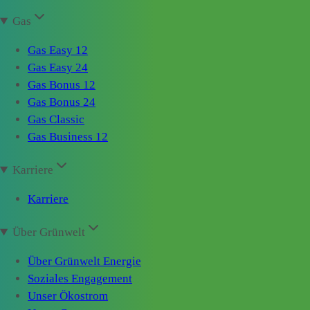
Gas
Gas Easy 12
Gas Easy 24
Gas Bonus 12
Gas Bonus 24
Gas Classic
Gas Business 12
Karriere
Karriere
Über Grünwelt
Über Grünwelt Energie
Soziales Engagement
Unser Ökostrom