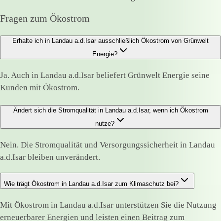
Fragen zum Ökostrom
Erhalte ich in Landau a.d.Isar ausschließlich Ökostrom von Grünwelt
Energie?
Ja. Auch in Landau a.d.Isar beliefert Grünwelt Energie seine
Kunden mit Ökostrom.
Ändert sich die Stromqualität in Landau a.d.Isar, wenn ich Ökostrom
nutze?
Nein. Die Stromqualität und Versorgungssicherheit in Landau
a.d.Isar bleiben unverändert.
Wie trägt Ökostrom in Landau a.d.Isar zum Klimaschutz bei?
Mit Ökostrom in Landau a.d.Isar unterstützen Sie die Nutzung
erneuerbarer Energien und leisten einen Beitrag zum