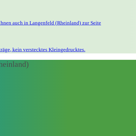
hnen auch in Langenfeld (Rheinland) zur Seite
räge, kein verstecktes Kleingedrucktes.
heinland)