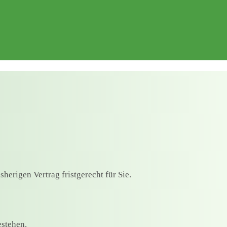
erigen Vertrag fristgerecht für Sie.
stehen.