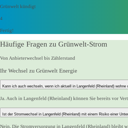
Grünwelt kündigt
4
Fertig!
Häufige Fragen zu Grünwelt-Strom
Von Anbieterwechsel bis Zählerstand
Ihr Wechsel zu Grünwelt Energie
Kann ich auch wechseln, wenn ich aktuell in Langenfeld (Rheinland) wohne 
Ja. Auch in Langenfeld (Rheinland) können Sie bereits vor Vert
Ist der Stromwechsel in Langenfeld (Rheinland) mit einem Risiko einer Unt
Nein. Die Stromversorgung in Langenfeld (Rheinland) bleibt 