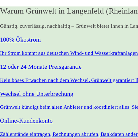
Warum Grünwelt in Langenfeld (Rheinlan
Günstig, zuverlässig, nachhaltig – Grünwelt bietet Ihnen in L
100% Ökostrom
Ihr Strom kommt aus deutschen Wind- und Wasserkraftanlagen.
12 oder 24 Monate Preisgarantie
Kein böses Erwachen nach dem Wechsel. Grünwelt garantiert Ihr
Wechsel ohne Unterbrechung
Grünwelt kündigt beim alten Anbieter und koordiniert alles. S
Online-Kundenkonto
Zählerstände eintragen, Rechnungen abrufen, Bankdaten ändern 