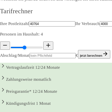
Tarifrechner
Ihre Postleitzahl
Ihr Verbrauch
Personen im Haushalt:
4
Abschlag/Monat
€
Jetzt berechnen
Vertragslaufzeit
12/24 Monate
Zahlungsweise
monatlich
Preisgarantie*
12/24 Monate
Kündigungsfrist
1 Monat