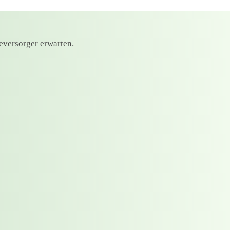
eversorger erwarten.