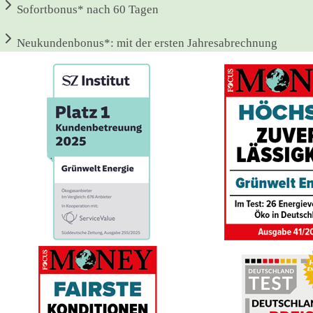
Sofortbonus*
nach 60 Tagen
Neukundenbonus*:
mit der ersten Jahresabrechnung