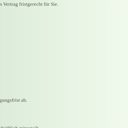
Vertrag fristgerecht für Sie.
ungsfrist ab.