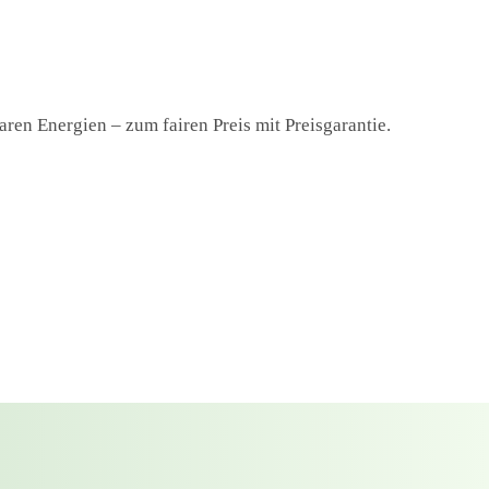
ren Energien – zum fairen Preis mit Preisgarantie.