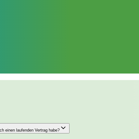
ch einen laufenden Vertrag habe?