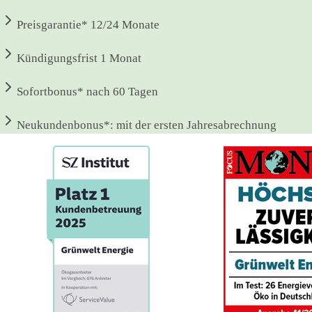
Preisgarantie*
12/24 Monate
Kündigungsfrist
1 Monat
Sofortbonus*
nach 60 Tagen
Neukundenbonus*:
mit der ersten Jahresabrechnung