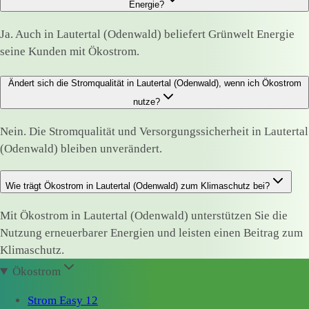
Energie?
Ja. Auch in Lautertal (Odenwald) beliefert Grünwelt Energie
seine Kunden mit Ökostrom.
Ändert sich die Stromqualität in Lautertal (Odenwald), wenn ich Ökostrom
nutze?
Nein. Die Stromqualität und Versorgungssicherheit in Lautertal
(Odenwald) bleiben unverändert.
Wie trägt Ökostrom in Lautertal (Odenwald) zum Klimaschutz bei?
Mit Ökostrom in Lautertal (Odenwald) unterstützen Sie die
Nutzung erneuerbarer Energien und leisten einen Beitrag zum
Klimaschutz.
Ökostrom
Strom Easy 12