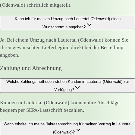
(Odenwald) schriftlich mitgeteilt.
Kann ich für meinen Umzug nach Lautertal (Odenwald) einen
Wunschtermin angeben?
Ja. Bei einem Umzug nach Lautertal (Odenwald) können Sie
Ihren gewünschten Lieferbeginn direkt bei der Bestellung
angeben.
Zahlung und Abrechnung
Welche Zahlungsmethoden stehen Kunden in Lautertal (Odenwald) zur
Verfügung?
Kunden in Lautertal (Odenwald) können ihre Abschläge
bequem per SEPA-Lastschrift bezahlen.
Wann erhalte ich meine Jahresabrechnung für meinen Vertrag in Lautertal
(Odenwald)?