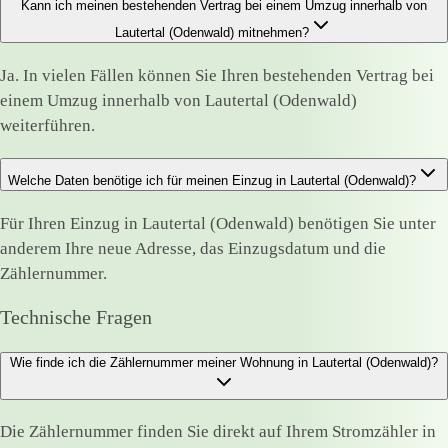
Kann ich meinen bestehenden Vertrag bei einem Umzug innerhalb von
Lautertal (Odenwald) mitnehmen?
Ja. In vielen Fällen können Sie Ihren bestehenden Vertrag bei
einem Umzug innerhalb von Lautertal (Odenwald)
weiterführen.
Welche Daten benötige ich für meinen Einzug in Lautertal (Odenwald)?
Für Ihren Einzug in Lautertal (Odenwald) benötigen Sie unter
anderem Ihre neue Adresse, das Einzugsdatum und die
Zählernummer.
Technische Fragen
Wie finde ich die Zählernummer meiner Wohnung in Lautertal (Odenwald)?
Die Zählernummer finden Sie direkt auf Ihrem Stromzähler in