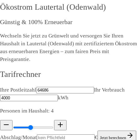
Ökostrom
Lautertal (Odenwald)
Günstig & 100% Erneuerbar
Wechseln Sie jetzt zu Grünwelt und versorgen Sie Ihren
Haushalt in Lautertal (Odenwald) mit zertifiziertem Ökostrom
aus erneuerbaren Energien – zum fairen Preis mit
Preisgarantie.
Tarifrechner
Ihre Postleitzahl
Ihr Verbrauch
kWh
Personen im Haushalt:
4
Abschlag/Monat
€
Jetzt berechnen