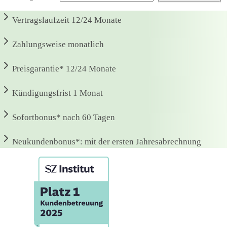
Vertragslaufzeit
12/24 Monate
Zahlungsweise
monatlich
Preisgarantie*
12/24 Monate
Kündigungsfrist
1 Monat
Sofortbonus*
nach 60 Tagen
Neukundenbonus*:
mit der ersten Jahresabrechnung