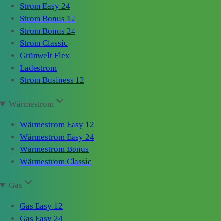
Strom Easy 24
Strom Bonus 12
Strom Bonus 24
Strom Classic
Grünwelt Flex
Ladestrom
Strom Business 12
Wärmestrom
Wärmestrom Easy 12
Wärmestrom Easy 24
Wärmestrom Bonus
Wärmestrom Classic
Gas
Gas Easy 12
Gas Easy 24