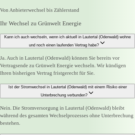
Von Anbieterwechsel bis Zählerstand
Ihr Wechsel zu Grünwelt Energie
Kann ich auch wechseln, wenn ich aktuell in Lautertal (Odenwald) wohne
und noch einen laufenden Vertrag habe?
Ja. Auch in Lautertal (Odenwald) können Sie bereits vor
Vertragsende zu Grünwelt Energie wechseln. Wir kündigen
Ihren bisherigen Vertrag fristgerecht für Sie.
Ist der Stromwechsel in Lautertal (Odenwald) mit einem Risiko einer
Unterbrechung verbunden?
Nein. Die Stromversorgung in Lautertal (Odenwald) bleibt
während des gesamten Wechselprozesses ohne Unterbrechung
bestehen.