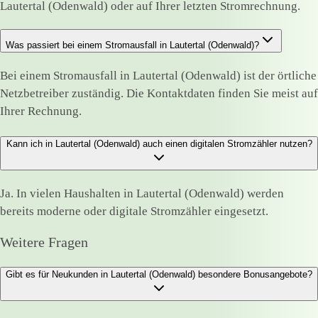
Lautertal (Odenwald) oder auf Ihrer letzten Stromrechnung.
Was passiert bei einem Stromausfall in Lautertal (Odenwald)?
Bei einem Stromausfall in Lautertal (Odenwald) ist der örtliche
Netzbetreiber zuständig. Die Kontaktdaten finden Sie meist auf
Ihrer Rechnung.
Kann ich in Lautertal (Odenwald) auch einen digitalen Stromzähler nutzen?
Ja. In vielen Haushalten in Lautertal (Odenwald) werden
bereits moderne oder digitale Stromzähler eingesetzt.
Weitere Fragen
Gibt es für Neukunden in Lautertal (Odenwald) besondere Bonusangebote?