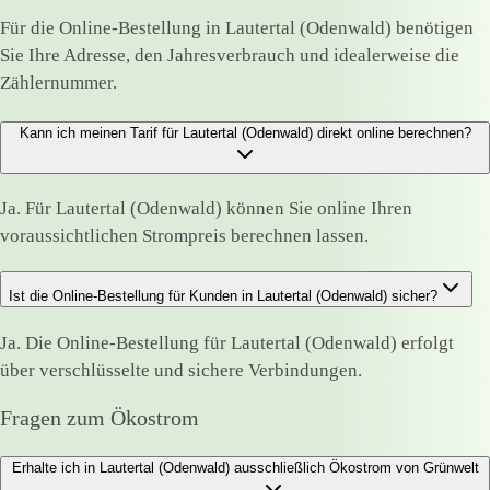
Für die Online-Bestellung in Lautertal (Odenwald) benötigen
Sie Ihre Adresse, den Jahresverbrauch und idealerweise die
Zählernummer.
Kann ich meinen Tarif für Lautertal (Odenwald) direkt online berechnen?
Ja. Für Lautertal (Odenwald) können Sie online Ihren
voraussichtlichen Strompreis berechnen lassen.
Ist die Online-Bestellung für Kunden in Lautertal (Odenwald) sicher?
Ja. Die Online-Bestellung für Lautertal (Odenwald) erfolgt
über verschlüsselte und sichere Verbindungen.
Fragen zum Ökostrom
Erhalte ich in Lautertal (Odenwald) ausschließlich Ökostrom von Grünwelt