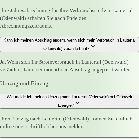
Ihre Jahresabrechnung für Ihre Verbrauchsstelle in Lautertal
(Odenwald) erhalten Sie nach Ende des
Abrechnungszeitraums.
Kann ich meinen Abschlag ändern, wenn sich mein Verbrauch in Lautertal
(Odenwald) verändert hat?
Ja. Wenn sich Ihr Stromverbrauch in Lautertal (Odenwald)
verändert, kann der monatliche Abschlag angepasst werden.
Umzug und Einzug
Wie melde ich meinen Umzug nach Lautertal (Odenwald) bei Grünwelt
Energie?
Ihren Umzug nach Lautertal (Odenwald) können Sie einfach
online oder schriftlich bei uns melden.