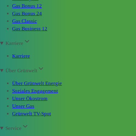
Gas Bonus 12
Gas Bonus 24
Gas Classic
Gas Business 12
Karriere
Karriere
Über Grünwelt
Über Grünwelt Energie
Soziales Engagement
Unser Ökostrom
Unser Gas
Grünwelt TV-Spot
Service