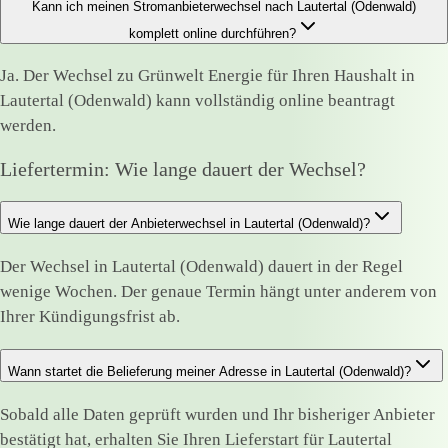
Kann ich meinen Stromanbieterwechsel nach Lautertal (Odenwald)
komplett online durchführen?
Ja. Der Wechsel zu Grünwelt Energie für Ihren Haushalt in
Lautertal (Odenwald) kann vollständig online beantragt
werden.
Liefertermin: Wie lange dauert der Wechsel?
Wie lange dauert der Anbieterwechsel in Lautertal (Odenwald)?
Der Wechsel in Lautertal (Odenwald) dauert in der Regel
wenige Wochen. Der genaue Termin hängt unter anderem von
Ihrer Kündigungsfrist ab.
Wann startet die Belieferung meiner Adresse in Lautertal (Odenwald)?
Sobald alle Daten geprüft wurden und Ihr bisheriger Anbieter
bestätigt hat, erhalten Sie Ihren Lieferstart für Lautertal