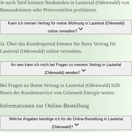
Je nach Tarif können Neukunden in Lautertal (Odenwald) von
Bonusaktionen oder Preisvorteilen profitieren.
Kann ich meinen Vertrag für meine Wohnung in Lautertal (Odenwald)
online verwalten?
Ja. Über das Kundenportal können Sie Ihren Vertrag für
Lautertal (Odenwald) online verwalten.
An wen kann ich mich bei Fragen zu meinem Vertrag in Lautertal
(Odenwald) wenden?
Bei Fragen zu Ihrem Vertrag in Lautertal (Odenwald) hilft
Ihnen der Kundenservice von Grünwelt Energie weiter.
Informationen zur Online-Bestellung
Welche Angaben benötige ich für die Online-Bestellung in Lautertal
(Odenwald)?