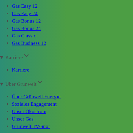
Gas Easy 12
Gas Easy 24
Gas Bonus 12
Gas Bonus 24
Gas Classic
Gas Business 12
Karriere
Karriere
Über Grünwelt
Über Grünwelt Energie
Soziales Engagement
Unser Ökostrom
Unser Gas
Grünwelt TV-Spot