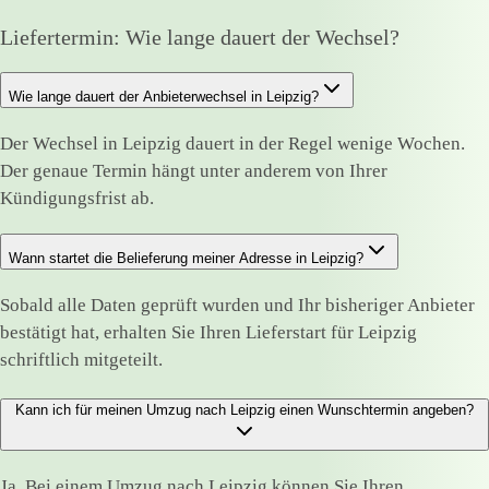
Liefertermin: Wie lange dauert der Wechsel?
Wie lange dauert der Anbieterwechsel in Leipzig?
Der Wechsel in Leipzig dauert in der Regel wenige Wochen.
Der genaue Termin hängt unter anderem von Ihrer
Kündigungsfrist ab.
Wann startet die Belieferung meiner Adresse in Leipzig?
Sobald alle Daten geprüft wurden und Ihr bisheriger Anbieter
bestätigt hat, erhalten Sie Ihren Lieferstart für Leipzig
schriftlich mitgeteilt.
Kann ich für meinen Umzug nach Leipzig einen Wunschtermin angeben?
Ja. Bei einem Umzug nach Leipzig können Sie Ihren