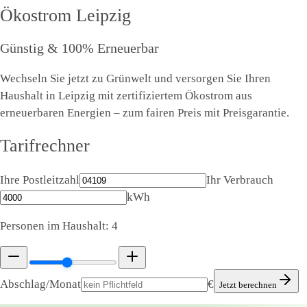
Ökostrom
Leipzig
Günstig & 100% Erneuerbar
Wechseln Sie jetzt zu Grünwelt und versorgen Sie Ihren
Haushalt in Leipzig mit zertifiziertem Ökostrom aus
erneuerbaren Energien – zum fairen Preis mit Preisgarantie.
Tarifrechner
Ihre Postleitzahl
Ihr Verbrauch
kWh
Personen im Haushalt:
4
Abschlag/Monat
€
Jetzt berechnen