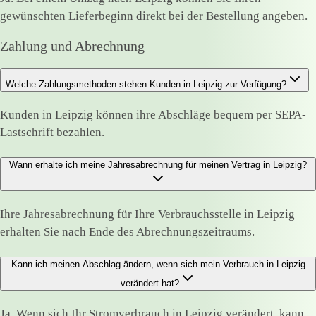
gewünschten Lieferbeginn direkt bei der Bestellung angeben.
Zahlung und Abrechnung
Welche Zahlungsmethoden stehen Kunden in Leipzig zur Verfügung?
Kunden in Leipzig können ihre Abschläge bequem per SEPA-
Lastschrift bezahlen.
Wann erhalte ich meine Jahresabrechnung für meinen Vertrag in Leipzig?
Ihre Jahresabrechnung für Ihre Verbrauchsstelle in Leipzig
erhalten Sie nach Ende des Abrechnungszeitraums.
Kann ich meinen Abschlag ändern, wenn sich mein Verbrauch in Leipzig
verändert hat?
Ja. Wenn sich Ihr Stromverbrauch in Leipzig verändert, kann