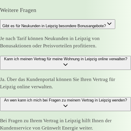
Weitere Fragen
Gibt es für Neukunden in Leipzig besondere Bonusangebote?
Je nach Tarif können Neukunden in Leipzig von
Bonusaktionen oder Preisvorteilen profitieren.
Kann ich meinen Vertrag für meine Wohnung in Leipzig online verwalten?
Ja. Über das Kundenportal können Sie Ihren Vertrag für
Leipzig online verwalten.
An wen kann ich mich bei Fragen zu meinem Vertrag in Leipzig wenden?
Bei Fragen zu Ihrem Vertrag in Leipzig hilft Ihnen der
Kundenservice von Grünwelt Energie weiter.