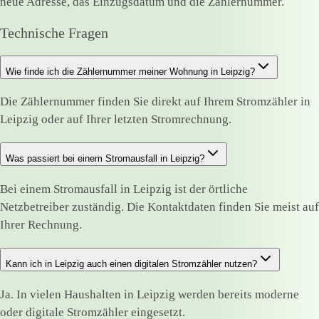
neue Adresse, das Einzugsdatum und die Zählernummer.
Technische Fragen
Wie finde ich die Zählernummer meiner Wohnung in Leipzig?
Die Zählernummer finden Sie direkt auf Ihrem Stromzähler in
Leipzig oder auf Ihrer letzten Stromrechnung.
Was passiert bei einem Stromausfall in Leipzig?
Bei einem Stromausfall in Leipzig ist der örtliche
Netzbetreiber zuständig. Die Kontaktdaten finden Sie meist auf
Ihrer Rechnung.
Kann ich in Leipzig auch einen digitalen Stromzähler nutzen?
Ja. In vielen Haushalten in Leipzig werden bereits moderne
oder digitale Stromzähler eingesetzt.