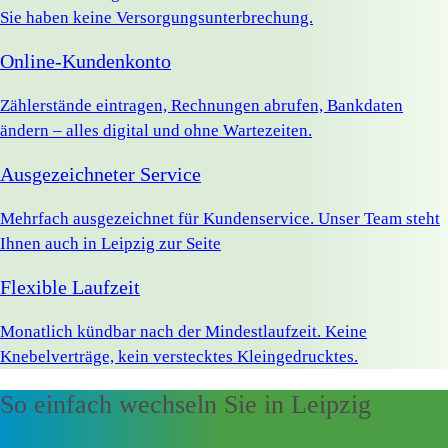
Sie haben keine Versorgungsunterbrechung.
Online-Kundenkonto
Zählerstände eintragen, Rechnungen abrufen, Bankdaten
ändern – alles digital und ohne Wartezeiten.
Ausgezeichneter Service
Mehrfach ausgezeichnet für Kundenservice. Unser Team steht
Ihnen auch in Leipzig zur Seite
Flexible Laufzeit
Monatlich kündbar nach der Mindestlaufzeit. Keine
Knebelverträge, kein verstecktes Kleingedrucktes.
So einfach wechseln Sie in Leipzig