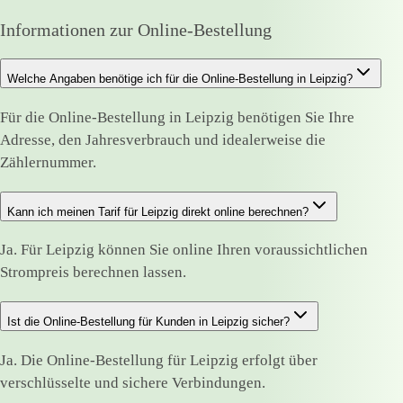
Informationen zur Online-Bestellung
Welche Angaben benötige ich für die Online-Bestellung in Leipzig?
Für die Online-Bestellung in Leipzig benötigen Sie Ihre
Adresse, den Jahresverbrauch und idealerweise die
Zählernummer.
Kann ich meinen Tarif für Leipzig direkt online berechnen?
Ja. Für Leipzig können Sie online Ihren voraussichtlichen
Strompreis berechnen lassen.
Ist die Online-Bestellung für Kunden in Leipzig sicher?
Ja. Die Online-Bestellung für Leipzig erfolgt über
verschlüsselte und sichere Verbindungen.