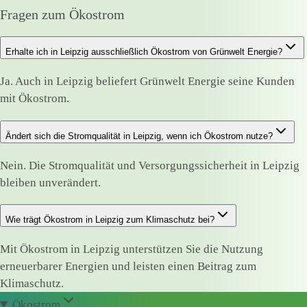
Fragen zum Ökostrom
Erhalte ich in Leipzig ausschließlich Ökostrom von Grünwelt Energie?
Ja. Auch in Leipzig beliefert Grünwelt Energie seine Kunden
mit Ökostrom.
Ändert sich die Stromqualität in Leipzig, wenn ich Ökostrom nutze?
Nein. Die Stromqualität und Versorgungssicherheit in Leipzig
bleiben unverändert.
Wie trägt Ökostrom in Leipzig zum Klimaschutz bei?
Mit Ökostrom in Leipzig unterstützen Sie die Nutzung
erneuerbarer Energien und leisten einen Beitrag zum
Klimaschutz.
Ökostrom