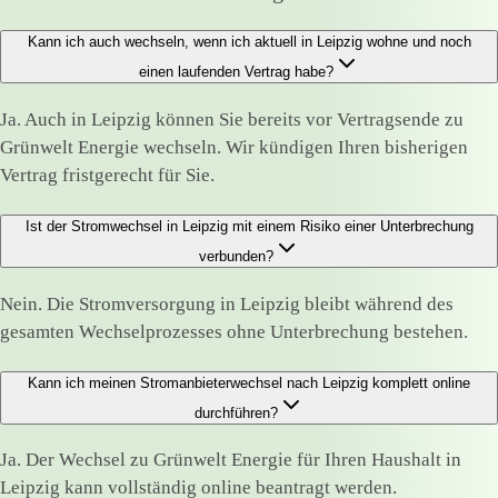
Kann ich auch wechseln, wenn ich aktuell in Leipzig wohne und noch
einen laufenden Vertrag habe?
Ja. Auch in Leipzig können Sie bereits vor Vertragsende zu
Grünwelt Energie wechseln. Wir kündigen Ihren bisherigen
Vertrag fristgerecht für Sie.
Ist der Stromwechsel in Leipzig mit einem Risiko einer Unterbrechung
verbunden?
Nein. Die Stromversorgung in Leipzig bleibt während des
gesamten Wechselprozesses ohne Unterbrechung bestehen.
Kann ich meinen Stromanbieterwechsel nach Leipzig komplett online
durchführen?
Ja. Der Wechsel zu Grünwelt Energie für Ihren Haushalt in
Leipzig kann vollständig online beantragt werden.