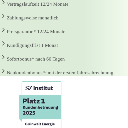
Vertragslaufzeit
12/24 Monate
Zahlungsweise
monatlich
Preisgarantie*
12/24 Monate
Kündigungsfrist
1 Monat
Sofortbonus*
nach 60 Tagen
Neukundenbonus*:
mit der ersten Jahresabrechnung