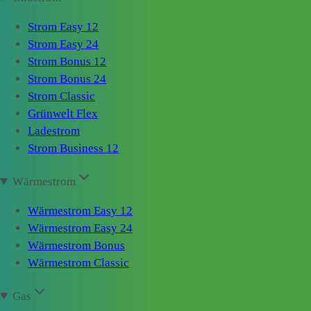
Strom Easy 12
Strom Easy 24
Strom Bonus 12
Strom Bonus 24
Strom Classic
Grünwelt Flex
Ladestrom
Strom Business 12
Wärmestrom
Wärmestrom Easy 12
Wärmestrom Easy 24
Wärmestrom Bonus
Wärmestrom Classic
Gas