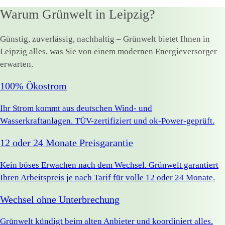
Warum Grünwelt in Leipzig?
Günstig, zuverlässig, nachhaltig – Grünwelt bietet Ihnen in
Leipzig alles, was Sie von einem modernen Energieversorger
erwarten.
100% Ökostrom
Ihr Strom kommt aus deutschen Wind- und
Wasserkraftanlagen. TÜV-zertifiziert und ok-Power-geprüft.
12 oder 24 Monate Preisgarantie
Kein böses Erwachen nach dem Wechsel. Grünwelt garantiert
Ihren Arbeitspreis je nach Tarif für volle 12 oder 24 Monate.
Wechsel ohne Unterbrechung
Grünwelt kündigt beim alten Anbieter und koordiniert alles.