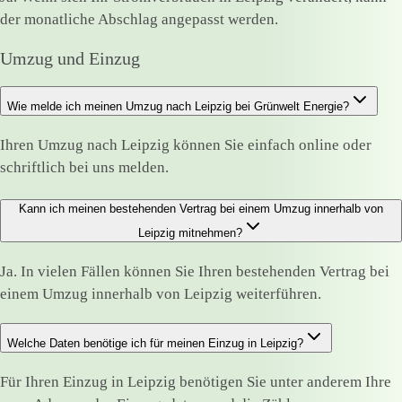
der monatliche Abschlag angepasst werden.
Umzug und Einzug
Wie melde ich meinen Umzug nach Leipzig bei Grünwelt Energie?
Ihren Umzug nach Leipzig können Sie einfach online oder
schriftlich bei uns melden.
Kann ich meinen bestehenden Vertrag bei einem Umzug innerhalb von
Leipzig mitnehmen?
Ja. In vielen Fällen können Sie Ihren bestehenden Vertrag bei
einem Umzug innerhalb von Leipzig weiterführen.
Welche Daten benötige ich für meinen Einzug in Leipzig?
Für Ihren Einzug in Leipzig benötigen Sie unter anderem Ihre