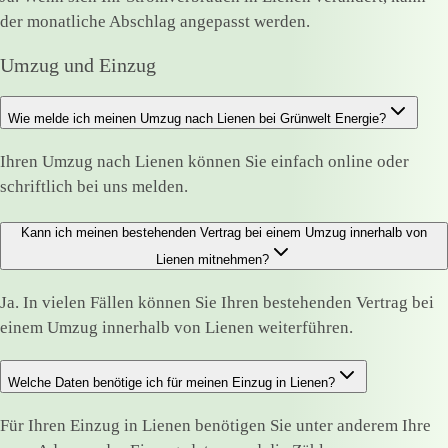
der monatliche Abschlag angepasst werden.
Umzug und Einzug
Wie melde ich meinen Umzug nach Lienen bei Grünwelt Energie?
Ihren Umzug nach Lienen können Sie einfach online oder
schriftlich bei uns melden.
Kann ich meinen bestehenden Vertrag bei einem Umzug innerhalb von
Lienen mitnehmen?
Ja. In vielen Fällen können Sie Ihren bestehenden Vertrag bei
einem Umzug innerhalb von Lienen weiterführen.
Welche Daten benötige ich für meinen Einzug in Lienen?
Für Ihren Einzug in Lienen benötigen Sie unter anderem Ihre