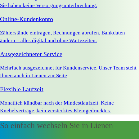
Sie haben keine Versorgungsunterbrechung.
Online-Kundenkonto
Zählerstände eintragen, Rechnungen abrufen, Bankdaten
ändern – alles digital und ohne Wartezeiten.
Ausgezeichneter Service
Mehrfach ausgezeichnet für Kundenservice. Unser Team steht
Ihnen auch in Lienen zur Seite
Flexible Laufzeit
Monatlich kündbar nach der Mindestlaufzeit. Keine
Knebelverträge, kein verstecktes Kleingedrucktes.
So einfach wechseln Sie in Lienen