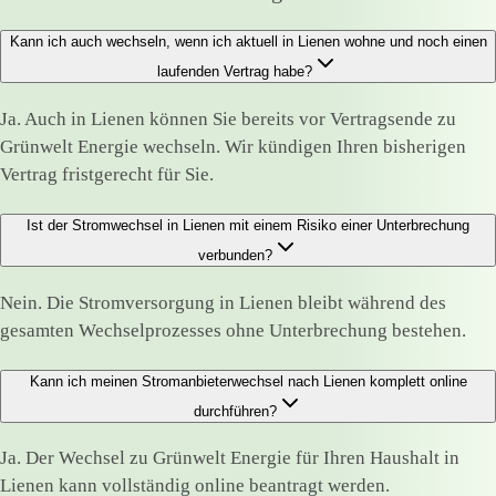
Kann ich auch wechseln, wenn ich aktuell in Lienen wohne und noch einen
laufenden Vertrag habe?
Ja. Auch in Lienen können Sie bereits vor Vertragsende zu
Grünwelt Energie wechseln. Wir kündigen Ihren bisherigen
Vertrag fristgerecht für Sie.
Ist der Stromwechsel in Lienen mit einem Risiko einer Unterbrechung
verbunden?
Nein. Die Stromversorgung in Lienen bleibt während des
gesamten Wechselprozesses ohne Unterbrechung bestehen.
Kann ich meinen Stromanbieterwechsel nach Lienen komplett online
durchführen?
Ja. Der Wechsel zu Grünwelt Energie für Ihren Haushalt in
Lienen kann vollständig online beantragt werden.