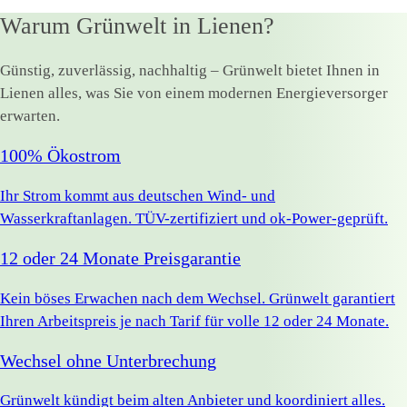
Warum Grünwelt in Lienen?
Günstig, zuverlässig, nachhaltig – Grünwelt bietet Ihnen in
Lienen alles, was Sie von einem modernen Energieversorger
erwarten.
100% Ökostrom
Ihr Strom kommt aus deutschen Wind- und
Wasserkraftanlagen. TÜV-zertifiziert und ok-Power-geprüft.
12 oder 24 Monate Preisgarantie
Kein böses Erwachen nach dem Wechsel. Grünwelt garantiert
Ihren Arbeitspreis je nach Tarif für volle 12 oder 24 Monate.
Wechsel ohne Unterbrechung
Grünwelt kündigt beim alten Anbieter und koordiniert alles.