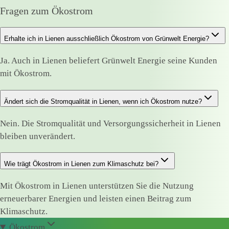
Fragen zum Ökostrom
Erhalte ich in Lienen ausschließlich Ökostrom von Grünwelt Energie?
Ja. Auch in Lienen beliefert Grünwelt Energie seine Kunden
mit Ökostrom.
Ändert sich die Stromqualität in Lienen, wenn ich Ökostrom nutze?
Nein. Die Stromqualität und Versorgungssicherheit in Lienen
bleiben unverändert.
Wie trägt Ökostrom in Lienen zum Klimaschutz bei?
Mit Ökostrom in Lienen unterstützen Sie die Nutzung
erneuerbarer Energien und leisten einen Beitrag zum
Klimaschutz.
Ökostrom