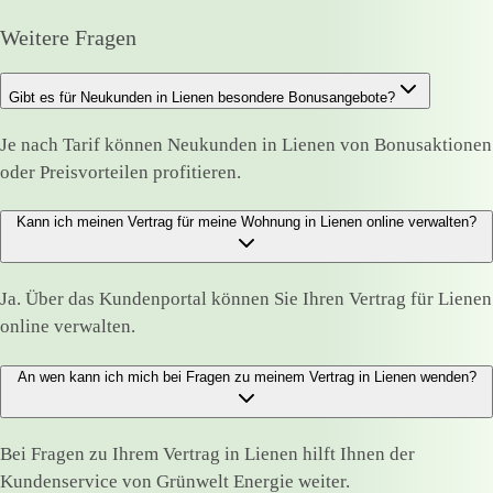
Weitere Fragen
Gibt es für Neukunden in Lienen besondere Bonusangebote?
Je nach Tarif können Neukunden in Lienen von Bonusaktionen
oder Preisvorteilen profitieren.
Kann ich meinen Vertrag für meine Wohnung in Lienen online verwalten?
Ja. Über das Kundenportal können Sie Ihren Vertrag für Lienen
online verwalten.
An wen kann ich mich bei Fragen zu meinem Vertrag in Lienen wenden?
Bei Fragen zu Ihrem Vertrag in Lienen hilft Ihnen der
Kundenservice von Grünwelt Energie weiter.