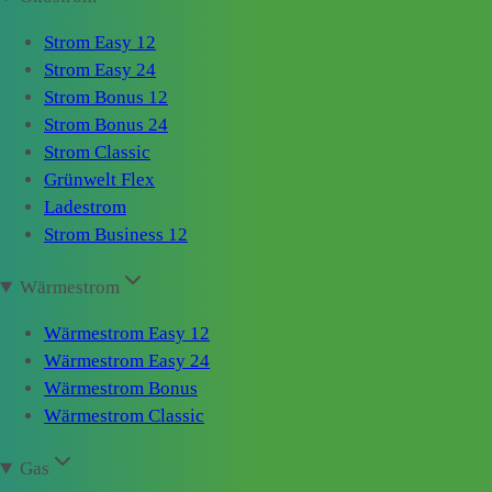
Strom Easy 12
Strom Easy 24
Strom Bonus 12
Strom Bonus 24
Strom Classic
Grünwelt Flex
Ladestrom
Strom Business 12
Wärmestrom
Wärmestrom Easy 12
Wärmestrom Easy 24
Wärmestrom Bonus
Wärmestrom Classic
Gas