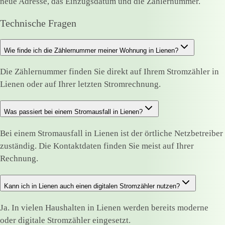
neue Adresse, das Einzugsdatum und die Zählernummer.
Technische Fragen
Wie finde ich die Zählernummer meiner Wohnung in Lienen?
Die Zählernummer finden Sie direkt auf Ihrem Stromzähler in
Lienen oder auf Ihrer letzten Stromrechnung.
Was passiert bei einem Stromausfall in Lienen?
Bei einem Stromausfall in Lienen ist der örtliche Netzbetreiber
zuständig. Die Kontaktdaten finden Sie meist auf Ihrer
Rechnung.
Kann ich in Lienen auch einen digitalen Stromzähler nutzen?
Ja. In vielen Haushalten in Lienen werden bereits moderne
oder digitale Stromzähler eingesetzt.