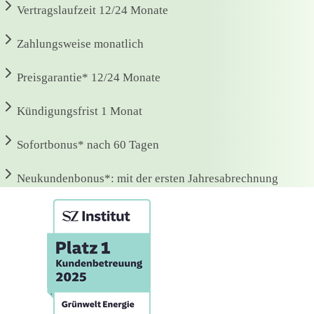
Vertragslaufzeit
12/24 Monate
Zahlungsweise
monatlich
Preisgarantie*
12/24 Monate
Kündigungsfrist
1 Monat
Sofortbonus*
nach 60 Tagen
Neukundenbonus*:
mit der ersten Jahresabrechnung