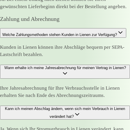
gewünschten Lieferbeginn direkt bei der Bestellung angeben.
Zahlung und Abrechnung
Welche Zahlungsmethoden stehen Kunden in Lienen zur Verfügung?
Kunden in Lienen können ihre Abschläge bequem per SEPA-
Lastschrift bezahlen.
Wann erhalte ich meine Jahresabrechnung für meinen Vertrag in Lienen?
Ihre Jahresabrechnung für Ihre Verbrauchsstelle in Lienen
erhalten Sie nach Ende des Abrechnungszeitraums.
Kann ich meinen Abschlag ändern, wenn sich mein Verbrauch in Lienen
verändert hat?
Ja. Wenn sich Ihr Stromverbrauch in Lienen verändert, kann