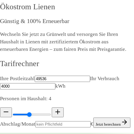
Ökostrom
Lienen
Günstig & 100% Erneuerbar
Wechseln Sie jetzt zu Grünwelt und versorgen Sie Ihren
Haushalt in Lienen mit zertifiziertem Ökostrom aus
erneuerbaren Energien – zum fairen Preis mit Preisgarantie.
Tarifrechner
Ihre Postleitzahl
Ihr Verbrauch
kWh
Personen im Haushalt:
4
Abschlag/Monat
€
Jetzt berechnen