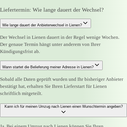
Liefertermin: Wie lange dauert der Wechsel?
Wie lange dauert der Anbieterwechsel in Lienen?
Der Wechsel in Lienen dauert in der Regel wenige Wochen.
Der genaue Termin hängt unter anderem von Ihrer
Kündigungsfrist ab.
Wann startet die Belieferung meiner Adresse in Lienen?
Sobald alle Daten geprüft wurden und Ihr bisheriger Anbieter
bestätigt hat, erhalten Sie Ihren Lieferstart für Lienen
schriftlich mitgeteilt.
Kann ich für meinen Umzug nach Lienen einen Wunschtermin angeben?
Ja. Bei einem Umzug nach Lienen können Sie Ihren