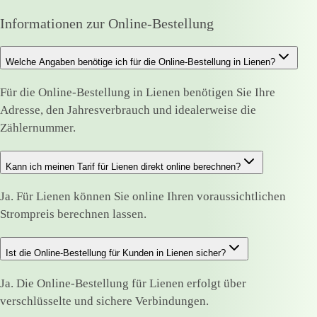
Informationen zur Online-Bestellung
Welche Angaben benötige ich für die Online-Bestellung in Lienen?
Für die Online-Bestellung in Lienen benötigen Sie Ihre
Adresse, den Jahresverbrauch und idealerweise die
Zählernummer.
Kann ich meinen Tarif für Lienen direkt online berechnen?
Ja. Für Lienen können Sie online Ihren voraussichtlichen
Strompreis berechnen lassen.
Ist die Online-Bestellung für Kunden in Lienen sicher?
Ja. Die Online-Bestellung für Lienen erfolgt über
verschlüsselte und sichere Verbindungen.