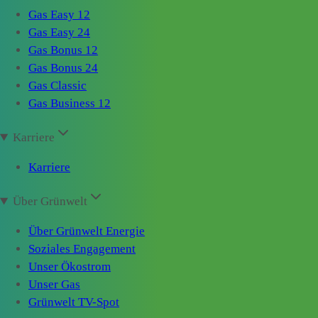
Gas Easy 12
Gas Easy 24
Gas Bonus 12
Gas Bonus 24
Gas Classic
Gas Business 12
Karriere
Karriere
Über Grünwelt
Über Grünwelt Energie
Soziales Engagement
Unser Ökostrom
Unser Gas
Grünwelt TV-Spot