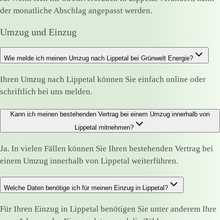
der monatliche Abschlag angepasst werden.
Umzug und Einzug
Wie melde ich meinen Umzug nach Lippetal bei Grünwelt Energie?
Ihren Umzug nach Lippetal können Sie einfach online oder
schriftlich bei uns melden.
Kann ich meinen bestehenden Vertrag bei einem Umzug innerhalb von
Lippetal mitnehmen?
Ja. In vielen Fällen können Sie Ihren bestehenden Vertrag bei
einem Umzug innerhalb von Lippetal weiterführen.
Welche Daten benötige ich für meinen Einzug in Lippetal?
Für Ihren Einzug in Lippetal benötigen Sie unter anderem Ihre