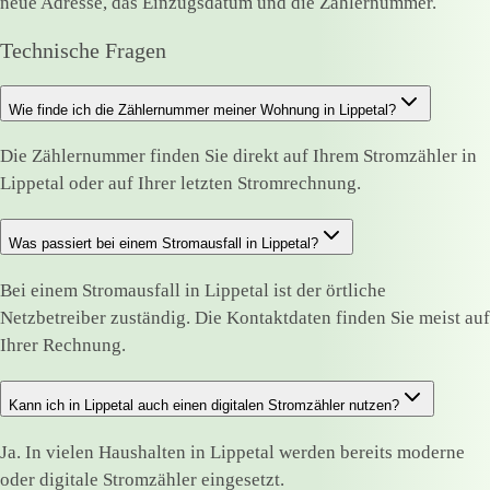
neue Adresse, das Einzugsdatum und die Zählernummer.
Technische Fragen
Wie finde ich die Zählernummer meiner Wohnung in Lippetal?
Die Zählernummer finden Sie direkt auf Ihrem Stromzähler in
Lippetal oder auf Ihrer letzten Stromrechnung.
Was passiert bei einem Stromausfall in Lippetal?
Bei einem Stromausfall in Lippetal ist der örtliche
Netzbetreiber zuständig. Die Kontaktdaten finden Sie meist auf
Ihrer Rechnung.
Kann ich in Lippetal auch einen digitalen Stromzähler nutzen?
Ja. In vielen Haushalten in Lippetal werden bereits moderne
oder digitale Stromzähler eingesetzt.