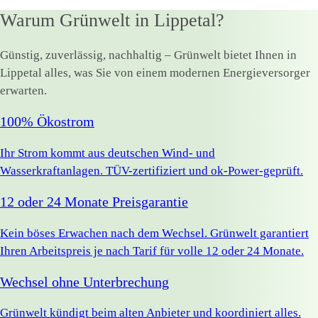
Warum Grünwelt in Lippetal?
Günstig, zuverlässig, nachhaltig – Grünwelt bietet Ihnen in
Lippetal alles, was Sie von einem modernen Energieversorger
erwarten.
100% Ökostrom
Ihr Strom kommt aus deutschen Wind- und
Wasserkraftanlagen. TÜV-zertifiziert und ok-Power-geprüft.
12 oder 24 Monate Preisgarantie
Kein böses Erwachen nach dem Wechsel. Grünwelt garantiert
Ihren Arbeitspreis je nach Tarif für volle 12 oder 24 Monate.
Wechsel ohne Unterbrechung
Grünwelt kündigt beim alten Anbieter und koordiniert alles.