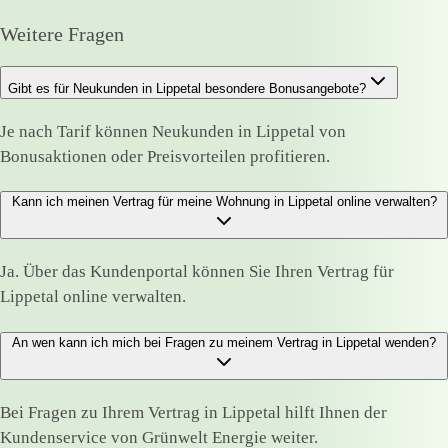
Weitere Fragen
Gibt es für Neukunden in Lippetal besondere Bonusangebote?
Je nach Tarif können Neukunden in Lippetal von
Bonusaktionen oder Preisvorteilen profitieren.
Kann ich meinen Vertrag für meine Wohnung in Lippetal online verwalten?
Ja. Über das Kundenportal können Sie Ihren Vertrag für
Lippetal online verwalten.
An wen kann ich mich bei Fragen zu meinem Vertrag in Lippetal wenden?
Bei Fragen zu Ihrem Vertrag in Lippetal hilft Ihnen der
Kundenservice von Grünwelt Energie weiter.