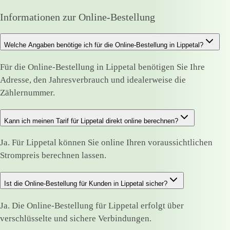
Informationen zur Online-Bestellung
Welche Angaben benötige ich für die Online-Bestellung in Lippetal?
Für die Online-Bestellung in Lippetal benötigen Sie Ihre
Adresse, den Jahresverbrauch und idealerweise die
Zählernummer.
Kann ich meinen Tarif für Lippetal direkt online berechnen?
Ja. Für Lippetal können Sie online Ihren voraussichtlichen
Strompreis berechnen lassen.
Ist die Online-Bestellung für Kunden in Lippetal sicher?
Ja. Die Online-Bestellung für Lippetal erfolgt über
verschlüsselte und sichere Verbindungen.