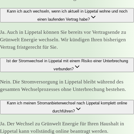
Kann ich auch wechseln, wenn ich aktuell in Lippetal wohne und noch
einen laufenden Vertrag habe?
Ja. Auch in Lippetal können Sie bereits vor Vertragsende zu
Grünwelt Energie wechseln. Wir kündigen Ihren bisherigen
Vertrag fristgerecht für Sie.
Ist der Stromwechsel in Lippetal mit einem Risiko einer Unterbrechung
verbunden?
Nein. Die Stromversorgung in Lippetal bleibt während des
gesamten Wechselprozesses ohne Unterbrechung bestehen.
Kann ich meinen Stromanbieterwechsel nach Lippetal komplett online
durchführen?
Ja. Der Wechsel zu Grünwelt Energie für Ihren Haushalt in
Lippetal kann vollständig online beantragt werden.