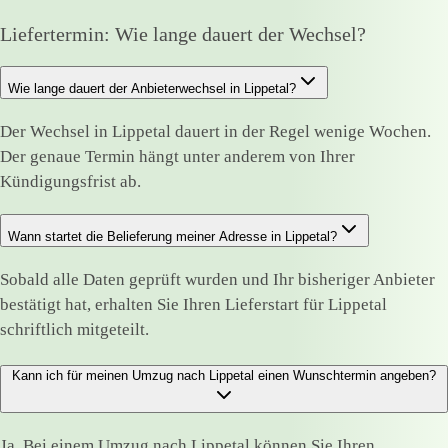
Liefertermin: Wie lange dauert der Wechsel?
Wie lange dauert der Anbieterwechsel in Lippetal?
Der Wechsel in Lippetal dauert in der Regel wenige Wochen.
Der genaue Termin hängt unter anderem von Ihrer
Kündigungsfrist ab.
Wann startet die Belieferung meiner Adresse in Lippetal?
Sobald alle Daten geprüft wurden und Ihr bisheriger Anbieter
bestätigt hat, erhalten Sie Ihren Lieferstart für Lippetal
schriftlich mitgeteilt.
Kann ich für meinen Umzug nach Lippetal einen Wunschtermin angeben?
Ja. Bei einem Umzug nach Lippetal können Sie Ihren