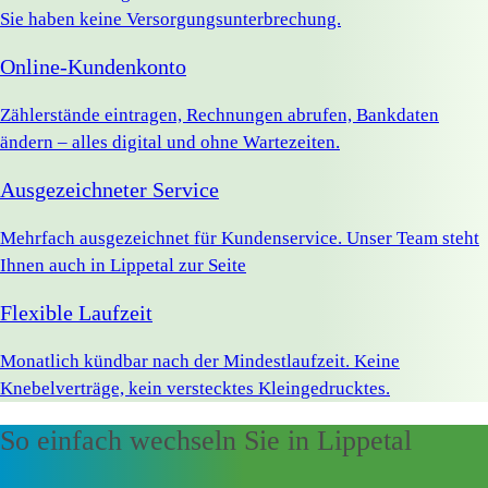
Sie haben keine Versorgungsunterbrechung.
Online-Kundenkonto
Zählerstände eintragen, Rechnungen abrufen, Bankdaten
ändern – alles digital und ohne Wartezeiten.
Ausgezeichneter Service
Mehrfach ausgezeichnet für Kundenservice. Unser Team steht
Ihnen auch in Lippetal zur Seite
Flexible Laufzeit
Monatlich kündbar nach der Mindestlaufzeit. Keine
Knebelverträge, kein verstecktes Kleingedrucktes.
So einfach wechseln Sie in Lippetal