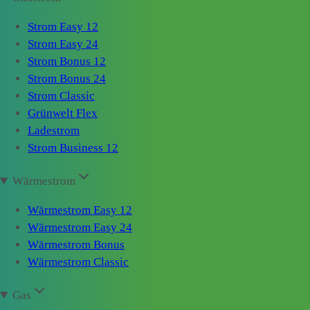
Strom Easy 12
Strom Easy 24
Strom Bonus 12
Strom Bonus 24
Strom Classic
Grünwelt Flex
Ladestrom
Strom Business 12
Wärmestrom
Wärmestrom Easy 12
Wärmestrom Easy 24
Wärmestrom Bonus
Wärmestrom Classic
Gas