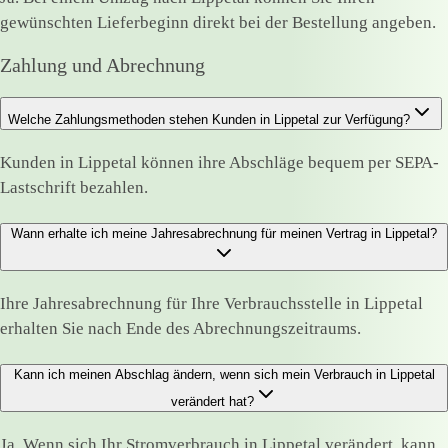
gewünschten Lieferbeginn direkt bei der Bestellung angeben.
Zahlung und Abrechnung
Welche Zahlungsmethoden stehen Kunden in Lippetal zur Verfügung?
Kunden in Lippetal können ihre Abschläge bequem per SEPA-
Lastschrift bezahlen.
Wann erhalte ich meine Jahresabrechnung für meinen Vertrag in Lippetal?
Ihre Jahresabrechnung für Ihre Verbrauchsstelle in Lippetal
erhalten Sie nach Ende des Abrechnungszeitraums.
Kann ich meinen Abschlag ändern, wenn sich mein Verbrauch in Lippetal
verändert hat?
Ja. Wenn sich Ihr Stromverbrauch in Lippetal verändert, kann