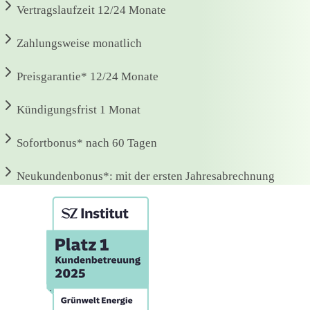
Vertragslaufzeit
12/24 Monate
Zahlungsweise
monatlich
Preisgarantie*
12/24 Monate
Kündigungsfrist
1 Monat
Sofortbonus*
nach 60 Tagen
Neukundenbonus*:
mit der ersten Jahresabrechnung