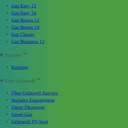
Gas Easy 12
Gas Easy 24
Gas Bonus 12
Gas Bonus 24
Gas Classic
Gas Business 12
Karriere
Karriere
Über Grünwelt
Über Grünwelt Energie
Soziales Engagement
Unser Ökostrom
Unser Gas
Grünwelt TV-Spot