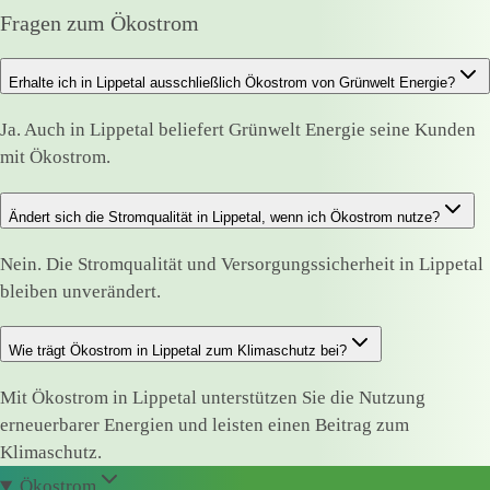
Fragen zum Ökostrom
Erhalte ich in Lippetal ausschließlich Ökostrom von Grünwelt Energie?
Ja. Auch in Lippetal beliefert Grünwelt Energie seine Kunden
mit Ökostrom.
Ändert sich die Stromqualität in Lippetal, wenn ich Ökostrom nutze?
Nein. Die Stromqualität und Versorgungssicherheit in Lippetal
bleiben unverändert.
Wie trägt Ökostrom in Lippetal zum Klimaschutz bei?
Mit Ökostrom in Lippetal unterstützen Sie die Nutzung
erneuerbarer Energien und leisten einen Beitrag zum
Klimaschutz.
Ökostrom