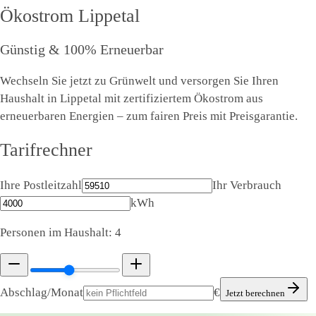
Ökostrom
Lippetal
Günstig & 100% Erneuerbar
Wechseln Sie jetzt zu Grünwelt und versorgen Sie Ihren
Haushalt in Lippetal mit zertifiziertem Ökostrom aus
erneuerbaren Energien – zum fairen Preis mit Preisgarantie.
Tarifrechner
Ihre Postleitzahl
Ihr Verbrauch
kWh
Personen im Haushalt:
4
Abschlag/Monat
€
Jetzt berechnen