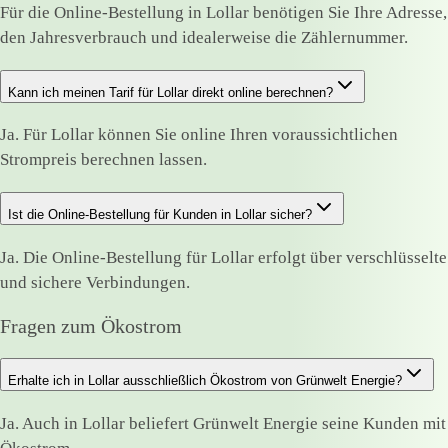
Für die Online-Bestellung in Lollar benötigen Sie Ihre Adresse,
den Jahresverbrauch und idealerweise die Zählernummer.
Kann ich meinen Tarif für Lollar direkt online berechnen?
Ja. Für Lollar können Sie online Ihren voraussichtlichen
Strompreis berechnen lassen.
Ist die Online-Bestellung für Kunden in Lollar sicher?
Ja. Die Online-Bestellung für Lollar erfolgt über verschlüsselte
und sichere Verbindungen.
Fragen zum Ökostrom
Erhalte ich in Lollar ausschließlich Ökostrom von Grünwelt Energie?
Ja. Auch in Lollar beliefert Grünwelt Energie seine Kunden mit