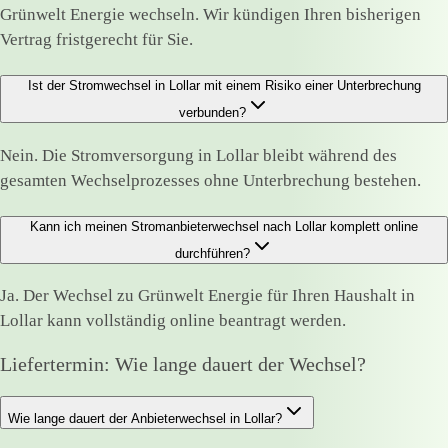
Grünwelt Energie wechseln. Wir kündigen Ihren bisherigen
Vertrag fristgerecht für Sie.
Ist der Stromwechsel in Lollar mit einem Risiko einer Unterbrechung
verbunden?
Nein. Die Stromversorgung in Lollar bleibt während des
gesamten Wechselprozesses ohne Unterbrechung bestehen.
Kann ich meinen Stromanbieterwechsel nach Lollar komplett online
durchführen?
Ja. Der Wechsel zu Grünwelt Energie für Ihren Haushalt in
Lollar kann vollständig online beantragt werden.
Liefertermin: Wie lange dauert der Wechsel?
Wie lange dauert der Anbieterwechsel in Lollar?