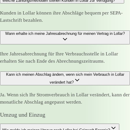
Welche Zahlungsmethoden stehen Kunden in Lollar zur Verfügung?
Kunden in Lollar können ihre Abschläge bequem per SEPA-
Lastschrift bezahlen.
Wann erhalte ich meine Jahresabrechnung für meinen Vertrag in Lollar?
Ihre Jahresabrechnung für Ihre Verbrauchsstelle in Lollar
erhalten Sie nach Ende des Abrechnungszeitraums.
Kann ich meinen Abschlag ändern, wenn sich mein Verbrauch in Lollar
verändert hat?
Ja. Wenn sich Ihr Stromverbrauch in Lollar verändert, kann der
monatliche Abschlag angepasst werden.
Umzug und Einzug