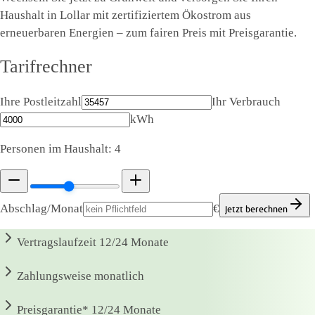
Haushalt in Lollar mit zertifiziertem Ökostrom aus
erneuerbaren Energien – zum fairen Preis mit Preisgarantie.
Tarifrechner
Ihre Postleitzahl
Ihr Verbrauch
kWh
Personen im Haushalt:
4
Abschlag/Monat
€
Jetzt berechnen
Vertragslaufzeit
12/24 Monate
Zahlungsweise
monatlich
Preisgarantie*
12/24 Monate