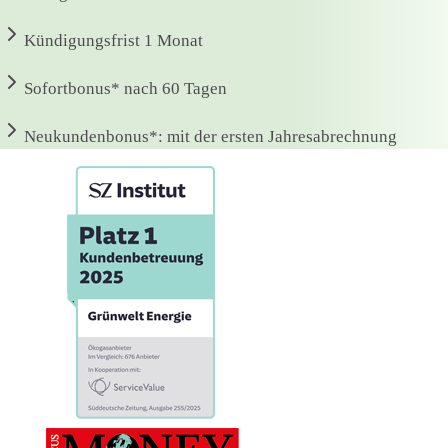
Kündigungsfrist
1 Monat
Sofortbonus*
nach 60 Tagen
Neukundenbonus*:
mit der ersten Jahresabrechnung