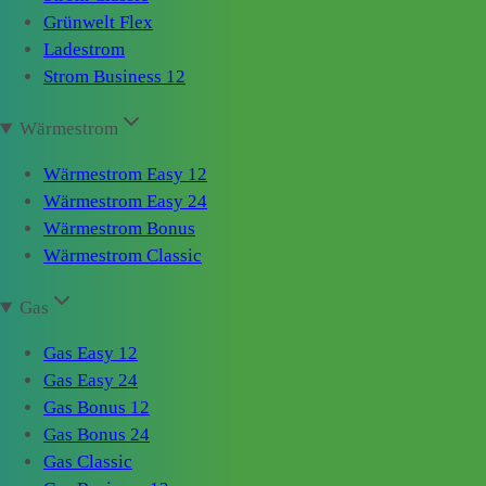
Grünwelt Flex
Ladestrom
Strom Business 12
Wärmestrom
Wärmestrom Easy 12
Wärmestrom Easy 24
Wärmestrom Bonus
Wärmestrom Classic
Gas
Gas Easy 12
Gas Easy 24
Gas Bonus 12
Gas Bonus 24
Gas Classic