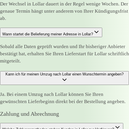
Der Wechsel in Lollar dauert in der Regel wenige Wochen. Der
genaue Termin hängt unter anderem von Ihrer Kündigungsfrist
ab.
Wann startet die Belieferung meiner Adresse in Lollar?
Sobald alle Daten geprüft wurden und Ihr bisheriger Anbieter
bestätigt hat, erhalten Sie Ihren Lieferstart für Lollar schriftlich
mitgeteilt.
Kann ich für meinen Umzug nach Lollar einen Wunschtermin angeben?
Ja. Bei einem Umzug nach Lollar können Sie Ihren
gewünschten Lieferbeginn direkt bei der Bestellung angeben.
Zahlung und Abrechnung