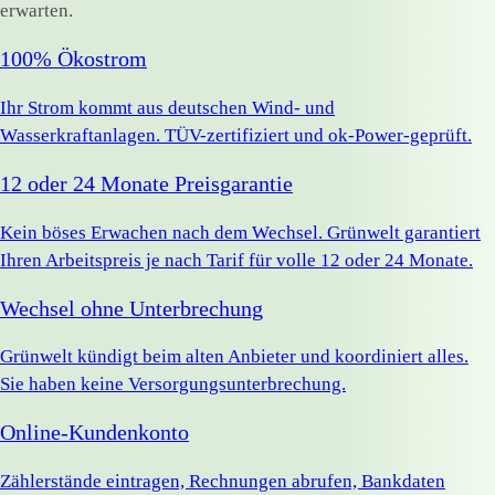
erwarten.
100% Ökostrom
Ihr Strom kommt aus deutschen Wind- und
Wasserkraftanlagen. TÜV-zertifiziert und ok-Power-geprüft.
12 oder 24 Monate Preisgarantie
Kein böses Erwachen nach dem Wechsel. Grünwelt garantiert
Ihren Arbeitspreis je nach Tarif für volle 12 oder 24 Monate.
Wechsel ohne Unterbrechung
Grünwelt kündigt beim alten Anbieter und koordiniert alles.
Sie haben keine Versorgungsunterbrechung.
Online-Kundenkonto
Zählerstände eintragen, Rechnungen abrufen, Bankdaten