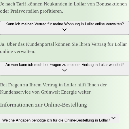
Je nach Tarif können Neukunden in Lollar von Bonusaktionen
oder Preisvorteilen profitieren.
Kann ich meinen Vertrag für meine Wohnung in Lollar online verwalten?
Ja. Über das Kundenportal können Sie Ihren Vertrag für Lollar
online verwalten.
An wen kann ich mich bei Fragen zu meinem Vertrag in Lollar wenden?
Bei Fragen zu Ihrem Vertrag in Lollar hilft Ihnen der
Kundenservice von Grünwelt Energie weiter.
Informationen zur Online-Bestellung
Welche Angaben benötige ich für die Online-Bestellung in Lollar?