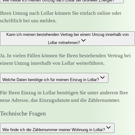
Wie melde ich meinen Umzug nach Lollar bei Grünwelt Energie?
Ihren Umzug nach Lollar können Sie einfach online oder
schriftlich bei uns melden.
Kann ich meinen bestehenden Vertrag bei einem Umzug innerhalb von
Lollar mitnehmen?
Ja. In vielen Fällen können Sie Ihren bestehenden Vertrag bei
einem Umzug innerhalb von Lollar weiterführen.
Welche Daten benötige ich für meinen Einzug in Lollar?
Für Ihren Einzug in Lollar benötigen Sie unter anderem Ihre
neue Adresse, das Einzugsdatum und die Zählernummer.
Technische Fragen
Wie finde ich die Zählernummer meiner Wohnung in Lollar?