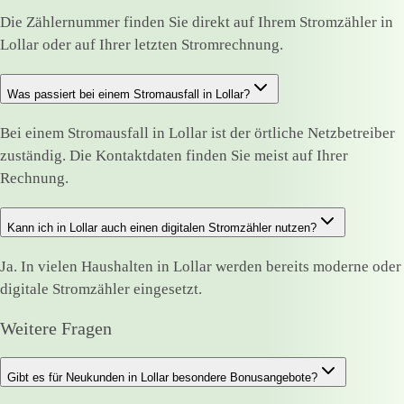
Die Zählernummer finden Sie direkt auf Ihrem Stromzähler in
Lollar oder auf Ihrer letzten Stromrechnung.
Was passiert bei einem Stromausfall in Lollar?
Bei einem Stromausfall in Lollar ist der örtliche Netzbetreiber
zuständig. Die Kontaktdaten finden Sie meist auf Ihrer
Rechnung.
Kann ich in Lollar auch einen digitalen Stromzähler nutzen?
Ja. In vielen Haushalten in Lollar werden bereits moderne oder
digitale Stromzähler eingesetzt.
Weitere Fragen
Gibt es für Neukunden in Lollar besondere Bonusangebote?