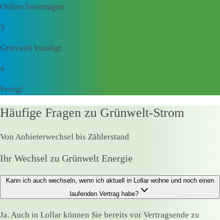
Online beantragen
3
Grünwelt kündigt
4
Fertig!
Häufige Fragen zu Grünwelt-Strom
Von Anbieterwechsel bis Zählerstand
Ihr Wechsel zu Grünwelt Energie
Kann ich auch wechseln, wenn ich aktuell in Lollar wohne und noch einen
laufenden Vertrag habe?
Ja. Auch in Lollar können Sie bereits vor Vertragsende zu