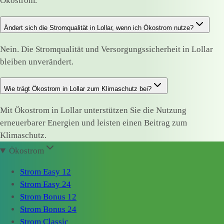
Ökostrom.
Ändert sich die Stromqualität in Lollar, wenn ich Ökostrom nutze?
Nein. Die Stromqualität und Versorgungssicherheit in Lollar
bleiben unverändert.
Wie trägt Ökostrom in Lollar zum Klimaschutz bei?
Mit Ökostrom in Lollar unterstützen Sie die Nutzung
erneuerbarer Energien und leisten einen Beitrag zum
Klimaschutz.
Ökostrom
Strom Easy 12
Strom Easy 24
Strom Bonus 12
Strom Bonus 24
Strom Classic