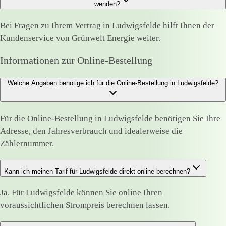
wenden?
Bei Fragen zu Ihrem Vertrag in Ludwigsfelde hilft Ihnen der
Kundenservice von Grünwelt Energie weiter.
Informationen zur Online-Bestellung
Welche Angaben benötige ich für die Online-Bestellung in Ludwigsfelde?
Für die Online-Bestellung in Ludwigsfelde benötigen Sie Ihre
Adresse, den Jahresverbrauch und idealerweise die
Zählernummer.
Kann ich meinen Tarif für Ludwigsfelde direkt online berechnen?
Ja. Für Ludwigsfelde können Sie online Ihren
voraussichtlichen Strompreis berechnen lassen.