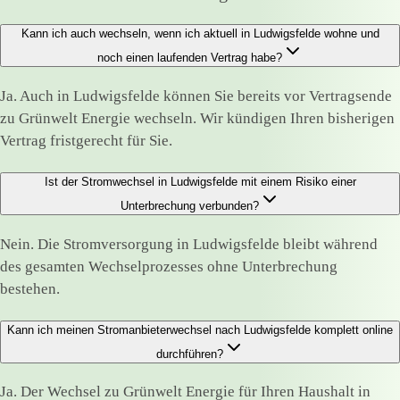
Kann ich auch wechseln, wenn ich aktuell in Ludwigsfelde wohne und
noch einen laufenden Vertrag habe?
Ja. Auch in Ludwigsfelde können Sie bereits vor Vertragsende
zu Grünwelt Energie wechseln. Wir kündigen Ihren bisherigen
Vertrag fristgerecht für Sie.
Ist der Stromwechsel in Ludwigsfelde mit einem Risiko einer
Unterbrechung verbunden?
Nein. Die Stromversorgung in Ludwigsfelde bleibt während
des gesamten Wechselprozesses ohne Unterbrechung
bestehen.
Kann ich meinen Stromanbieterwechsel nach Ludwigsfelde komplett online
durchführen?
Ja. Der Wechsel zu Grünwelt Energie für Ihren Haushalt in