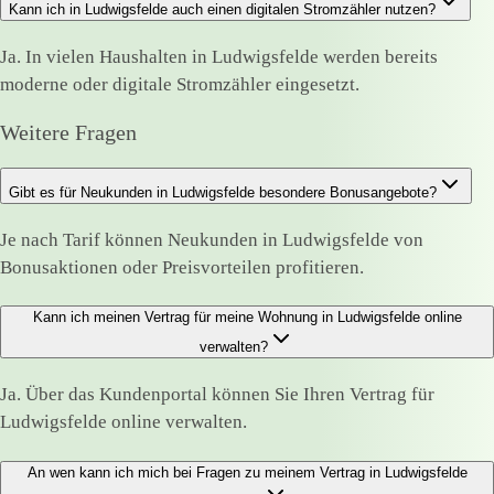
Kann ich in Ludwigsfelde auch einen digitalen Stromzähler nutzen?
Ja. In vielen Haushalten in Ludwigsfelde werden bereits
moderne oder digitale Stromzähler eingesetzt.
Weitere Fragen
Gibt es für Neukunden in Ludwigsfelde besondere Bonusangebote?
Je nach Tarif können Neukunden in Ludwigsfelde von
Bonusaktionen oder Preisvorteilen profitieren.
Kann ich meinen Vertrag für meine Wohnung in Ludwigsfelde online
verwalten?
Ja. Über das Kundenportal können Sie Ihren Vertrag für
Ludwigsfelde online verwalten.
An wen kann ich mich bei Fragen zu meinem Vertrag in Ludwigsfelde