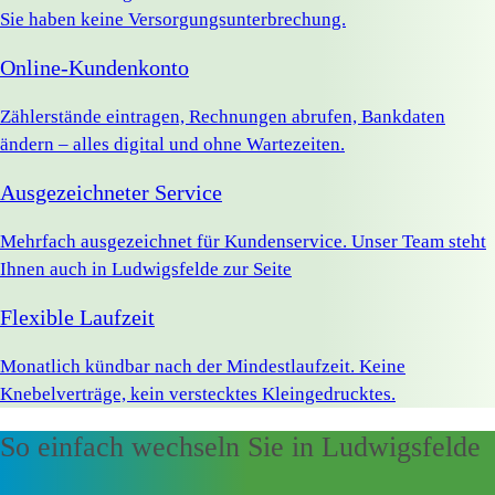
Sie haben keine Versorgungsunterbrechung.
Online-Kundenkonto
Zählerstände eintragen, Rechnungen abrufen, Bankdaten
ändern – alles digital und ohne Wartezeiten.
Ausgezeichneter Service
Mehrfach ausgezeichnet für Kundenservice. Unser Team steht
Ihnen auch in Ludwigsfelde zur Seite
Flexible Laufzeit
Monatlich kündbar nach der Mindestlaufzeit. Keine
Knebelverträge, kein verstecktes Kleingedrucktes.
So einfach wechseln Sie in Ludwigsfelde