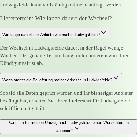
Ludwigsfelde kann vollständig online beantragt werden.
Liefertermin: Wie lange dauert der Wechsel?
Wie lange dauert der Anbieterwechsel in Ludwigsfelde?
Der Wechsel in Ludwigsfelde dauert in der Regel wenige
Wochen. Der genaue Termin hängt unter anderem von Ihrer
Kündigungsfrist ab.
Wann startet die Belieferung meiner Adresse in Ludwigsfelde?
Sobald alle Daten geprüft wurden und Ihr bisheriger Anbieter
bestätigt hat, erhalten Sie Ihren Lieferstart für Ludwigsfelde
schriftlich mitgeteilt.
Kann ich für meinen Umzug nach Ludwigsfelde einen Wunschtermin
angeben?