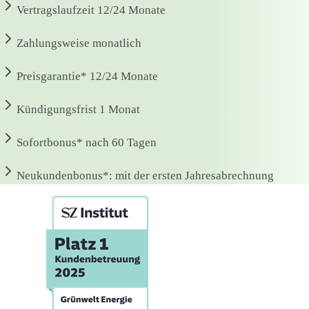
Vertragslaufzeit
12/24 Monate
Zahlungsweise
monatlich
Preisgarantie*
12/24 Monate
Kündigungsfrist
1 Monat
Sofortbonus*
nach 60 Tagen
Neukundenbonus*:
mit der ersten Jahresabrechnung