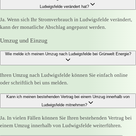
Ludwigsfelde verändert hat?
Ja. Wenn sich Ihr Stromverbrauch in Ludwigsfelde verändert,
kann der monatliche Abschlag angepasst werden.
Umzug und Einzug
Wie melde ich meinen Umzug nach Ludwigsfelde bei Grünwelt Energie?
Ihren Umzug nach Ludwigsfelde können Sie einfach online
oder schriftlich bei uns melden.
Kann ich meinen bestehenden Vertrag bei einem Umzug innerhalb von
Ludwigsfelde mitnehmen?
Ja. In vielen Fällen können Sie Ihren bestehenden Vertrag bei
einem Umzug innerhalb von Ludwigsfelde weiterführen.