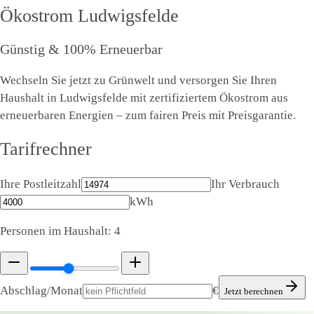
Ökostrom
Ludwigsfelde
Günstig & 100% Erneuerbar
Wechseln Sie jetzt zu Grünwelt und versorgen Sie Ihren
Haushalt in Ludwigsfelde mit zertifiziertem Ökostrom aus
erneuerbaren Energien – zum fairen Preis mit Preisgarantie.
Tarifrechner
Ihre Postleitzahl
Ihr Verbrauch
kWh
Personen im Haushalt:
4
Abschlag/Monat
€
Jetzt berechnen