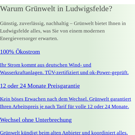
Warum Grünwelt in Ludwigsfelde?
Günstig, zuverlässig, nachhaltig – Grünwelt bietet Ihnen in
Ludwigsfelde alles, was Sie von einem modernen
Energieversorger erwarten.
100% Ökostrom
Ihr Strom kommt aus deutschen Wind- und
Wasserkraftanlagen. TÜV-zertifiziert und ok-Power-geprüft.
12 oder 24 Monate Preisgarantie
Kein böses Erwachen nach dem Wechsel. Grünwelt garantiert
Ihren Arbeitspreis je nach Tarif für volle 12 oder 24 Monate.
Wechsel ohne Unterbrechung
Grünwelt kündigt beim alten Anbieter und koordiniert alles.