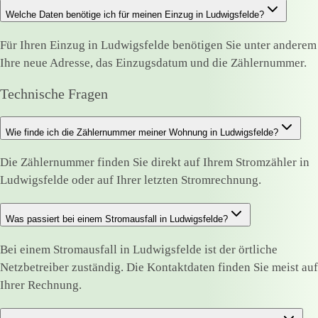
Welche Daten benötige ich für meinen Einzug in Ludwigsfelde?
Für Ihren Einzug in Ludwigsfelde benötigen Sie unter anderem
Ihre neue Adresse, das Einzugsdatum und die Zählernummer.
Technische Fragen
Wie finde ich die Zählernummer meiner Wohnung in Ludwigsfelde?
Die Zählernummer finden Sie direkt auf Ihrem Stromzähler in
Ludwigsfelde oder auf Ihrer letzten Stromrechnung.
Was passiert bei einem Stromausfall in Ludwigsfelde?
Bei einem Stromausfall in Ludwigsfelde ist der örtliche
Netzbetreiber zuständig. Die Kontaktdaten finden Sie meist auf
Ihrer Rechnung.