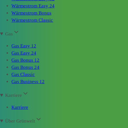
Wärmestrom Easy 24
Wärmestrom Bonus
Wärmestrom Classic
Gas
Gas Easy 12
Gas Easy 24
Gas Bonus 12
Gas Bonus 24
Gas Classic
Gas Business 12
Karriere
Karriere
Über Grünwelt