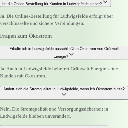
Ist die Online-Bestellung für Kunden in Ludwigsfelde sicher?
Ja. Die Online-Bestellung für Ludwigsfelde erfolgt über
verschlüsselte und sichere Verbindungen.
Fragen zum Ökostrom
Erhalte ich in Ludwigsfelde ausschließlich Ökostrom von Grünwelt
Energie?
Ja. Auch in Ludwigsfelde beliefert Grünwelt Energie seine
Kunden mit Ökostrom.
Ändert sich die Stromqualität in Ludwigsfelde, wenn ich Ökostrom nutze?
Nein. Die Stromqualität und Versorgungssicherheit in
Ludwigsfelde bleiben unverändert.