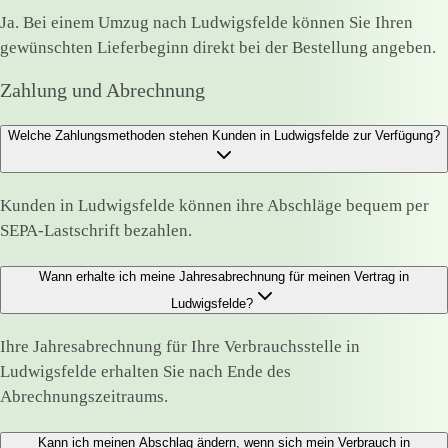
Ja. Bei einem Umzug nach Ludwigsfelde können Sie Ihren
gewünschten Lieferbeginn direkt bei der Bestellung angeben.
Zahlung und Abrechnung
Welche Zahlungsmethoden stehen Kunden in Ludwigsfelde zur Verfügung?
Kunden in Ludwigsfelde können ihre Abschläge bequem per
SEPA-Lastschrift bezahlen.
Wann erhalte ich meine Jahresabrechnung für meinen Vertrag in
Ludwigsfelde?
Ihre Jahresabrechnung für Ihre Verbrauchsstelle in
Ludwigsfelde erhalten Sie nach Ende des
Abrechnungszeitraums.
Kann ich meinen Abschlag ändern, wenn sich mein Verbrauch in