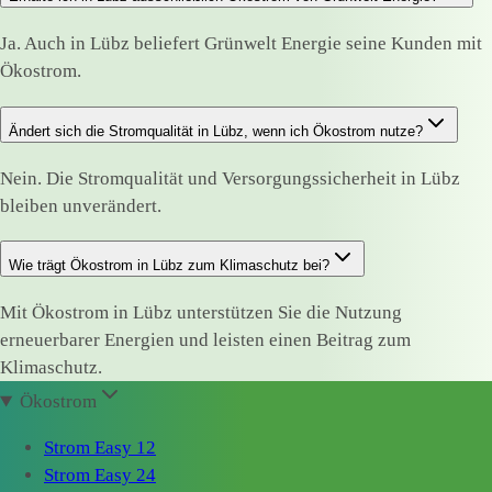
Ja. Auch in Lübz beliefert Grünwelt Energie seine Kunden mit
Ökostrom.
Ändert sich die Stromqualität in Lübz, wenn ich Ökostrom nutze?
Nein. Die Stromqualität und Versorgungssicherheit in Lübz
bleiben unverändert.
Wie trägt Ökostrom in Lübz zum Klimaschutz bei?
Mit Ökostrom in Lübz unterstützen Sie die Nutzung
erneuerbarer Energien und leisten einen Beitrag zum
Klimaschutz.
Ökostrom
Strom Easy 12
Strom Easy 24