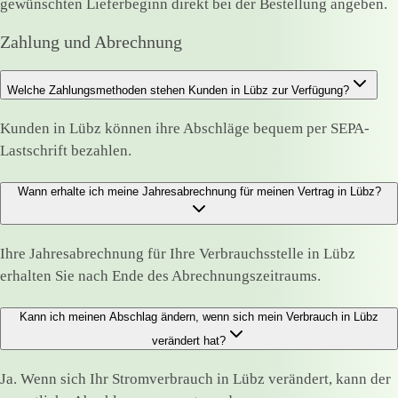
gewünschten Lieferbeginn direkt bei der Bestellung angeben.
Zahlung und Abrechnung
Welche Zahlungsmethoden stehen Kunden in Lübz zur Verfügung?
Kunden in Lübz können ihre Abschläge bequem per SEPA-
Lastschrift bezahlen.
Wann erhalte ich meine Jahresabrechnung für meinen Vertrag in Lübz?
Ihre Jahresabrechnung für Ihre Verbrauchsstelle in Lübz
erhalten Sie nach Ende des Abrechnungszeitraums.
Kann ich meinen Abschlag ändern, wenn sich mein Verbrauch in Lübz
verändert hat?
Ja. Wenn sich Ihr Stromverbrauch in Lübz verändert, kann der