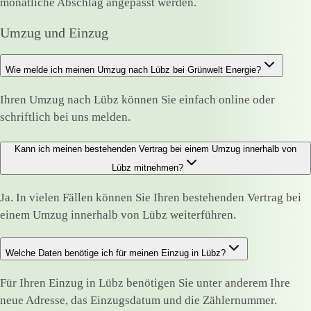
monatliche Abschlag angepasst werden.
Umzug und Einzug
Wie melde ich meinen Umzug nach Lübz bei Grünwelt Energie?
Ihren Umzug nach Lübz können Sie einfach online oder
schriftlich bei uns melden.
Kann ich meinen bestehenden Vertrag bei einem Umzug innerhalb von
Lübz mitnehmen?
Ja. In vielen Fällen können Sie Ihren bestehenden Vertrag bei
einem Umzug innerhalb von Lübz weiterführen.
Welche Daten benötige ich für meinen Einzug in Lübz?
Für Ihren Einzug in Lübz benötigen Sie unter anderem Ihre
neue Adresse, das Einzugsdatum und die Zählernummer.