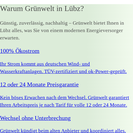
Warum Grünwelt in Lübz?
Günstig, zuverlässig, nachhaltig – Grünwelt bietet Ihnen in
Lübz alles, was Sie von einem modernen Energieversorger
erwarten.
100% Ökostrom
Ihr Strom kommt aus deutschen Wind- und
Wasserkraftanlagen. TÜV-zertifiziert und ok-Power-geprüft.
12 oder 24 Monate Preisgarantie
Kein böses Erwachen nach dem Wechsel. Grünwelt garantiert
Ihren Arbeitspreis je nach Tarif für volle 12 oder 24 Monate.
Wechsel ohne Unterbrechung
Grünwelt kündigt beim alten Anbieter und koordiniert alles.