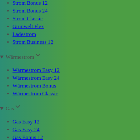
Strom Bonus 12
Strom Bonus 24
Strom Classic
Grünwelt Flex
Ladestrom
Strom Business 12
Wärmestrom
Wärmestrom Easy 12
Wärmestrom Easy 24
Wärmestrom Bonus
Wärmestrom Classic
Gas
Gas Easy 12
Gas Easy 24
Gas Bonus 12