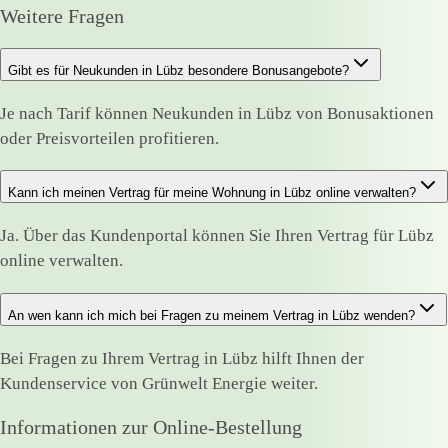
Weitere Fragen
Gibt es für Neukunden in Lübz besondere Bonusangebote?
Je nach Tarif können Neukunden in Lübz von Bonusaktionen
oder Preisvorteilen profitieren.
Kann ich meinen Vertrag für meine Wohnung in Lübz online verwalten?
Ja. Über das Kundenportal können Sie Ihren Vertrag für Lübz
online verwalten.
An wen kann ich mich bei Fragen zu meinem Vertrag in Lübz wenden?
Bei Fragen zu Ihrem Vertrag in Lübz hilft Ihnen der
Kundenservice von Grünwelt Energie weiter.
Informationen zur Online-Bestellung