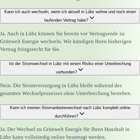
Kann ich auch wechseln, wenn ich aktuell in Lübz wohne und noch einen
laufenden Vertrag habe?
Ja. Auch in Lübz können Sie bereits vor Vertragsende zu
Grünwelt Energie wechseln. Wir kündigen Ihren bisherigen
Vertrag fristgerecht für Sie.
Ist der Stromwechsel in Lübz mit einem Risiko einer Unterbrechung
verbunden?
Nein. Die Stromversorgung in Lübz bleibt während des
gesamten Wechselprozesses ohne Unterbrechung bestehen.
Kann ich meinen Stromanbieterwechsel nach Lübz komplett online
durchführen?
Ja. Der Wechsel zu Grünwelt Energie für Ihren Haushalt in
Lübz kann vollständig online beantragt werden.