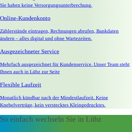
Sie haben keine Versorgungsunterbrechung.
Online-Kundenkonto
Zählerstände eintragen, Rechnungen abrufen, Bankdaten
ändern – alles digital und ohne Wartezeiten.
Ausgezeichneter Service
Mehrfach ausgezeichnet für Kundenservice. Unser Team steht
Ihnen auch in Lübz zur Seite
Flexible Laufzeit
Monatlich kündbar nach der Mindestlaufzeit. Keine
Knebelverträge, kein verstecktes Kleingedrucktes.
So einfach wechseln Sie in Lübz