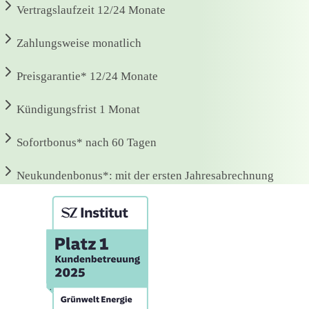
Vertragslaufzeit
12/24 Monate
Zahlungsweise
monatlich
Preisgarantie*
12/24 Monate
Kündigungsfrist
1 Monat
Sofortbonus*
nach 60 Tagen
Neukundenbonus*:
mit der ersten Jahresabrechnung