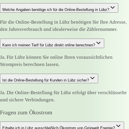
Welche Angaben benötige ich für die Online-Bestellung in Lübz?
Für die Online-Bestellung in Lübz benötigen Sie Ihre Adresse,
den Jahresverbrauch und idealerweise die Zählernummer.
Kann ich meinen Tarif für Lübz direkt online berechnen?
Ja. Für Lübz können Sie online Ihren voraussichtlichen
Strompreis berechnen lassen.
Ist die Online-Bestellung für Kunden in Lübz sicher?
Ja. Die Online-Bestellung für Lübz erfolgt über verschlüsselte
und sichere Verbindungen.
Fragen zum Ökostrom
Erhalte ich in Lübz ausschließlich Ökostrom von Grünwelt Energie?