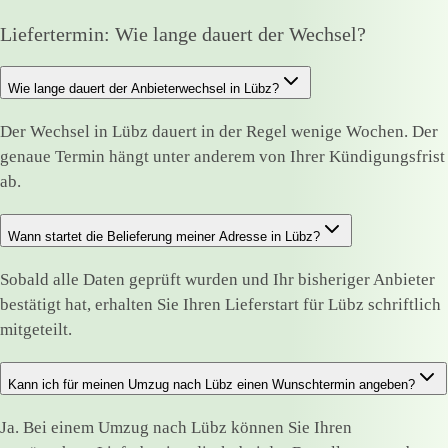
Liefertermin: Wie lange dauert der Wechsel?
Wie lange dauert der Anbieterwechsel in Lübz?
Der Wechsel in Lübz dauert in der Regel wenige Wochen. Der
genaue Termin hängt unter anderem von Ihrer Kündigungsfrist
ab.
Wann startet die Belieferung meiner Adresse in Lübz?
Sobald alle Daten geprüft wurden und Ihr bisheriger Anbieter
bestätigt hat, erhalten Sie Ihren Lieferstart für Lübz schriftlich
mitgeteilt.
Kann ich für meinen Umzug nach Lübz einen Wunschtermin angeben?
Ja. Bei einem Umzug nach Lübz können Sie Ihren