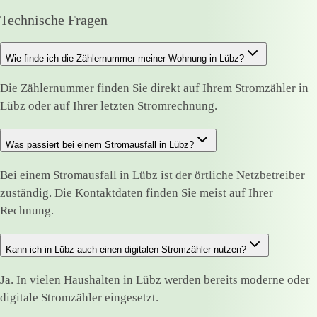
Technische Fragen
Wie finde ich die Zählernummer meiner Wohnung in Lübz?
Die Zählernummer finden Sie direkt auf Ihrem Stromzähler in
Lübz oder auf Ihrer letzten Stromrechnung.
Was passiert bei einem Stromausfall in Lübz?
Bei einem Stromausfall in Lübz ist der örtliche Netzbetreiber
zuständig. Die Kontaktdaten finden Sie meist auf Ihrer
Rechnung.
Kann ich in Lübz auch einen digitalen Stromzähler nutzen?
Ja. In vielen Haushalten in Lübz werden bereits moderne oder
digitale Stromzähler eingesetzt.