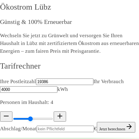
Ökostrom
Lübz
Günstig & 100% Erneuerbar
Wechseln Sie jetzt zu Grünwelt und versorgen Sie Ihren
Haushalt in Lübz mit zertifiziertem Ökostrom aus erneuerbaren
Energien – zum fairen Preis mit Preisgarantie.
Tarifrechner
Ihre Postleitzahl
Ihr Verbrauch
kWh
Personen im Haushalt:
4
Abschlag/Monat
€
Jetzt berechnen