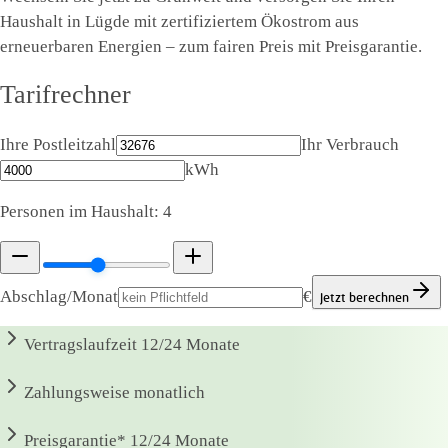
Haushalt in Lügde mit zertifiziertem Ökostrom aus
erneuerbaren Energien – zum fairen Preis mit Preisgarantie.
Tarifrechner
Ihre Postleitzahl
Ihr Verbrauch
kWh
Personen im Haushalt:
4
Abschlag/Monat
€
Jetzt berechnen
Vertragslaufzeit
12/24 Monate
Zahlungsweise
monatlich
Preisgarantie*
12/24 Monate