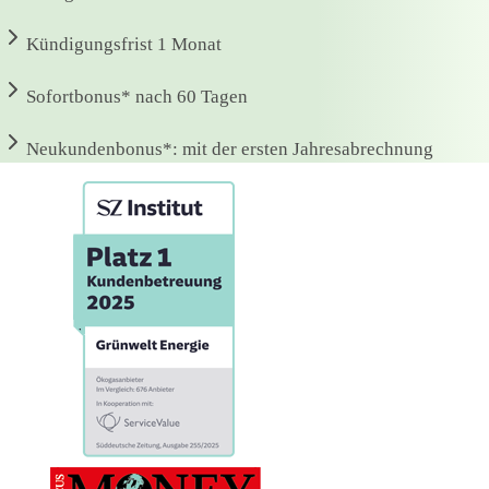
Kündigungsfrist
1 Monat
Sofortbonus*
nach 60 Tagen
Neukundenbonus*:
mit der ersten Jahresabrechnung