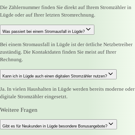
Die Zählernummer finden Sie direkt auf Ihrem Stromzähler in
Lügde oder auf Ihrer letzten Stromrechnung.
Was passiert bei einem Stromausfall in Lügde?
Bei einem Stromausfall in Lügde ist der örtliche Netzbetreiber
zuständig. Die Kontaktdaten finden Sie meist auf Ihrer
Rechnung.
Kann ich in Lügde auch einen digitalen Stromzähler nutzen?
Ja. In vielen Haushalten in Lügde werden bereits moderne oder
digitale Stromzähler eingesetzt.
Weitere Fragen
Gibt es für Neukunden in Lügde besondere Bonusangebote?