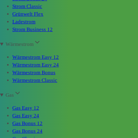
Strom Classic
Grünwelt Flex
Ladestrom
Strom Business 12
Wärmestrom
Wärmestrom Easy 12
Wärmestrom Easy 24
Wärmestrom Bonus
Wärmestrom Classic
Gas
Gas Easy 12
Gas Easy 24
Gas Bonus 12
Gas Bonus 24