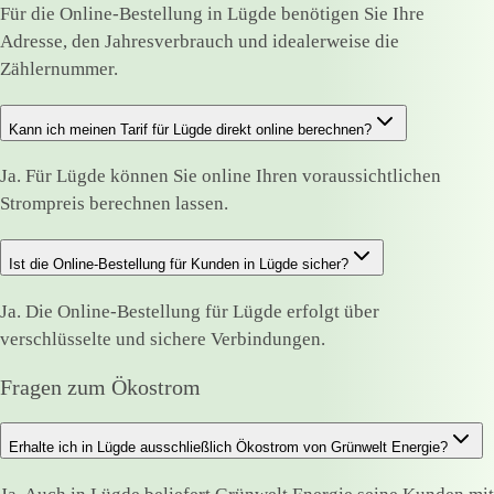
Für die Online-Bestellung in Lügde benötigen Sie Ihre
Adresse, den Jahresverbrauch und idealerweise die
Zählernummer.
Kann ich meinen Tarif für Lügde direkt online berechnen?
Ja. Für Lügde können Sie online Ihren voraussichtlichen
Strompreis berechnen lassen.
Ist die Online-Bestellung für Kunden in Lügde sicher?
Ja. Die Online-Bestellung für Lügde erfolgt über
verschlüsselte und sichere Verbindungen.
Fragen zum Ökostrom
Erhalte ich in Lügde ausschließlich Ökostrom von Grünwelt Energie?