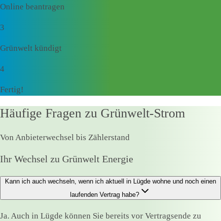
Online beantragen
3
Grünwelt kündigt
4
Fertig!
Häufige Fragen zu Grünwelt-Strom
Von Anbieterwechsel bis Zählerstand
Ihr Wechsel zu Grünwelt Energie
Kann ich auch wechseln, wenn ich aktuell in Lügde wohne und noch einen
laufenden Vertrag habe?
Ja. Auch in Lügde können Sie bereits vor Vertragsende zu