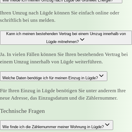
Wie melde ich meinen Umzug nach Lügde bei Grünwelt Energie?
Ihren Umzug nach Lügde können Sie einfach online oder
schriftlich bei uns melden.
Kann ich meinen bestehenden Vertrag bei einem Umzug innerhalb von
Lügde mitnehmen?
Ja. In vielen Fällen können Sie Ihren bestehenden Vertrag bei
einem Umzug innerhalb von Lügde weiterführen.
Welche Daten benötige ich für meinen Einzug in Lügde?
Für Ihren Einzug in Lügde benötigen Sie unter anderem Ihre
neue Adresse, das Einzugsdatum und die Zählernummer.
Technische Fragen
Wie finde ich die Zählernummer meiner Wohnung in Lügde?