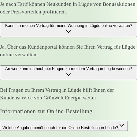
Je nach Tarif können Neukunden in Lügde von Bonusaktionen
oder Preisvorteilen profitieren.
Kann ich meinen Vertrag für meine Wohnung in Lügde online verwalten?
Ja. Über das Kundenportal können Sie Ihren Vertrag für Lügde
online verwalten.
An wen kann ich mich bei Fragen zu meinem Vertrag in Lügde wenden?
Bei Fragen zu Ihrem Vertrag in Lügde hilft Ihnen der
Kundenservice von Grünwelt Energie weiter.
Informationen zur Online-Bestellung
Welche Angaben benötige ich für die Online-Bestellung in Lügde?