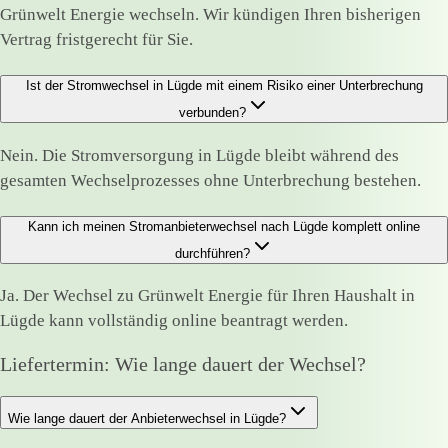
Grünwelt Energie wechseln. Wir kündigen Ihren bisherigen
Vertrag fristgerecht für Sie.
Ist der Stromwechsel in Lügde mit einem Risiko einer Unterbrechung
verbunden?
Nein. Die Stromversorgung in Lügde bleibt während des
gesamten Wechselprozesses ohne Unterbrechung bestehen.
Kann ich meinen Stromanbieterwechsel nach Lügde komplett online
durchführen?
Ja. Der Wechsel zu Grünwelt Energie für Ihren Haushalt in
Lügde kann vollständig online beantragt werden.
Liefertermin: Wie lange dauert der Wechsel?
Wie lange dauert der Anbieterwechsel in Lügde?