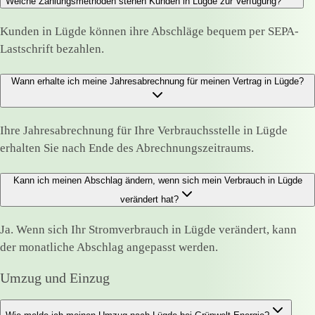
Welche Zahlungsmethoden stehen Kunden in Lügde zur Verfügung?
Kunden in Lügde können ihre Abschläge bequem per SEPA-
Lastschrift bezahlen.
Wann erhalte ich meine Jahresabrechnung für meinen Vertrag in Lügde?
Ihre Jahresabrechnung für Ihre Verbrauchsstelle in Lügde
erhalten Sie nach Ende des Abrechnungszeitraums.
Kann ich meinen Abschlag ändern, wenn sich mein Verbrauch in Lügde
verändert hat?
Ja. Wenn sich Ihr Stromverbrauch in Lügde verändert, kann
der monatliche Abschlag angepasst werden.
Umzug und Einzug