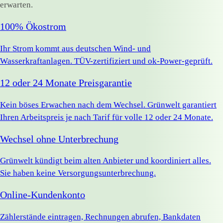
erwarten.
100% Ökostrom
Ihr Strom kommt aus deutschen Wind- und
Wasserkraftanlagen. TÜV-zertifiziert und ok-Power-geprüft.
12 oder 24 Monate Preisgarantie
Kein böses Erwachen nach dem Wechsel. Grünwelt garantiert
Ihren Arbeitspreis je nach Tarif für volle 12 oder 24 Monate.
Wechsel ohne Unterbrechung
Grünwelt kündigt beim alten Anbieter und koordiniert alles.
Sie haben keine Versorgungsunterbrechung.
Online-Kundenkonto
Zählerstände eintragen, Rechnungen abrufen, Bankdaten