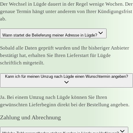
Der Wechsel in Lügde dauert in der Regel wenige Wochen. Der
genaue Termin hängt unter anderem von Ihrer Kündigungsfrist
ab.
Wann startet die Belieferung meiner Adresse in Lügde?
Sobald alle Daten geprüft wurden und Ihr bisheriger Anbieter
bestätigt hat, erhalten Sie Ihren Lieferstart für Lügde
schriftlich mitgeteilt.
Kann ich für meinen Umzug nach Lügde einen Wunschtermin angeben?
Ja. Bei einem Umzug nach Lügde können Sie Ihren
gewünschten Lieferbeginn direkt bei der Bestellung angeben.
Zahlung und Abrechnung