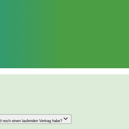
d noch einen laufenden Vertrag habe?