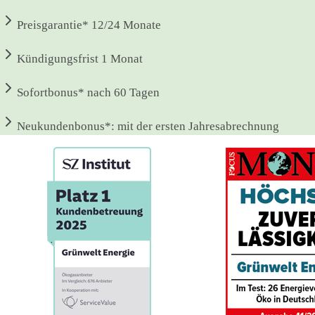
Preisgarantie*
12/24 Monate
Kündigungsfrist
1 Monat
Sofortbonus*
nach 60 Tagen
Neukundenbonus*:
mit der ersten Jahresabrechnung