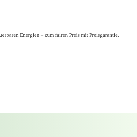
uerbaren Energien – zum fairen Preis mit Preisgarantie.