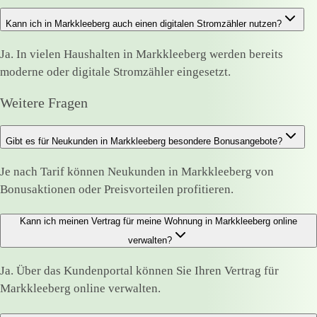
Kann ich in Markkleeberg auch einen digitalen Stromzähler nutzen?
Ja. In vielen Haushalten in Markkleeberg werden bereits
moderne oder digitale Stromzähler eingesetzt.
Weitere Fragen
Gibt es für Neukunden in Markkleeberg besondere Bonusangebote?
Je nach Tarif können Neukunden in Markkleeberg von
Bonusaktionen oder Preisvorteilen profitieren.
Kann ich meinen Vertrag für meine Wohnung in Markkleeberg online
verwalten?
Ja. Über das Kundenportal können Sie Ihren Vertrag für
Markkleeberg online verwalten.