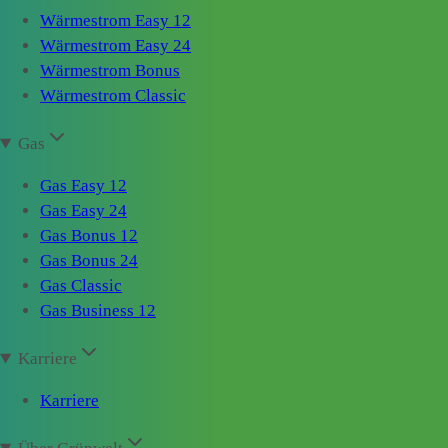
Wärmestrom Easy 12
Wärmestrom Easy 24
Wärmestrom Bonus
Wärmestrom Classic
Gas
Gas Easy 12
Gas Easy 24
Gas Bonus 12
Gas Bonus 24
Gas Classic
Gas Business 12
Karriere
Karriere