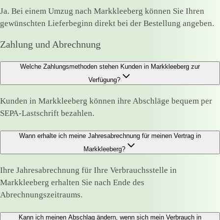
Ja. Bei einem Umzug nach Markkleeberg können Sie Ihren
gewünschten Lieferbeginn direkt bei der Bestellung angeben.
Zahlung und Abrechnung
Welche Zahlungsmethoden stehen Kunden in Markkleeberg zur
Verfügung?
Kunden in Markkleeberg können ihre Abschläge bequem per
SEPA-Lastschrift bezahlen.
Wann erhalte ich meine Jahresabrechnung für meinen Vertrag in
Markkleeberg?
Ihre Jahresabrechnung für Ihre Verbrauchsstelle in
Markkleeberg erhalten Sie nach Ende des
Abrechnungszeitraums.
Kann ich meinen Abschlag ändern, wenn sich mein Verbrauch in