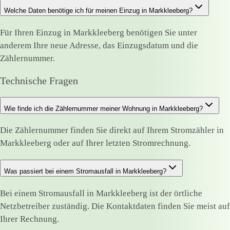
Welche Daten benötige ich für meinen Einzug in Markkleeberg?
Für Ihren Einzug in Markkleeberg benötigen Sie unter
anderem Ihre neue Adresse, das Einzugsdatum und die
Zählernummer.
Technische Fragen
Wie finde ich die Zählernummer meiner Wohnung in Markkleeberg?
Die Zählernummer finden Sie direkt auf Ihrem Stromzähler in
Markkleeberg oder auf Ihrer letzten Stromrechnung.
Was passiert bei einem Stromausfall in Markkleeberg?
Bei einem Stromausfall in Markkleeberg ist der örtliche
Netzbetreiber zuständig. Die Kontaktdaten finden Sie meist auf
Ihrer Rechnung.