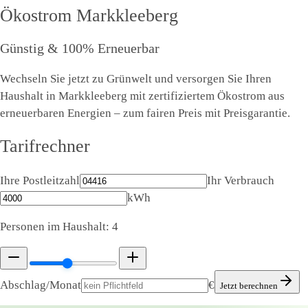
Ökostrom
Markkleeberg
Günstig & 100% Erneuerbar
Wechseln Sie jetzt zu Grünwelt und versorgen Sie Ihren
Haushalt in Markkleeberg mit zertifiziertem Ökostrom aus
erneuerbaren Energien – zum fairen Preis mit Preisgarantie.
Tarifrechner
Ihre Postleitzahl
Ihr Verbrauch
kWh
Personen im Haushalt:
4
Abschlag/Monat
€
Jetzt berechnen