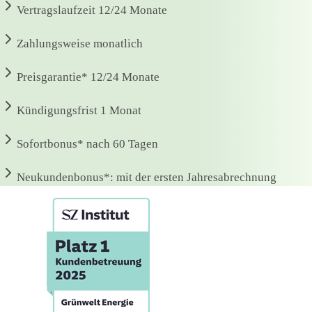
Vertragslaufzeit
12/24 Monate
Zahlungsweise
monatlich
Preisgarantie*
12/24 Monate
Kündigungsfrist
1 Monat
Sofortbonus*
nach 60 Tagen
Neukundenbonus*:
mit der ersten Jahresabrechnung