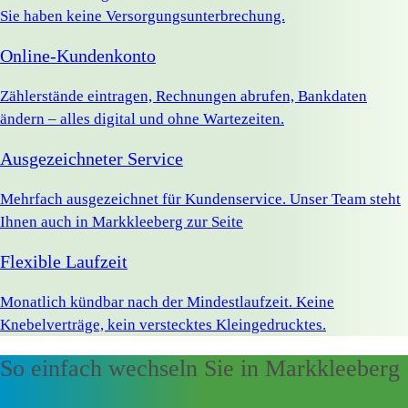
Sie haben keine Versorgungsunterbrechung.
Online-Kundenkonto
Zählerstände eintragen, Rechnungen abrufen, Bankdaten
ändern – alles digital und ohne Wartezeiten.
Ausgezeichneter Service
Mehrfach ausgezeichnet für Kundenservice. Unser Team steht
Ihnen auch in Markkleeberg zur Seite
Flexible Laufzeit
Monatlich kündbar nach der Mindestlaufzeit. Keine
Knebelverträge, kein verstecktes Kleingedrucktes.
So einfach wechseln Sie in Markkleeberg