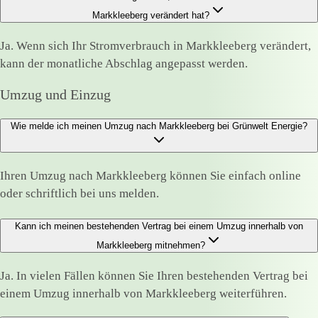
Markkleeberg verändert hat?
Ja. Wenn sich Ihr Stromverbrauch in Markkleeberg verändert,
kann der monatliche Abschlag angepasst werden.
Umzug und Einzug
Wie melde ich meinen Umzug nach Markkleeberg bei Grünwelt Energie?
Ihren Umzug nach Markkleeberg können Sie einfach online
oder schriftlich bei uns melden.
Kann ich meinen bestehenden Vertrag bei einem Umzug innerhalb von
Markkleeberg mitnehmen?
Ja. In vielen Fällen können Sie Ihren bestehenden Vertrag bei
einem Umzug innerhalb von Markkleeberg weiterführen.