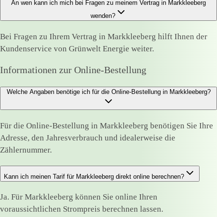
An wen kann ich mich bei Fragen zu meinem Vertrag in Markkleeberg
wenden?
Bei Fragen zu Ihrem Vertrag in Markkleeberg hilft Ihnen der
Kundenservice von Grünwelt Energie weiter.
Informationen zur Online-Bestellung
Welche Angaben benötige ich für die Online-Bestellung in Markkleeberg?
Für die Online-Bestellung in Markkleeberg benötigen Sie Ihre
Adresse, den Jahresverbrauch und idealerweise die
Zählernummer.
Kann ich meinen Tarif für Markkleeberg direkt online berechnen?
Ja. Für Markkleeberg können Sie online Ihren
voraussichtlichen Strompreis berechnen lassen.