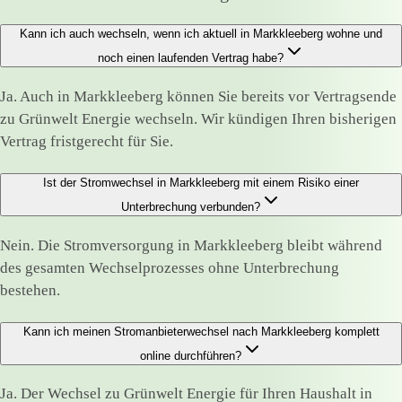
Kann ich auch wechseln, wenn ich aktuell in Markkleeberg wohne und
noch einen laufenden Vertrag habe?
Ja. Auch in Markkleeberg können Sie bereits vor Vertragsende
zu Grünwelt Energie wechseln. Wir kündigen Ihren bisherigen
Vertrag fristgerecht für Sie.
Ist der Stromwechsel in Markkleeberg mit einem Risiko einer
Unterbrechung verbunden?
Nein. Die Stromversorgung in Markkleeberg bleibt während
des gesamten Wechselprozesses ohne Unterbrechung
bestehen.
Kann ich meinen Stromanbieterwechsel nach Markkleeberg komplett
online durchführen?
Ja. Der Wechsel zu Grünwelt Energie für Ihren Haushalt in