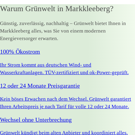
Warum Grünwelt in Markkleeberg?
Günstig, zuverlässig, nachhaltig – Grünwelt bietet Ihnen in
Markkleeberg alles, was Sie von einem modernen
Energieversorger erwarten.
100% Ökostrom
Ihr Strom kommt aus deutschen Wind- und
Wasserkraftanlagen. TÜV-zertifiziert und ok-Power-geprüft.
12 oder 24 Monate Preisgarantie
Kein böses Erwachen nach dem Wechsel. Grünwelt garantiert
Ihren Arbeitspreis je nach Tarif für volle 12 oder 24 Monate.
Wechsel ohne Unterbrechung
Grünwelt kündigt beim alten Anbieter und koordiniert alles.