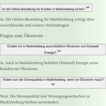
Ist die Online-Bestellung für Kunden in Markkleeberg sicher?
Ja. Die Online-Bestellung für Markkleeberg erfolgt über
verschlüsselte und sichere Verbindungen.
Fragen zum Ökostrom
Erhalte ich in Markkleeberg ausschließlich Ökostrom von Grünwelt
Energie?
Ja. Auch in Markkleeberg beliefert Grünwelt Energie seine
Kunden mit Ökostrom.
Ändert sich die Stromqualität in Markkleeberg, wenn ich Ökostrom nutze?
Nein. Die Stromqualität und Versorgungssicherheit in
Markkleeberg bleiben unverändert.