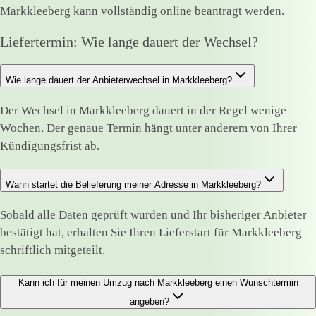
Markkleeberg kann vollständig online beantragt werden.
Liefertermin: Wie lange dauert der Wechsel?
Wie lange dauert der Anbieterwechsel in Markkleeberg?
Der Wechsel in Markkleeberg dauert in der Regel wenige
Wochen. Der genaue Termin hängt unter anderem von Ihrer
Kündigungsfrist ab.
Wann startet die Belieferung meiner Adresse in Markkleeberg?
Sobald alle Daten geprüft wurden und Ihr bisheriger Anbieter
bestätigt hat, erhalten Sie Ihren Lieferstart für Markkleeberg
schriftlich mitgeteilt.
Kann ich für meinen Umzug nach Markkleeberg einen Wunschtermin
angeben?