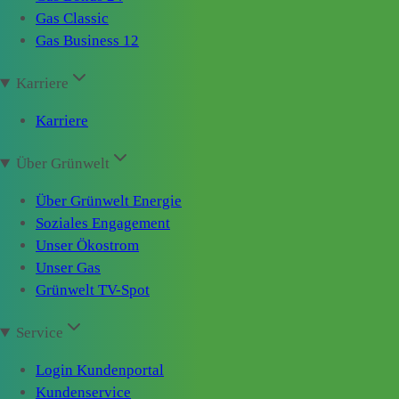
Gas Classic
Gas Business 12
Karriere
Karriere
Über Grünwelt
Über Grünwelt Energie
Soziales Engagement
Unser Ökostrom
Unser Gas
Grünwelt TV-Spot
Service
Login Kundenportal
Kundenservice