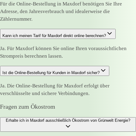
Für die Online-Bestellung in Maxdorf benötigen Sie Ihre
Adresse, den Jahresverbrauch und idealerweise die
Zählernummer.
Kann ich meinen Tarif für Maxdorf direkt online berechnen?
Ja. Für Maxdorf können Sie online Ihren voraussichtlichen
Strompreis berechnen lassen.
Ist die Online-Bestellung für Kunden in Maxdorf sicher?
Ja. Die Online-Bestellung für Maxdorf erfolgt über
verschlüsselte und sichere Verbindungen.
Fragen zum Ökostrom
Erhalte ich in Maxdorf ausschließlich Ökostrom von Grünwelt Energie?