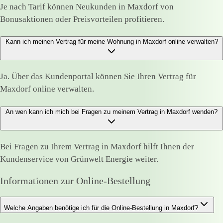
Je nach Tarif können Neukunden in Maxdorf von
Bonusaktionen oder Preisvorteilen profitieren.
Kann ich meinen Vertrag für meine Wohnung in Maxdorf online verwalten?
Ja. Über das Kundenportal können Sie Ihren Vertrag für
Maxdorf online verwalten.
An wen kann ich mich bei Fragen zu meinem Vertrag in Maxdorf wenden?
Bei Fragen zu Ihrem Vertrag in Maxdorf hilft Ihnen der
Kundenservice von Grünwelt Energie weiter.
Informationen zur Online-Bestellung
Welche Angaben benötige ich für die Online-Bestellung in Maxdorf?