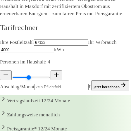
Haushalt in Maxdorf mit zertifiziertem Ökostrom aus
erneuerbaren Energien – zum fairen Preis mit Preisgarantie.
Tarifrechner
Ihre Postleitzahl
Ihr Verbrauch
kWh
Personen im Haushalt:
4
Abschlag/Monat
€
Jetzt berechnen
Vertragslaufzeit
12/24 Monate
Zahlungsweise
monatlich
Preisgarantie*
12/24 Monate