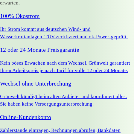
erwarten.
100% Ökostrom
Ihr Strom kommt aus deutschen Wind- und
Wasserkraftanlagen. TÜV-zertifiziert und ok-Power-geprüft.
12 oder 24 Monate Preisgarantie
Kein böses Erwachen nach dem Wechsel. Grünwelt garantiert
Ihren Arbeitspreis je nach Tarif für volle 12 oder 24 Monate.
Wechsel ohne Unterbrechung
Grünwelt kündigt beim alten Anbieter und koordiniert alles.
Sie haben keine Versorgungsunterbrechung.
Online-Kundenkonto
Zählerstände eintragen, Rechnungen abrufen, Bankdaten