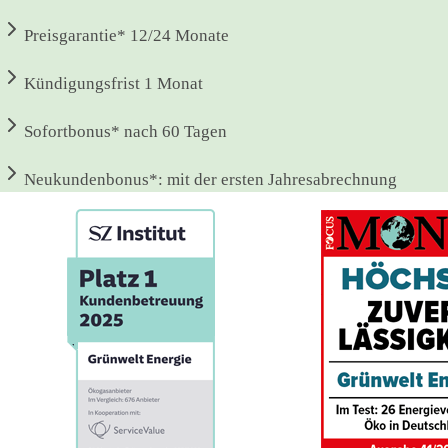
Preisgarantie*
12/24 Monate
Kündigungsfrist
1 Monat
Sofortbonus*
nach 60 Tagen
Neukundenbonus*:
mit der ersten Jahresabrechnung