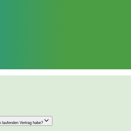
n laufenden Vertrag habe?