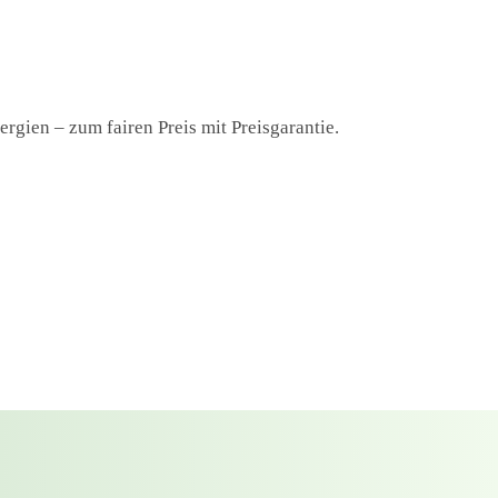
rgien – zum fairen Preis mit Preisgarantie.