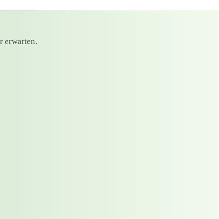
r erwarten.