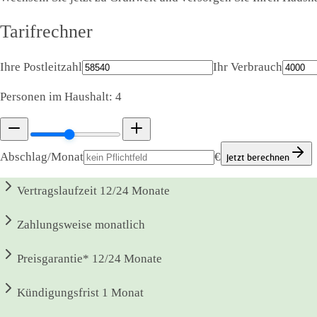
Tarifrechner
Ihre Postleitzahl
Ihr Verbrauch
Personen im Haushalt:
4
Abschlag/Monat
€
Jetzt berechnen
Vertragslaufzeit
12/24 Monate
Zahlungsweise
monatlich
Preisgarantie*
12/24 Monate
Kündigungsfrist
1 Monat