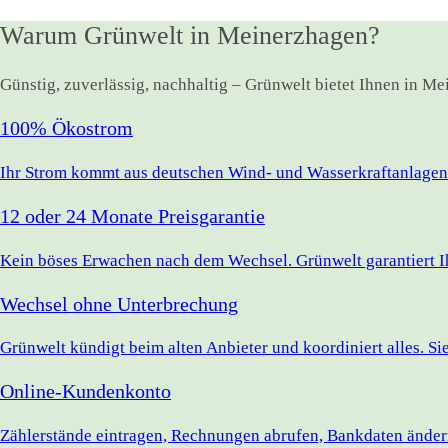
Warum Grünwelt in Meinerzhagen?
Günstig, zuverlässig, nachhaltig – Grünwelt bietet Ihnen in M
100% Ökostrom
Ihr Strom kommt aus deutschen Wind- und Wasserkraftanlagen.
12 oder 24 Monate Preisgarantie
Kein böses Erwachen nach dem Wechsel. Grünwelt garantiert Ihr
Wechsel ohne Unterbrechung
Grünwelt kündigt beim alten Anbieter und koordiniert alles. S
Online-Kundenkonto
Zählerstände eintragen, Rechnungen abrufen, Bankdaten ändern 