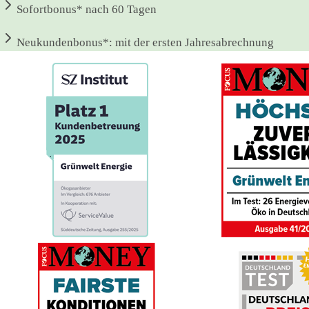
Sofortbonus*
nach 60 Tagen
Neukundenbonus*:
mit der ersten Jahresabrechnung