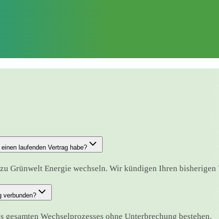
 einen laufenden Vertrag habe?
zu Grünwelt Energie wechseln. Wir kündigen Ihren bisherigen Ve
ng verbunden?
es gesamten Wechselprozesses ohne Unterbrechung bestehen.