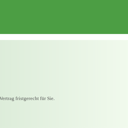
rtrag fristgerecht für Sie.