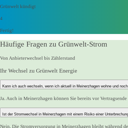
Grünwelt kündigt
4
Fertig!
Häufige Fragen zu Grünwelt-Strom
Von Anbieterwechsel bis Zählerstand
Ihr Wechsel zu Grünwelt Energie
Kann ich auch wechseln, wenn ich aktuell in Meinerzhagen wohne und noch
Ja. Auch in Meinerzhagen können Sie bereits vor Vertragsende 
Ist der Stromwechsel in Meinerzhagen mit einem Risiko einer Unterbrechu
Nein. Die Stromversorgung in Meinerzhagen bleibt während d