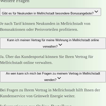
Weitere Fragen
Gibt es für Neukunden in Mellrichstadt besondere Bonusangebote?
Je nach Tarif können Neukunden in Mellrichstadt von
Bonusaktionen oder Preisvorteilen profitieren.
Kann ich meinen Vertrag für meine Wohnung in Mellrichstadt online
verwalten?
Ja. Über das Kundenportal können Sie Ihren Vertrag für
Mellrichstadt online verwalten.
An wen kann ich mich bei Fragen zu meinem Vertrag in Mellrichstadt
wenden?
Bei Fragen zu Ihrem Vertrag in Mellrichstadt hilft Ihnen der
Kundenservice von Grünwelt Energie weiter.