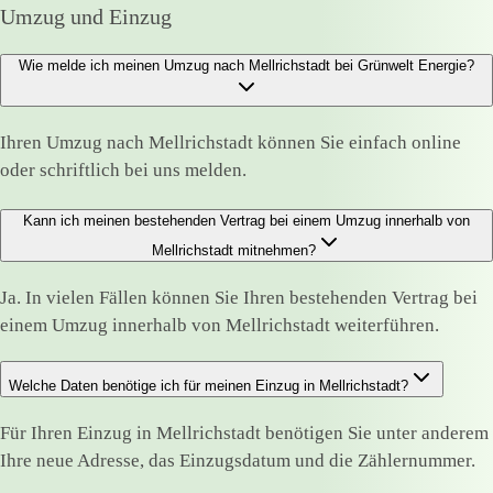
Umzug und Einzug
Wie melde ich meinen Umzug nach Mellrichstadt bei Grünwelt Energie?
Ihren Umzug nach Mellrichstadt können Sie einfach online
oder schriftlich bei uns melden.
Kann ich meinen bestehenden Vertrag bei einem Umzug innerhalb von
Mellrichstadt mitnehmen?
Ja. In vielen Fällen können Sie Ihren bestehenden Vertrag bei
einem Umzug innerhalb von Mellrichstadt weiterführen.
Welche Daten benötige ich für meinen Einzug in Mellrichstadt?
Für Ihren Einzug in Mellrichstadt benötigen Sie unter anderem
Ihre neue Adresse, das Einzugsdatum und die Zählernummer.