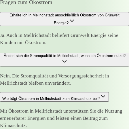
Fragen zum Ökostrom
Erhalte ich in Mellrichstadt ausschließlich Ökostrom von Grünwelt
Energie?
Ja. Auch in Mellrichstadt beliefert Grünwelt Energie seine
Kunden mit Ökostrom.
Ändert sich die Stromqualität in Mellrichstadt, wenn ich Ökostrom nutze?
Nein. Die Stromqualität und Versorgungssicherheit in
Mellrichstadt bleiben unverändert.
Wie trägt Ökostrom in Mellrichstadt zum Klimaschutz bei?
Mit Ökostrom in Mellrichstadt unterstützen Sie die Nutzung
erneuerbarer Energien und leisten einen Beitrag zum
Klimaschutz.