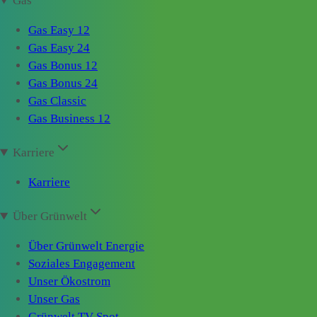
Gas
Gas Easy 12
Gas Easy 24
Gas Bonus 12
Gas Bonus 24
Gas Classic
Gas Business 12
Karriere
Karriere
Über Grünwelt
Über Grünwelt Energie
Soziales Engagement
Unser Ökostrom
Unser Gas
Grünwelt TV-Spot