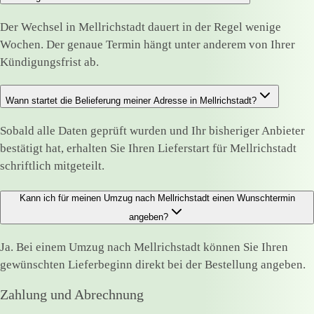
Der Wechsel in Mellrichstadt dauert in der Regel wenige
Wochen. Der genaue Termin hängt unter anderem von Ihrer
Kündigungsfrist ab.
Wann startet die Belieferung meiner Adresse in Mellrichstadt?
Sobald alle Daten geprüft wurden und Ihr bisheriger Anbieter
bestätigt hat, erhalten Sie Ihren Lieferstart für Mellrichstadt
schriftlich mitgeteilt.
Kann ich für meinen Umzug nach Mellrichstadt einen Wunschtermin
angeben?
Ja. Bei einem Umzug nach Mellrichstadt können Sie Ihren
gewünschten Lieferbeginn direkt bei der Bestellung angeben.
Zahlung und Abrechnung