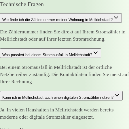
Technische Fragen
Wie finde ich die Zählernummer meiner Wohnung in Mellrichstadt?
Die Zählernummer finden Sie direkt auf Ihrem Stromzähler in
Mellrichstadt oder auf Ihrer letzten Stromrechnung.
Was passiert bei einem Stromausfall in Mellrichstadt?
Bei einem Stromausfall in Mellrichstadt ist der örtliche
Netzbetreiber zuständig. Die Kontaktdaten finden Sie meist auf
Ihrer Rechnung.
Kann ich in Mellrichstadt auch einen digitalen Stromzähler nutzen?
Ja. In vielen Haushalten in Mellrichstadt werden bereits
moderne oder digitale Stromzähler eingesetzt.