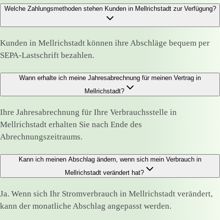
Welche Zahlungsmethoden stehen Kunden in Mellrichstadt zur Verfügung?
Kunden in Mellrichstadt können ihre Abschläge bequem per
SEPA-Lastschrift bezahlen.
Wann erhalte ich meine Jahresabrechnung für meinen Vertrag in
Mellrichstadt?
Ihre Jahresabrechnung für Ihre Verbrauchsstelle in
Mellrichstadt erhalten Sie nach Ende des
Abrechnungszeitraums.
Kann ich meinen Abschlag ändern, wenn sich mein Verbrauch in
Mellrichstadt verändert hat?
Ja. Wenn sich Ihr Stromverbrauch in Mellrichstadt verändert,
kann der monatliche Abschlag angepasst werden.