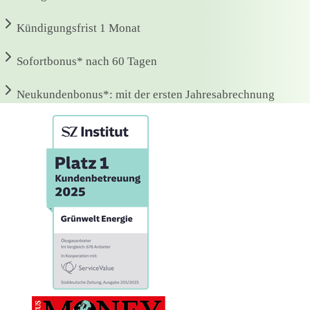
Kündigungsfrist
1 Monat
Sofortbonus*
nach 60 Tagen
Neukundenbonus*:
mit der ersten Jahresabrechnung