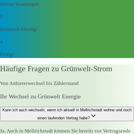
Online beantragen
3
Grünwelt kündigt
4
Fertig!
Häufige Fragen zu Grünwelt-Strom
Von Anbieterwechsel bis Zählerstand
Ihr Wechsel zu Grünwelt Energie
Kann ich auch wechseln, wenn ich aktuell in Mellrichstadt wohne und noch
einen laufenden Vertrag habe?
Ja. Auch in Mellrichstadt können Sie bereits vor Vertragsende