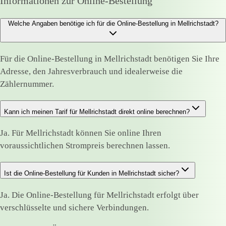
Informationen zur Online-Bestellung
Welche Angaben benötige ich für die Online-Bestellung in Mellrichstadt?
Für die Online-Bestellung in Mellrichstadt benötigen Sie Ihre
Adresse, den Jahresverbrauch und idealerweise die
Zählernummer.
Kann ich meinen Tarif für Mellrichstadt direkt online berechnen?
Ja. Für Mellrichstadt können Sie online Ihren
voraussichtlichen Strompreis berechnen lassen.
Ist die Online-Bestellung für Kunden in Mellrichstadt sicher?
Ja. Die Online-Bestellung für Mellrichstadt erfolgt über
verschlüsselte und sichere Verbindungen.