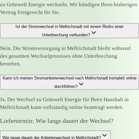
zu Grünwelt Energie wechseln. Wir kündigen Ihren bisherigen
Vertrag fristgerecht für Sie.
Ist der Stromwechsel in Mellrichstadt mit einem Risiko einer
Unterbrechung verbunden?
Nein. Die Stromversorgung in Mellrichstadt bleibt während
des gesamten Wechselprozesses ohne Unterbrechung
bestehen.
Kann ich meinen Stromanbieterwechsel nach Mellrichstadt komplett online
durchführen?
Ja. Der Wechsel zu Grünwelt Energie für Ihren Haushalt in
Mellrichstadt kann vollständig online beantragt werden.
Liefertermin: Wie lange dauert der Wechsel?
Wie lange dauert der Anbieterwechsel in Mellrichstadt?