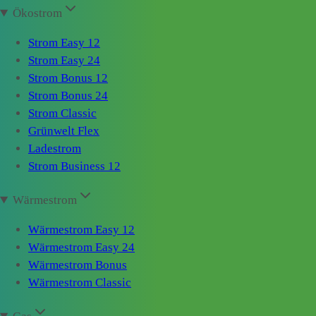
Ökostrom
Strom Easy 12
Strom Easy 24
Strom Bonus 12
Strom Bonus 24
Strom Classic
Grünwelt Flex
Ladestrom
Strom Business 12
Wärmestrom
Wärmestrom Easy 12
Wärmestrom Easy 24
Wärmestrom Bonus
Wärmestrom Classic