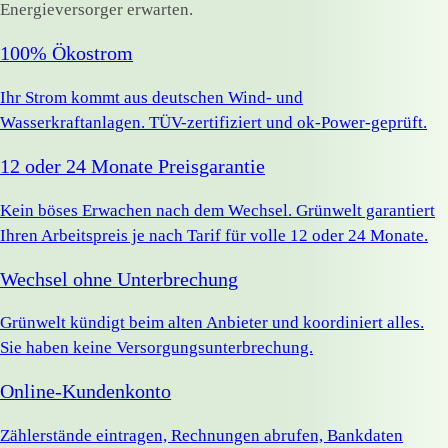
Energieversorger erwarten.
100% Ökostrom
Ihr Strom kommt aus deutschen Wind- und
Wasserkraftanlagen. TÜV-zertifiziert und ok-Power-geprüft.
12 oder 24 Monate Preisgarantie
Kein böses Erwachen nach dem Wechsel. Grünwelt garantiert
Ihren Arbeitspreis je nach Tarif für volle 12 oder 24 Monate.
Wechsel ohne Unterbrechung
Grünwelt kündigt beim alten Anbieter und koordiniert alles.
Sie haben keine Versorgungsunterbrechung.
Online-Kundenkonto
Zählerstände eintragen, Rechnungen abrufen, Bankdaten