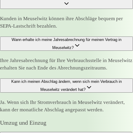
Kunden in Meuselwitz können ihre Abschläge bequem per
SEPA-Lastschrift bezahlen.
Wann erhalte ich meine Jahresabrechnung für meinen Vertrag in
Meuselwitz?
Ihre Jahresabrechnung für Ihre Verbrauchsstelle in Meuselwitz
erhalten Sie nach Ende des Abrechnungszeitraums.
Kann ich meinen Abschlag ändern, wenn sich mein Verbrauch in
Meuselwitz verändert hat?
Ja. Wenn sich Ihr Stromverbrauch in Meuselwitz verändert,
kann der monatliche Abschlag angepasst werden.
Umzug und Einzug