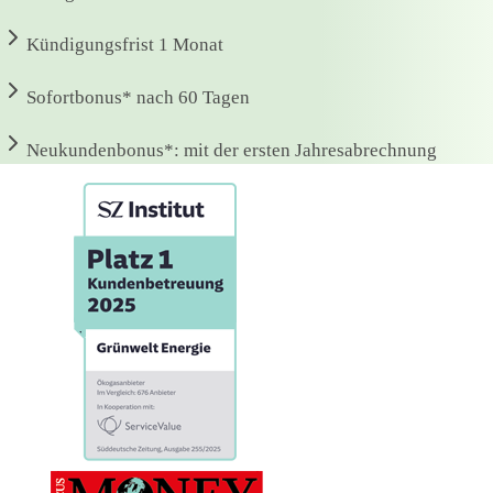
Kündigungsfrist
1 Monat
Sofortbonus*
nach 60 Tagen
Neukundenbonus*:
mit der ersten Jahresabrechnung