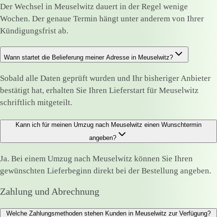
Der Wechsel in Meuselwitz dauert in der Regel wenige
Wochen. Der genaue Termin hängt unter anderem von Ihrer
Kündigungsfrist ab.
Wann startet die Belieferung meiner Adresse in Meuselwitz?
Sobald alle Daten geprüft wurden und Ihr bisheriger Anbieter
bestätigt hat, erhalten Sie Ihren Lieferstart für Meuselwitz
schriftlich mitgeteilt.
Kann ich für meinen Umzug nach Meuselwitz einen Wunschtermin
angeben?
Ja. Bei einem Umzug nach Meuselwitz können Sie Ihren
gewünschten Lieferbeginn direkt bei der Bestellung angeben.
Zahlung und Abrechnung
Welche Zahlungsmethoden stehen Kunden in Meuselwitz zur Verfügung?