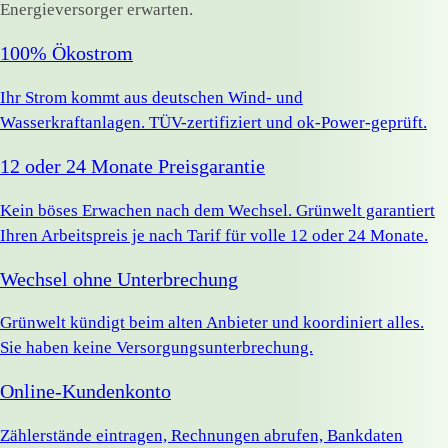
Energieversorger erwarten.
100% Ökostrom
Ihr Strom kommt aus deutschen Wind- und
Wasserkraftanlagen. TÜV-zertifiziert und ok-Power-geprüft.
12 oder 24 Monate Preisgarantie
Kein böses Erwachen nach dem Wechsel. Grünwelt garantiert
Ihren Arbeitspreis je nach Tarif für volle 12 oder 24 Monate.
Wechsel ohne Unterbrechung
Grünwelt kündigt beim alten Anbieter und koordiniert alles.
Sie haben keine Versorgungsunterbrechung.
Online-Kundenkonto
Zählerstände eintragen, Rechnungen abrufen, Bankdaten