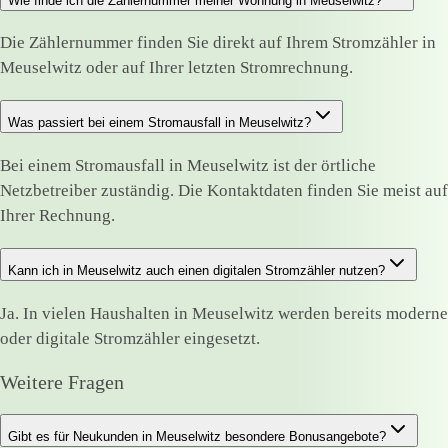
Wie finde ich die Zählernummer meiner Wohnung in Meuselwitz?
Die Zählernummer finden Sie direkt auf Ihrem Stromzähler in
Meuselwitz oder auf Ihrer letzten Stromrechnung.
Was passiert bei einem Stromausfall in Meuselwitz?
Bei einem Stromausfall in Meuselwitz ist der örtliche
Netzbetreiber zuständig. Die Kontaktdaten finden Sie meist auf
Ihrer Rechnung.
Kann ich in Meuselwitz auch einen digitalen Stromzähler nutzen?
Ja. In vielen Haushalten in Meuselwitz werden bereits moderne
oder digitale Stromzähler eingesetzt.
Weitere Fragen
Gibt es für Neukunden in Meuselwitz besondere Bonusangebote?