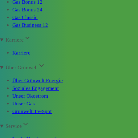
Gas Bonus 12
Gas Bonus 24
Gas Classic
Gas Business 12
Karriere
Karriere
Über Grünwelt
Über Grünwelt Energie
Soziales Engagement
Unser Ökostrom
Unser Gas
Grünwelt TV-Spot
Service