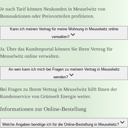
Je nach Tarif können Neukunden in Meuselwitz von
Bonusaktionen oder Preisvorteilen profitieren.
Kann ich meinen Vertrag für meine Wohnung in Meuselwitz online
verwalten?
Ja. Über das Kundenportal können Sie Ihren Vertrag für
Meuselwitz online verwalten.
An wen kann ich mich bei Fragen zu meinem Vertrag in Meuselwitz
wenden?
Bei Fragen zu Ihrem Vertrag in Meuselwitz hilft Ihnen der
Kundenservice von Grünwelt Energie weiter.
Informationen zur Online-Bestellung
Welche Angaben benötige ich für die Online-Bestellung in Meuselwitz?