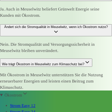
Ja. Auch in Meuselwitz beliefert Grünwelt Energie seine
Kunden mit Ökostrom.
Ändert sich die Stromqualität in Meuselwitz, wenn ich Ökostrom nutze?
Nein. Die Stromqualität und Versorgungssicherheit in
Meuselwitz bleiben unverändert.
Wie trägt Ökostrom in Meuselwitz zum Klimaschutz bei?
Mit Ökostrom in Meuselwitz unterstützen Sie die Nutzung
erneuerbarer Energien und leisten einen Beitrag zum
Klimaschutz.
Ökostrom
Strom Easy 12
Strom Easy 24