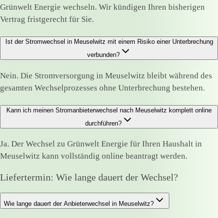
Grünwelt Energie wechseln. Wir kündigen Ihren bisherigen
Vertrag fristgerecht für Sie.
Ist der Stromwechsel in Meuselwitz mit einem Risiko einer Unterbrechung
verbunden?
Nein. Die Stromversorgung in Meuselwitz bleibt während des
gesamten Wechselprozesses ohne Unterbrechung bestehen.
Kann ich meinen Stromanbieterwechsel nach Meuselwitz komplett online
durchführen?
Ja. Der Wechsel zu Grünwelt Energie für Ihren Haushalt in
Meuselwitz kann vollständig online beantragt werden.
Liefertermin: Wie lange dauert der Wechsel?
Wie lange dauert der Anbieterwechsel in Meuselwitz?