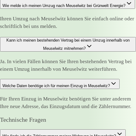
Wie melde ich meinen Umzug nach Meuselwitz bei Grünwelt Energie?
Ihren Umzug nach Meuselwitz können Sie einfach online oder
schriftlich bei uns melden.
Kann ich meinen bestehenden Vertrag bei einem Umzug innerhalb von
Meuselwitz mitnehmen?
Ja. In vielen Fällen können Sie Ihren bestehenden Vertrag bei
einem Umzug innerhalb von Meuselwitz weiterführen.
Welche Daten benötige ich für meinen Einzug in Meuselwitz?
Für Ihren Einzug in Meuselwitz benötigen Sie unter anderem
Ihre neue Adresse, das Einzugsdatum und die Zählernummer.
Technische Fragen