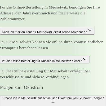
Für die Online-Bestellung in Meuselwitz benötigen Sie Ihre
Adresse, den Jahresverbrauch und idealerweise die
Zählernummer.
Kann ich meinen Tarif für Meuselwitz direkt online berechnen?
Ja. Für Meuselwitz können Sie online Ihren voraussichtlichen
Strompreis berechnen lassen.
Ist die Online-Bestellung für Kunden in Meuselwitz sicher?
Ja. Die Online-Bestellung für Meuselwitz erfolgt über
verschlüsselte und sichere Verbindungen.
Fragen zum Ökostrom
Erhalte ich in Meuselwitz ausschließlich Ökostrom von Grünwelt Energie?