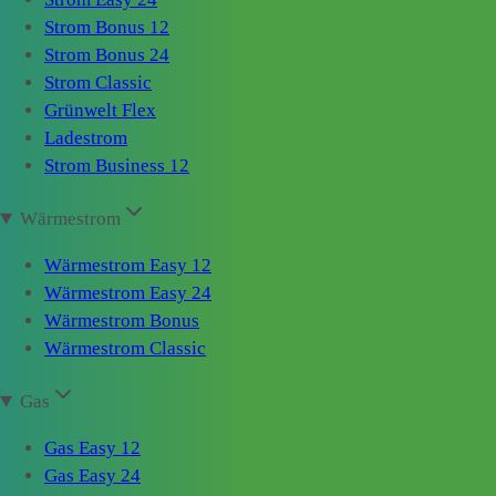
Strom Bonus 12
Strom Bonus 24
Strom Classic
Grünwelt Flex
Ladestrom
Strom Business 12
Wärmestrom
Wärmestrom Easy 12
Wärmestrom Easy 24
Wärmestrom Bonus
Wärmestrom Classic
Gas
Gas Easy 12
Gas Easy 24