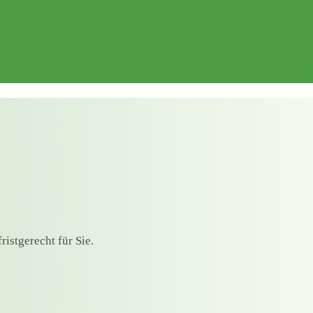
istgerecht für Sie.