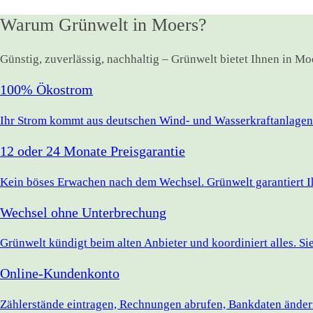
Warum Grünwelt in Moers?
Günstig, zuverlässig, nachhaltig – Grünwelt bietet Ihnen in M
100% Ökostrom
Ihr Strom kommt aus deutschen Wind- und Wasserkraftanlagen.
12 oder 24 Monate Preisgarantie
Kein böses Erwachen nach dem Wechsel. Grünwelt garantiert Ihr
Wechsel ohne Unterbrechung
Grünwelt kündigt beim alten Anbieter und koordiniert alles. S
Online-Kundenkonto
Zählerstände eintragen, Rechnungen abrufen, Bankdaten ändern 