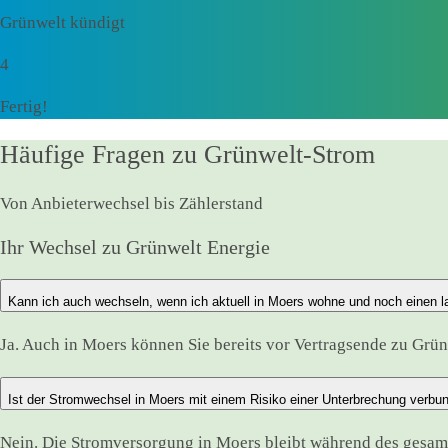
Grünwelt kündigt
4
Fertig!
Häufige Fragen zu Grünwelt-Strom
Von Anbieterwechsel bis Zählerstand
Ihr Wechsel zu Grünwelt Energie
Kann ich auch wechseln, wenn ich aktuell in Moers wohne und noch einen l
Ja. Auch in Moers können Sie bereits vor Vertragsende zu Grünw
Ist der Stromwechsel in Moers mit einem Risiko einer Unterbrechung verbu
Nein. Die Stromversorgung in Moers bleibt während des gesa