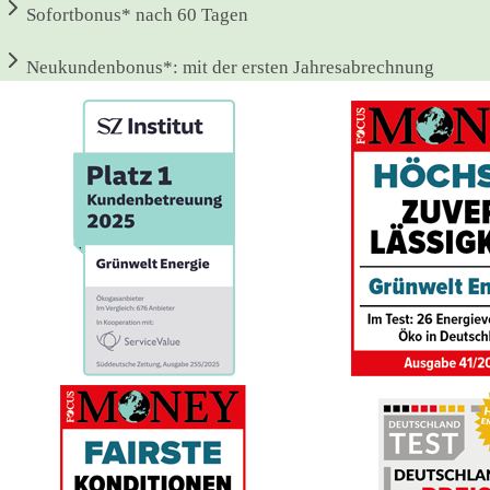
Sofortbonus*
nach 60 Tagen
Neukundenbonus*:
mit der ersten Jahresabrechnung