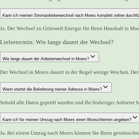
Kann ich meinen Stromanbieterwechsel nach Moers komplett online durchf
Ja. Der Wechsel zu Grünwelt Energie für Ihren Haushalt in Moe
Liefertermin: Wie lange dauert der Wechsel?
Wie lange dauert der Anbieterwechsel in Moers?
Der Wechsel in Moers dauert in der Regel wenige Wochen. Der
Wann startet die Belieferung meiner Adresse in Moers?
Sobald alle Daten geprüft wurden und Ihr bisheriger Anbieter bes
Kann ich für meinen Umzug nach Moers einen Wunschtermin angeben?
Ja. Bei einem Umzug nach Moers können Sie Ihren gewünschten