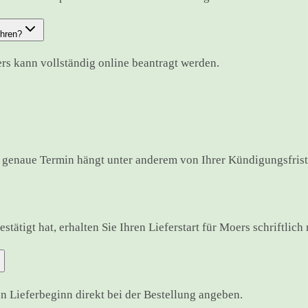
ühren?
rs kann vollständig online beantragt werden.
 genaue Termin hängt unter anderem von Ihrer Kündigungsfrist
tätigt hat, erhalten Sie Ihren Lieferstart für Moers schriftlich 
 Lieferbeginn direkt bei der Bestellung angeben.