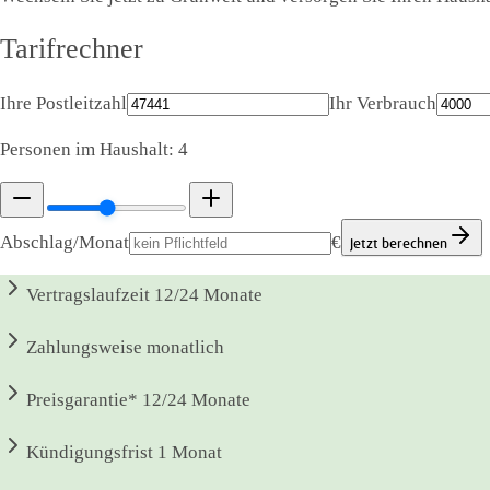
Tarifrechner
Ihre Postleitzahl
Ihr Verbrauch
Personen im Haushalt:
4
Abschlag/Monat
€
Jetzt berechnen
Vertragslaufzeit
12/24 Monate
Zahlungsweise
monatlich
Preisgarantie*
12/24 Monate
Kündigungsfrist
1 Monat