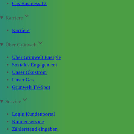
Gas Business 12
Karriere
Karriere
Über Grünwelt
Über Grünwelt Energie
Soziales Engagement
Unser Ökostrom
Unser Gas
Grünwelt TV-Spot
Service
Login Kundenportal
Kundenservice
Zählerstand eingeben