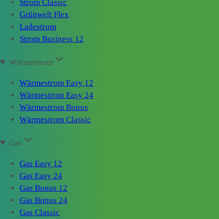
Strom Classic
Grünwelt Flex
Ladestrom
Strom Business 12
Wärmestrom
Wärmestrom Easy 12
Wärmestrom Easy 24
Wärmestrom Bonus
Wärmestrom Classic
Gas
Gas Easy 12
Gas Easy 24
Gas Bonus 12
Gas Bonus 24
Gas Classic