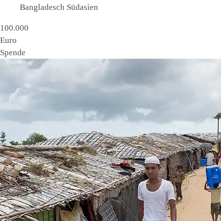
Bangladesch Südasien
100.000
Euro
Spende