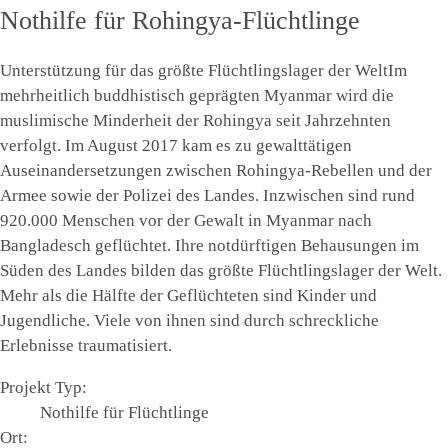
Nothilfe für Rohingya-Flüchtlinge
Unterstützung für das größte Flüchtlingslager der Welt
Im
mehrheitlich buddhistisch geprägten Myanmar wird die
muslimische Minderheit der Rohingya seit Jahrzehnten
verfolgt. Im August 2017 kam es zu gewalttätigen
Auseinandersetzungen zwischen Rohingya-Rebellen und der
Armee sowie der Polizei des Landes. Inzwischen sind rund
920.000 Menschen vor der Gewalt in Myanmar nach
Bangladesch geflüchtet. Ihre notdürftigen Behausungen im
Süden des Landes bilden das größte Flüchtlingslager der Welt.
Mehr als die Hälfte der Geflüchteten sind Kinder und
Jugendliche. Viele von ihnen sind durch schreckliche
Erlebnisse traumatisiert.
Projekt Typ
:
Nothilfe für Flüchtlinge
Ort
: