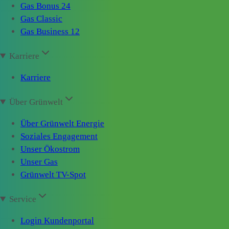
Gas Bonus 24
Gas Classic
Gas Business 12
Karriere
Karriere
Über Grünwelt
Über Grünwelt Energie
Soziales Engagement
Unser Ökostrom
Unser Gas
Grünwelt TV-Spot
Service
Login Kundenportal