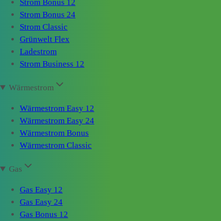
Strom Bonus 12
Strom Bonus 24
Strom Classic
Grünwelt Flex
Ladestrom
Strom Business 12
Wärmestrom
Wärmestrom Easy 12
Wärmestrom Easy 24
Wärmestrom Bonus
Wärmestrom Classic
Gas
Gas Easy 12
Gas Easy 24
Gas Bonus 12