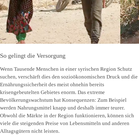
So gelingt die Versorgung
Wenn Tausende Menschen in einer syrischen Region Schutz
suchen, verschärft dies den sozioökonomischen Druck und die
Ernährungssicherheit des meist ohnehin bereits
krisengebeutelten Gebietes enorm. Das extreme
Bevölkerungswachstum hat Konsequenzen: Zum Beispiel
werden Nahrungsmittel knapp und deshalb immer teurer.
Obwohl die Märkte in der Region funktionieren, können sich
viele die steigenden Preise von Lebensmitteln und anderen
Alltagsgütern nicht leisten.